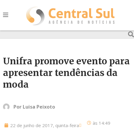
Unifra promove evento para
apresentar tendências da
moda
Por
Luisa Peixoto
às
14:49
22 de junho de 2017, quinta-feira