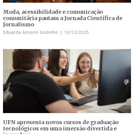
Moda, acessibilidade e comunicação
comunitária pautam a Jornada Científica de
Jornalismo
Eduarda Amorin Godinho
10/12/2025
UFN apresenta novos cursos de graduação
tecnológicos em uma imersão divertida e