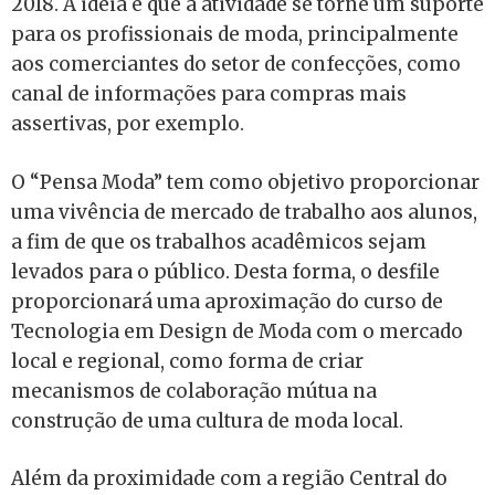
2018. A ideia é que a atividade se torne um suporte
para os profissionais de moda, principalmente
aos comerciantes do setor de confecções, como
canal de informações para compras mais
assertivas, por exemplo.
O “Pensa Moda” tem como objetivo proporcionar
uma vivência de mercado de trabalho aos alunos,
a fim de que os trabalhos acadêmicos sejam
levados para o público. Desta forma, o desfile
proporcionará uma aproximação do curso de
Tecnologia em Design de Moda com o mercado
local e regional, como forma de criar
mecanismos de colaboração mútua na
construção de uma cultura de moda local.
Além da proximidade com a região Central do