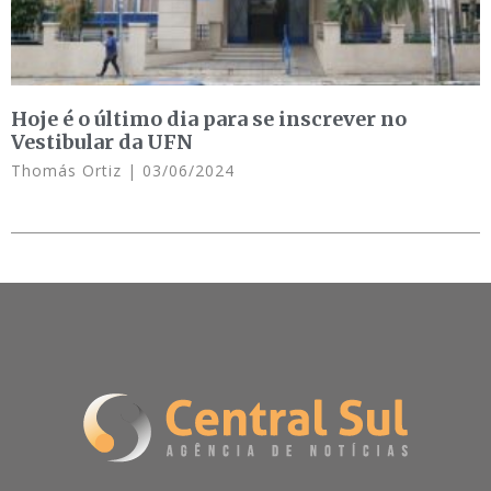
Hoje é o último dia para se inscrever no
Vestibular da UFN
Thomás Ortiz
03/06/2024