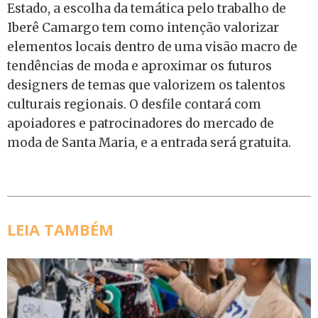
Estado, a escolha da temática pelo trabalho de
Iberê Camargo tem como intenção valorizar
elementos locais dentro de uma visão macro de
tendências de moda e aproximar os futuros
designers de temas que valorizem os talentos
culturais regionais. O desfile contará com
apoiadores e patrocinadores do mercado de
moda de Santa Maria, e a entrada será gratuita.
LEIA TAMBÉM