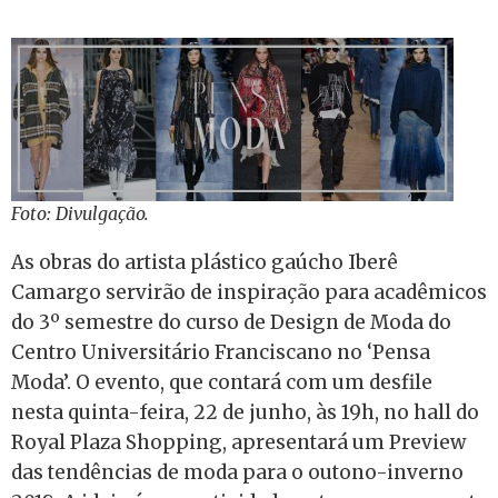
Foto: Divulgação.
As obras do artista plástico gaúcho Iberê
Camargo servirão de inspiração para acadêmicos
do 3º semestre do curso de Design de Moda do
Centro Universitário Franciscano no ‘Pensa
Moda’. O evento, que contará com um desfile
nesta quinta-feira, 22 de junho, às 19h, no hall do
Royal Plaza Shopping, apresentará um Preview
das tendências de moda para o outono-inverno