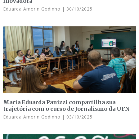
inovadora
Eduarda Amorin Godinho
30/10/2025
Maria Eduarda Panizzi compartilha sua
trajetória com o curso de Jornalismo da UFN
Eduarda Amorin Godinho
03/10/2025