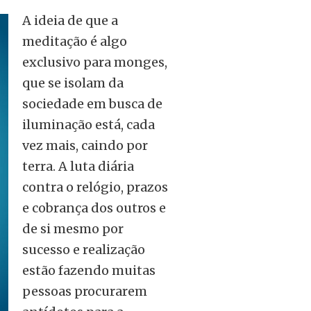
A ideia de que a
meditação é algo
exclusivo para monges,
que se isolam da
sociedade em busca de
iluminação está, cada
vez mais, caindo por
terra. A luta diária
contra o relógio, prazos
e cobrança dos outros e
de si mesmo por
sucesso e realização
estão fazendo muitas
pessoas procurarem