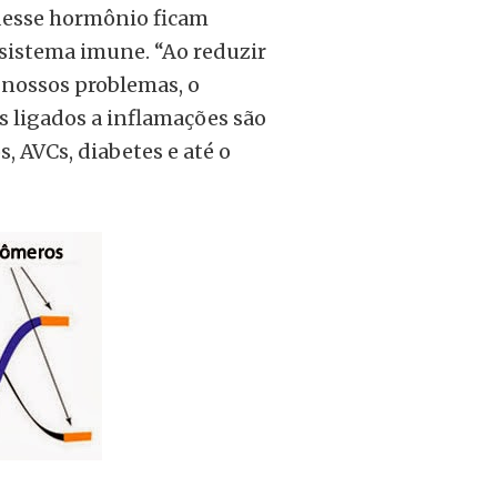
desse hormônio ficam
sistema imune. “Ao reduzir
 nossos problemas, o
 ligados a inflamações são
, AVCs, diabetes e até o