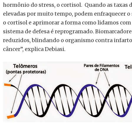
hormônio do stress, o cortisol.
Quando as taxas 
elevadas por muito tempo, podem enfraquecer o 
o cortisol e aprimorar a forma como lidamos com
sistema de defesa é reprogramado. Biomarcadores
reduzidos, blindando o organismo contra infartos
câncer”, explica Debiasi.