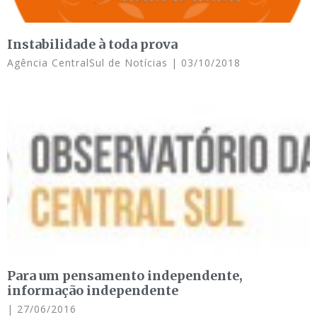
Instabilidade à toda prova
Agência CentralSul de Notícias
03/10/2018
Para um pensamento independente,
informação independente
27/06/2016