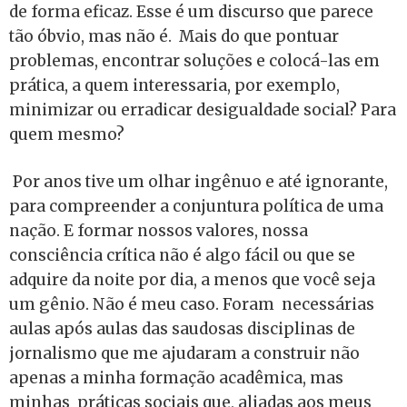
de forma eficaz. Esse é um discurso que parece
tão óbvio, mas não é. Mais do que pontuar
problemas, encontrar soluções e colocá-las em
prática, a quem interessaria, por exemplo,
minimizar ou erradicar desigualdade social? Para
quem mesmo?
Por anos tive um olhar ingênuo e até ignorante,
para compreender a conjuntura política de uma
nação. E formar nossos valores, nossa
consciência crítica não é algo fácil ou que se
adquire da noite por dia, a menos que você seja
um gênio. Não é meu caso. Foram necessárias
aulas após aulas das saudosas disciplinas de
jornalismo que me ajudaram a construir não
apenas a minha formação acadêmica, mas
minhas práticas sociais que, aliadas aos meus