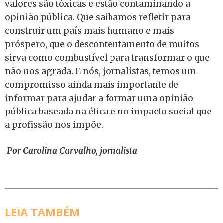
valores são tóxicas e estão contaminando a
opinião pública. Que saibamos refletir para
construir um país mais humano e mais
próspero, que o descontentamento de muitos
sirva como combustível para transformar o que
não nos agrada. E nós, jornalistas, temos um
compromisso ainda mais importante de
informar para ajudar a formar uma opinião
pública baseada na ética e no impacto social que
a profissão nos impõe.
Por Carolina Carvalho, jornalista
LEIA TAMBÉM