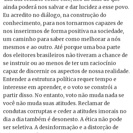
ainda poderá nos salvar e dar lucidez a esse povo.
Eu acredito no diálogo, na construção do
conhecimento, para nos tornarmos capazes de
nos inserirmos de forma positiva na sociedade,
um caminho para saber como melhorar a nós
mesmos e ao outro. Até porque uma boa parte
dos eleitores brasileiros não tiveram a chance de
se instruir ou ao menos de ter um raciocínio
capaz de discernir os aspectos de nossa realidade.
Entender a estrutura política requer tempo e
interesse em aprender, e o voto se constrói a
partir disso. No entanto, voto não muda nada se
você não muda suas atitudes. Reclamar de
condutas corruptas e ceder a atitudes imorais no
dia a dia também é desonesto. A ética não pode
ser seletiva. A desinformação e a distorção de