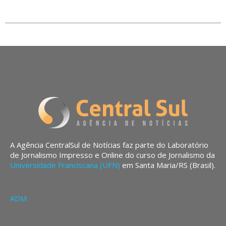
A Agência CentralSul de Notícias faz parte do Laboratório
de Jornalismo Impresso e Online do curso de Jornalismo da
Universidade Franciscana (UFN)
em Santa Maria/RS (Brasil).
ADM