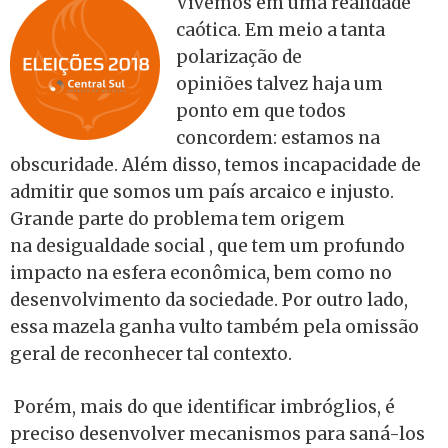
Vivemos em uma realidade
caótica. Em meio a tanta
polarização de
opiniões talvez haja um
ponto em que todos
concordem: estamos na
obscuridade. Além disso, temos incapacidade de
admitir que somos um país arcaico e injusto.
Grande parte do problema tem origem
na desigualdade social , que tem um profundo
impacto na esfera econômica, bem como no
desenvolvimento da sociedade. Por outro lado,
essa mazela ganha vulto também pela omissão
geral de reconhecer tal contexto.
Porém, mais do que identificar imbróglios, é
preciso desenvolver mecanismos para saná-los