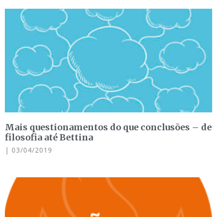
Mais questionamentos do que conclusões – de
filosofia até Bettina
03/04/2019