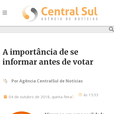
A importância de se
informar antes de votar
Por
Agência CentralSul de Notícias
às
15:33
04 de outubro de 2018, quinta-feira