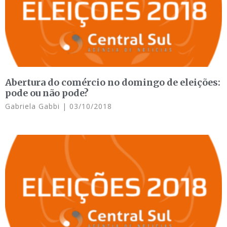
Abertura do comércio no domingo de eleições:
pode ou não pode?
Gabriela Gabbi
03/10/2018