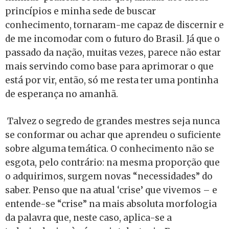
princípios e minha sede de buscar
conhecimento, tornaram-me capaz de discernir e
de me incomodar com o futuro do Brasil. Já que o
passado da nação, muitas vezes, parece não estar
mais servindo como base para aprimorar o que
está por vir, então, só me resta ter uma pontinha
de esperança no amanhã.
Talvez o segredo de grandes mestres seja nunca
se conformar ou achar que aprendeu o suficiente
sobre alguma temática. O conhecimento não se
esgota, pelo contrário: na mesma proporção que
o adquirimos, surgem novas “necessidades” do
saber. Penso que na atual ‘crise’ que vivemos – e
entende-se “crise” na mais absoluta morfologia
da palavra que, neste caso, aplica-se a