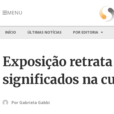
MENU
INÍCIO
ÚLTIMAS NOTÍCIAS
POR EDITORIA
Exposição retrata
significados na c
Por
Gabriela Gabbi