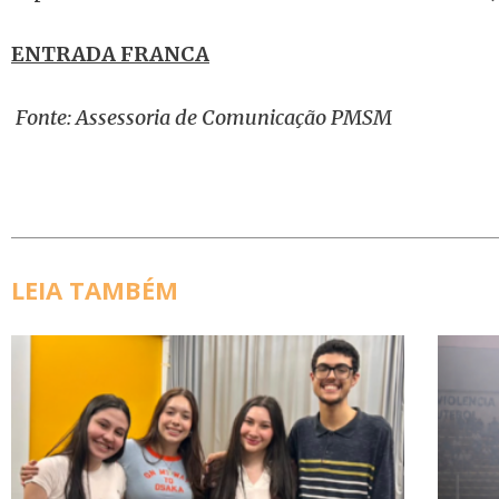
ENTRADA FRANCA
Fonte: Assessoria de Comunicação PMSM
LEIA TAMBÉM