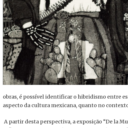
obras, é possível identificar o hibridismo entre e
aspecto da cultura mexicana, quanto no contexto 
A partir desta perspectiva, a exposição “De la Mu