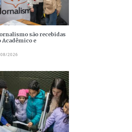
jornalismo são recebidas
o Acadêmico e
08/2026