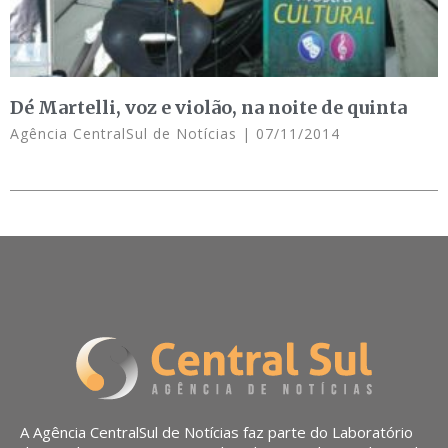
Dé Martelli, voz e violão, na noite de quinta
Agência CentralSul de Notícias
07/11/2014
A Agência CentralSul de Notícias faz parte do Laboratório