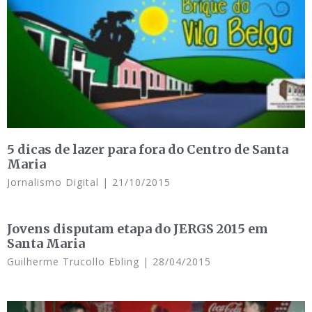
5 dicas de lazer para fora do Centro de Santa
Maria
Jornalismo Digital
21/10/2015
Jovens disputam etapa do JERGS 2015 em
Santa Maria
Guilherme Trucollo Ebling
28/04/2015