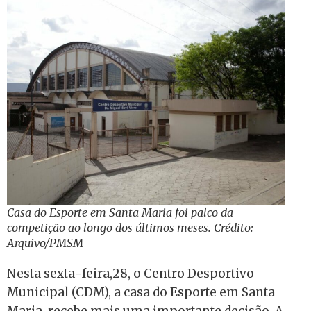
Casa do Esporte em Santa Maria foi palco da
competição ao longo dos últimos meses. Crédito:
Arquivo/PMSM
Nesta sexta-feira,28, o Centro Desportivo
Municipal (CDM), a casa do Esporte em Santa