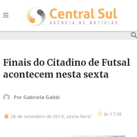
Finais do Citadino de Futsal
acontecem nesta sexta
Por
Gabriela Gabbi
às
17:38
28 de setembro de 2018, sexta-feira