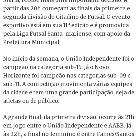
Maria, recebe mais uma importante decisão. A
partir das 20h começam as finais da primeira e
segunda divisão do Citadino de Futsal. O evento
esportivo está em sua 11ª edição e é promovida
pela Liga Futsal Santa-mariense, com apoio da
Prefeitura Municipal.
No início da semana, o União Independente foi o
campeão na categoria sub-15. Já o Novo
Horizonte foi campeão nas categorias sub-09 e
sub-11. A competição movimenta várias equipes
da cidade e tem uma grande participação, seja de
atletas ou de público.
A grande final, da primeira divisão, ocorre às 21h,
em jogo entre o União Independente e AABB. Já
às 22h, a final no feminino é entre Fames/Santos