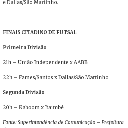
e Dallas/São Martinho.
FINAIS CITADINO DE FUTSAL
Primeira Divisão
21h – União Independente x AABB
22h – Fames/Santos x Dallas/São Martinho
Segunda Divisão
20h – Kaboom x Itaimbé
Fonte: Superintendência de Comunicação – Prefeitura