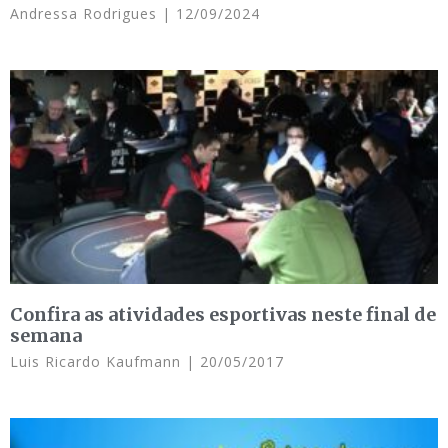
Andressa Rodrigues
12/09/2024
Confira as atividades esportivas neste final de
semana
Luis Ricardo Kaufmann
20/05/2017