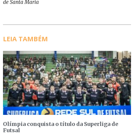
de Santa Maria
LEIA TAMBÉM
Olímpia conquista o título da Superliga de
Futsal