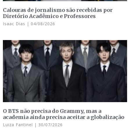
Calouras de jornalismo são recebidas por
Diretório Acadêmico e Professores
Isaac Dias
04/08/2026
O BTS não precisa do Grammy, mas a
academia ainda precisa aceitar a globalização
Luiza Fantinel
30/07/2026