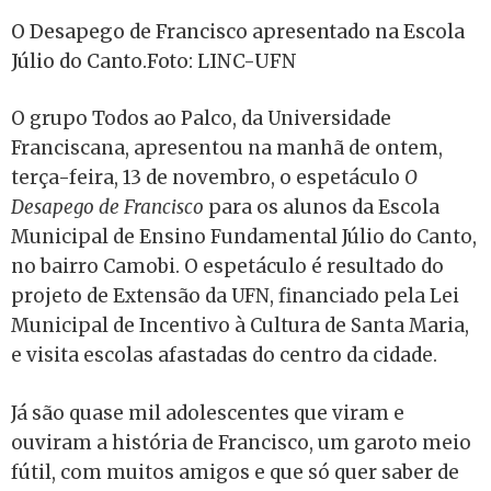
O Desapego de Francisco apresentado na Escola
Júlio do Canto.Foto: LINC-UFN
O grupo Todos ao Palco, da Universidade
Franciscana, apresentou na manhã de ontem,
terça-feira, 13 de novembro, o espetáculo
O
Desapego de Francisco
para os alunos da Escola
Municipal de Ensino Fundamental Júlio do Canto,
no bairro Camobi. O espetáculo é resultado do
projeto de Extensão da UFN, financiado pela Lei
Municipal de Incentivo à Cultura de Santa Maria,
e visita escolas afastadas do centro da cidade.
Já são quase mil adolescentes que viram e
ouviram a história de Francisco, um garoto meio
fútil, com muitos amigos e que só quer saber de