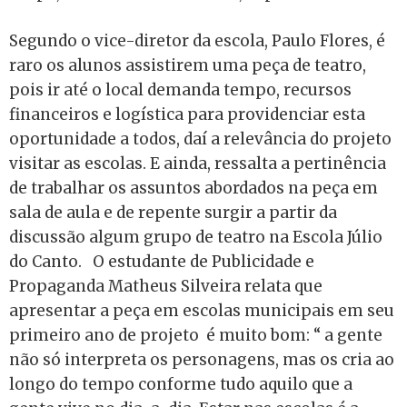
Segundo o vice-diretor da escola, Paulo Flores, é
raro os alunos assistirem uma peça de teatro,
pois ir até o local demanda tempo, recursos
financeiros e logística para providenciar esta
oportunidade a todos, daí a relevância do projeto
visitar as escolas. E ainda, ressalta a pertinência
de trabalhar os assuntos abordados na peça em
sala de aula e de repente surgir a partir da
discussão algum grupo de teatro na Escola Júlio
do Canto.
O estudante de Publicidade e
Propaganda Matheus Silveira relata que
apresentar a peça em escolas municipais em seu
primeiro ano de projeto é muito bom: “ a gente
não só interpreta os personagens, mas os cria ao
longo do tempo conforme tudo aquilo que a