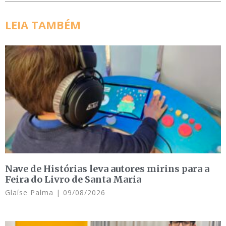
LEIA TAMBÉM
Nave de Histórias leva autores mirins para a
Feira do Livro de Santa Maria
Glaíse Palma
09/08/2026