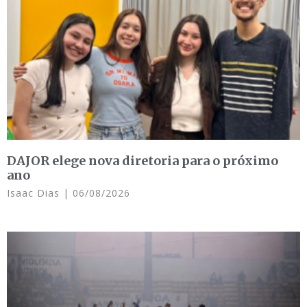
DAJOR elege nova diretoria para o próximo
ano
Isaac Dias
06/08/2026