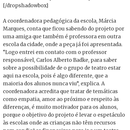
[/dropshadowbox]
A coordenadora pedagógica da escola, Márcia
Marques, conta que ficou sabendo do projeto por
uma amiga que também é professora em outra
escola da cidade, onde a peça já foi apresentada.
“Logo entrei em contato com o professor
responsável, Carlos Alberto Badke, para saber
sobre a possibilidade de o grupo de teatro estar
aqui na escola, pois é algo diferente, que a
maioria dos alunos nunca viu”, explica. A
coordenadora acredita que tratar de temáticas
como empatia, amor ao próximo e respeito às
diferenças, é muito motivador para os alunos,
porque o objetivo do projeto é levar o espetáculo
às escolas onde as crianças não têm recursos