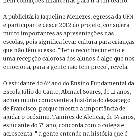
nem condições financeiras para ir a um teatro.
A publicitária Jaqueline Menezes, egressa da UFN
e participante desde 2012 do projeto, considera
muito importantes as apresentações nas
escolas, pois significa levar cultura para crianças
que não têm acesso. “Ter o reconhecimento e
uma recepção calorosa dos alunos é algo que nos
emociona, para a gente não tem preço”, revela.
O estudante do 6º ano do Ensino Fundamental da
Escola Júlio do Canto, Abmael Soares, de 11 anos,
achou muito comovente a história do desapego
de Francisco, porque mostra a importância de
ajudar o próximo. Tamires de Alencar, de 14 anos,
estudante do 7º ano, concorda com o colega e
acrescenta: “ a gente entende na história que é