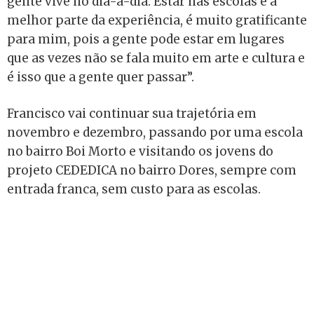
gente vive no dia-a-dia. Estar nas escolas é a
melhor parte da experiência, é muito gratificante
para mim, pois a gente pode estar em lugares
que as vezes não se fala muito em arte e cultura e
é isso que a gente quer passar”.
Francisco vai continuar sua trajetória em
novembro e dezembro, passando por uma escola
no bairro Boi Morto e visitando os jovens do
projeto CEDEDICA no bairro Dores, sempre com
entrada franca, sem custo para as escolas.