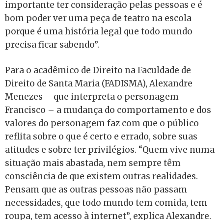
importante ter consideração pelas pessoas e é
bom poder ver uma peça de teatro na escola
porque é uma história legal que todo mundo
precisa ficar sabendo”.
Para o acadêmico de Direito na Faculdade de
Direito de Santa Maria (FADISMA), Alexandre
Menezes – que interpreta o personagem
Francisco – a mudança do comportamento e dos
valores do personagem faz com que o público
reflita sobre o que é certo e errado, sobre suas
atitudes e sobre ter privilégios. “Quem vive numa
situação mais abastada, nem sempre têm
consciência de que existem outras realidades.
Pensam que as outras pessoas não passam
necessidades, que todo mundo tem comida, tem
roupa, tem acesso à internet”, explica Alexandre.