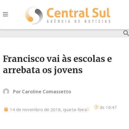
Francisco vai às escolas e
arrebata os jovens
Por
Caroline Comassetto
às
16:47
14 de novembro de 2018, quarta-feira