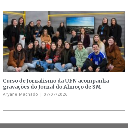
Curso de Jornalismo da UFN acompanha
gravações do Jornal do Almoço de SM
Aryane Machado
07/07/2026