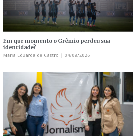
Em que momento o Grêmio perdeu sua
identidade?
Maria Eduarda de Castro
04/08/2026