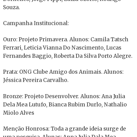
Souza.
Campanha Institucional:
Ouro: Projeto Primavera. Alunos: Camila Tatsch
Ferrari, Leticia Vianna Do Nascimento, Lucas
Fernandes Baggio, Roberta Da Silva Porto Alegre.
Prata: ONG Clube Amigo dos Animais. Alunos:
Jéssica Pereira Carvalho.
Bronze: Projeto Desenvolver. Alunos: Ana Julia
Dela Mea Lutufo, Bianca Rubim Durlo, Nathalio
Miolo Alves
Menção Honrosa: Toda a grande ideia surge de