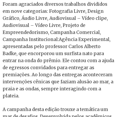
Foram agraciados diversos trabalhos divididos
em nove categorias: Fotografia Livre, Design
Gráfico, Áudio Livre, Audiovisual – Vídeo clipe,
Audiovisual – Vídeo Livre, Projeto de
Empreendedorismo, Campanha Comercial,
Campanha Institucional:Agência Experimental,
apresentadas pelo professor Carlos Alberto
Badke, que encorporou um surfista nato para
entrar na onda do prêmio. Ele contou com a ajuda
de egressos convidados para entregar as
premiações. Ao longo das entregas aconteceram
intervenções cênicas que faziam alusão ao mar, a
praia e as ondas, sempre interagindo com a
plateia.
A campanha desta edição trouxe a temática um
mar de desafios. Desenvolvida pelos acadêmicos