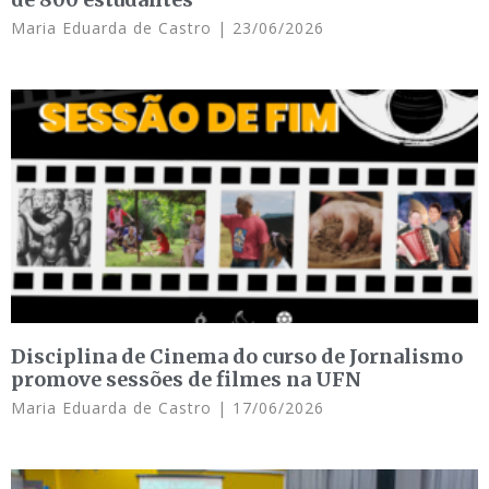
Maria Eduarda de Castro
23/06/2026
Disciplina de Cinema do curso de Jornalismo
promove sessões de filmes na UFN
Maria Eduarda de Castro
17/06/2026