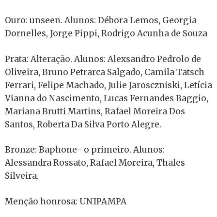
Ouro: unseen. Alunos: Débora Lemos, Georgia
Dornelles, Jorge Pippi, Rodrigo Acunha de Souza
Prata: Alteração. Alunos: Alexsandro Pedrolo de
Oliveira, Bruno Petrarca Salgado, Camila Tatsch
Ferrari, Felipe Machado, Julie Jarosczniski, Letícia
Vianna do Nascimento, Lucas Fernandes Baggio,
Mariana Brutti Martins, Rafael Moreira Dos
Santos, Roberta Da Silva Porto Alegre.
Bronze: Baphone- o primeiro. Alunos:
Alessandra Rossato, Rafael Moreira, Thales
Silveira.
Menção honrosa: UNIPAMPA