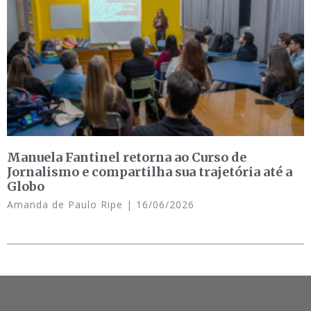
Manuela Fantinel retorna ao Curso de
Jornalismo e compartilha sua trajetória até a
Globo
Amanda de Paulo Ripe
16/06/2026