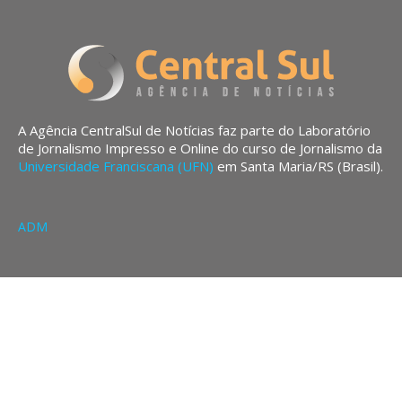
A Agência CentralSul de Notícias faz parte do Laboratório
de Jornalismo Impresso e Online do curso de Jornalismo da
Universidade Franciscana (UFN)
em Santa Maria/RS (Brasil).
ADM