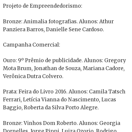
Projeto de Empreendedorismo:
Bronze: Animalia fotografias. Alunos: Athur
Panziera Barros, Danielle Sene Cardoso.
Campanha Comercial:
Ouro: 9º Prêmio de publicidade. Alunos: Gregory
Mota Brum, Jonathan de Souza, Mariana Cadore,
Verônica Dutra Colvero.
Prata: Feira do Livro 2016. Alunos: Camila Tatsch
Ferrari, Letícia Vianna do Nascimento, Lucas
Baggio, Roberta da Silva Porto Alegre.
Bronze: Vinhos Dom Roberto. Alunos: Georgia
Dornelles, Jorge Pippi, Luiza Ozorio, Rodrigo