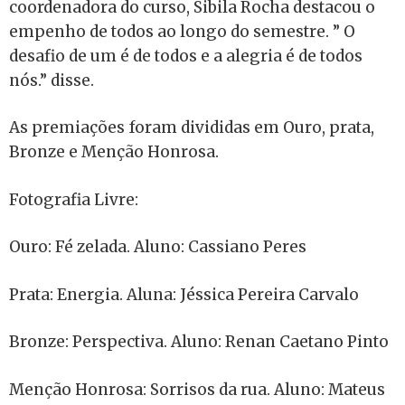
coordenadora do curso, Sibila Rocha destacou o
empenho de todos ao longo do semestre. ” O
desafio de um é de todos e a alegria é de todos
nós.” disse.
As premiações foram divididas em Ouro, prata,
Bronze e Menção Honrosa.
Fotografia Livre:
Ouro: Fé zelada. Aluno: Cassiano Peres
Prata: Energia. Aluna: Jéssica Pereira Carvalo
Bronze: Perspectiva. Aluno: Renan Caetano Pinto
Menção Honrosa: Sorrisos da rua. Aluno: Mateus