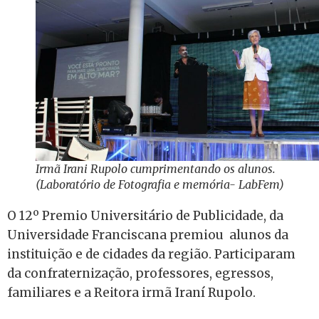
Irmã Irani Rupolo cumprimentando os alunos.
(Laboratório de Fotografia e memória- LabFem)
O 12º Premio Universitário de Publicidade, da
Universidade Franciscana premiou alunos da
instituição e de cidades da região. Participaram
da confraternização, professores, egressos,
familiares e a Reitora irmã Iraní Rupolo.