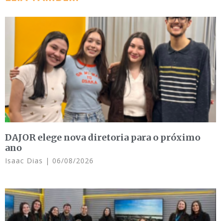
DAJOR elege nova diretoria para o próximo
ano
Isaac Dias
06/08/2026