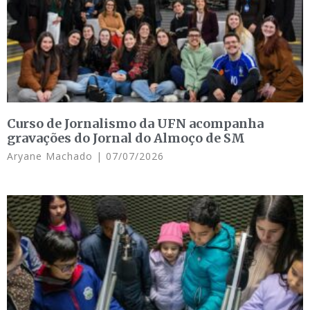
Curso de Jornalismo da UFN acompanha
gravações do Jornal do Almoço de SM
Aryane Machado
07/07/2026