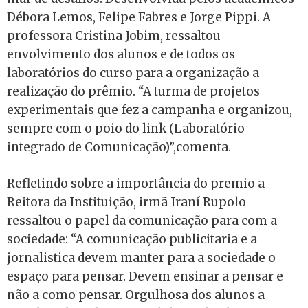
Débora Lemos, Felipe Fabres e Jorge Pippi. A
professora Cristina Jobim, ressaltou
envolvimento dos alunos e de todos os
laboratórios do curso para a organização a
realização do prêmio. “A turma de projetos
experimentais que fez a campanha e organizou,
sempre com o poio do link (Laboratório
integrado de Comunicação)”,comenta.
Refletindo sobre a importância do premio a
Reitora da Instituição, irmã Iraní Rupolo
ressaltou o papel da comunicação para com a
sociedade: “A comunicação publicitaria e a
jornalistica devem manter para a sociedade o
espaço para pensar. Devem ensinar a pensar e
não a como pensar. Orgulhosa dos alunos a