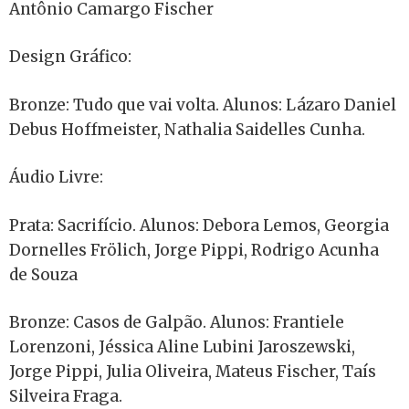
Antônio Camargo Fischer
Design Gráfico:
Bronze: Tudo que vai volta. Alunos: Lázaro Daniel
Debus Hoffmeister, Nathalia Saidelles Cunha.
Áudio Livre:
Prata: Sacrifício. Alunos: Debora Lemos, Georgia
Dornelles Frölich, Jorge Pippi, Rodrigo Acunha
de Souza
Bronze: Casos de Galpão. Alunos: Frantiele
Lorenzoni, Jéssica Aline Lubini Jaroszewski,
Jorge Pippi, Julia Oliveira, Mateus Fischer, Taís
Silveira Fraga.