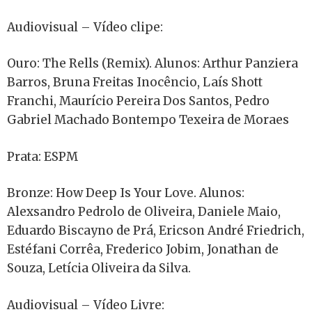
Audiovisual – Vídeo clipe:
Ouro: The Rells (Remix). Alunos: Arthur Panziera
Barros, Bruna Freitas Inocêncio, Laís Shott
Franchi, Maurício Pereira Dos Santos, Pedro
Gabriel Machado Bontempo Texeira de Moraes
Prata: ESPM
Bronze: How Deep Is Your Love. Alunos:
Alexsandro Pedrolo de Oliveira, Daniele Maio,
Eduardo Biscayno de Prá, Ericson André Friedrich,
Estéfani Corrêa, Frederico Jobim, Jonathan de
Souza, Letícia Oliveira da Silva.
Audiovisual – Vídeo Livre: