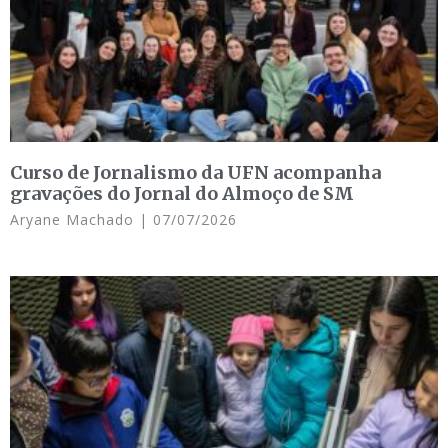
Curso de Jornalismo da UFN acompanha
gravações do Jornal do Almoço de SM
Aryane Machado
07/07/2026