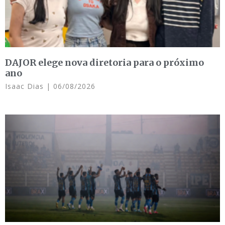
DAJOR elege nova diretoria para o próximo
ano
Isaac Dias
06/08/2026