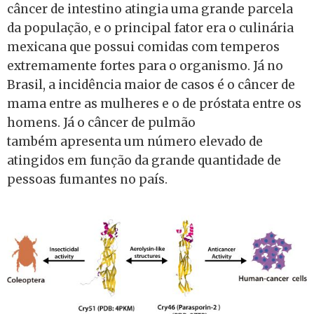
câncer de intestino atingia uma grande parcela
da população, e o principal fator era o culinária
mexicana que possui comidas com temperos
extremamente fortes para o organismo. Já no
Brasil, a incidência maior de casos é o câncer de
mama entre as mulheres e o de próstata entre os
homens. Já o câncer de pulmão
também apresenta um número elevado de
atingidos em função da grande quantidade de
pessoas fumantes no país.