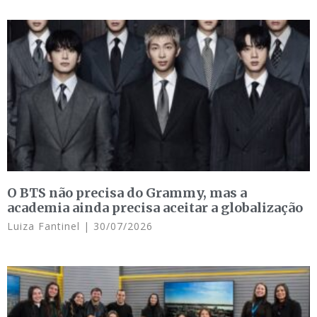
O BTS não precisa do Grammy, mas a
academia ainda precisa aceitar a globalização
Luiza Fantinel
30/07/2026