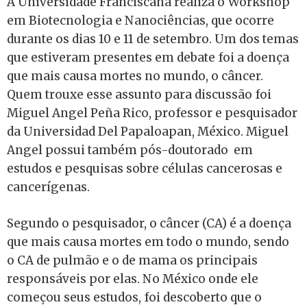
A Universidade Franciscana realiza o Workshop
em Biotecnologia e Nanociências, que ocorre
durante os dias 10 e 11 de setembro. Um dos temas
que estiveram presentes em debate foi a doença
que mais causa mortes no mundo, o câncer.
Quem trouxe esse assunto para discussão foi
Miguel Angel Peña Rico, professor e pesquisador
da Universidad Del Papaloapan, México. Miguel
Angel possui também pós-doutorado em
estudos e pesquisas sobre células cancerosas e
cancerígenas.
Segundo o pesquisador, o câncer (CA) é a doença
que mais causa mortes em todo o mundo, sendo
o CA de pulmão e o de mama os principais
responsáveis por elas. No México onde ele
começou seus estudos, foi descoberto que o