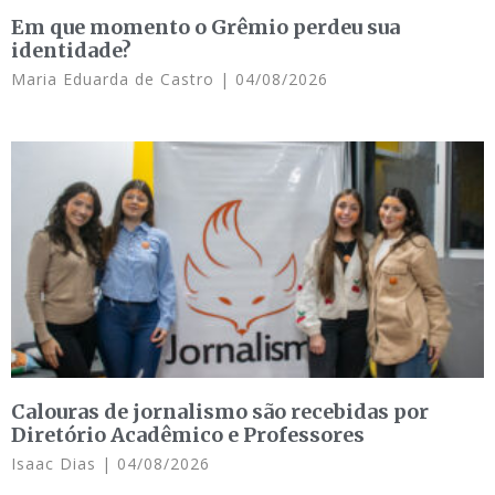
Em que momento o Grêmio perdeu sua
identidade?
Maria Eduarda de Castro
04/08/2026
Calouras de jornalismo são recebidas por
Diretório Acadêmico e Professores
Isaac Dias
04/08/2026