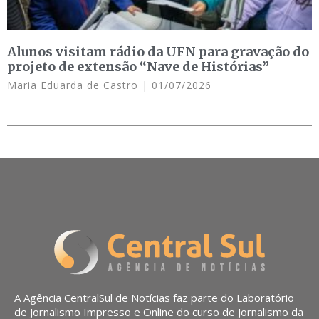
Alunos visitam rádio da UFN para gravação do
projeto de extensão “Nave de Histórias”
Maria Eduarda de Castro
01/07/2026
A Agência CentralSul de Notícias faz parte do Laboratório
de Jornalismo Impresso e Online do curso de Jornalismo da