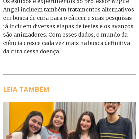
Os estudos e experimentos do professor Miguel
Angel incluem também tratamentos alternativos
em busca de cura para o câncer e suas pesquisas
já incluem diversas etapas de testes e os avanços
são animadores. Com esses dados, o mundo da
ciência cresce cada vez mais na busca definitiva
da cura dessa doença.
LEIA TAMBÉM