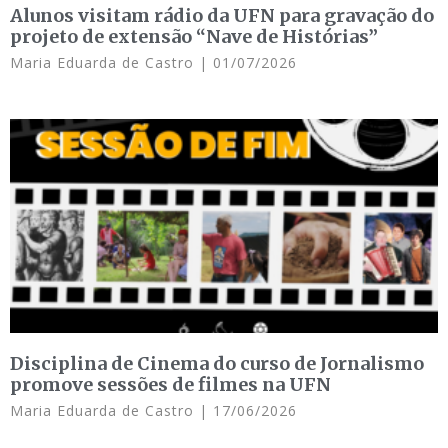
Alunos visitam rádio da UFN para gravação do
projeto de extensão “Nave de Histórias”
Maria Eduarda de Castro
01/07/2026
Disciplina de Cinema do curso de Jornalismo
promove sessões de filmes na UFN
Maria Eduarda de Castro
17/06/2026