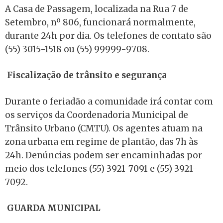
A Casa de Passagem, localizada na Rua 7 de
Setembro, nº 806, funcionará normalmente,
durante 24h por dia. Os telefones de contato são
(55) 3015-1518 ou (55) 99999-9708.
Fiscalização de trânsito e segurança
Durante o feriadão a comunidade irá contar com
os serviços da Coordenadoria Municipal de
Trânsito Urbano (CMTU). Os agentes atuam na
zona urbana em regime de plantão, das 7h às
24h. Denúncias podem ser encaminhadas por
meio dos telefones (55) 3921-7091 e (55) 3921-
7092.
GUARDA MUNICIPAL