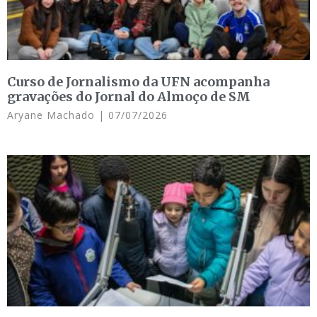
Curso de Jornalismo da UFN acompanha
gravações do Jornal do Almoço de SM
Aryane Machado
07/07/2026