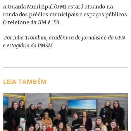
A Guarda Municipal (GM) estará atuando na
ronda dos prédios municipais e espaços públicos.
O telefone da GM é 153.
Por Julia Trombini, acadêmica de jornalismo da UFN
e estagiária da PMSM
LEIA TAMBÉM