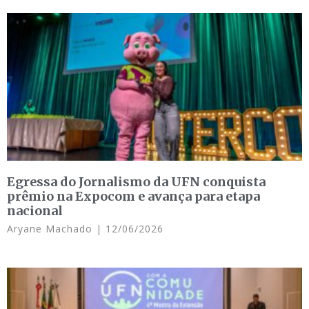
Egressa do Jornalismo da UFN conquista
prêmio na Expocom e avança para etapa
nacional
Aryane Machado
12/06/2026