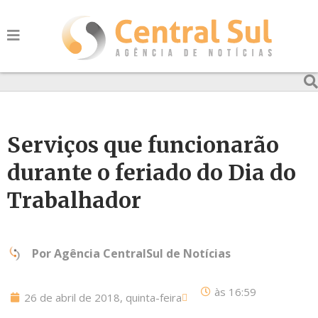
Serviços que funcionarão
durante o feriado do Dia do
Trabalhador
Por
Agência CentralSul de Notícias
às
16:59
26 de abril de 2018, quinta-feira