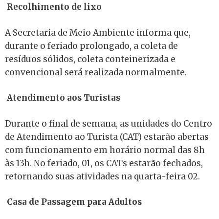
Recolhimento de lixo
A Secretaria de Meio Ambiente informa que,
durante o feriado prolongado, a coleta de
resíduos sólidos, coleta conteinerizada e
convencional será realizada normalmente.
Atendimento aos Turistas
Durante o final de semana, as unidades do Centro
de Atendimento ao Turista (CAT) estarão abertas
com funcionamento em horário normal das 8h
às 13h. No feriado, 01, os CATs estarão fechados,
retornando suas atividades na quarta-feira 02.
Casa de Passagem para Adultos