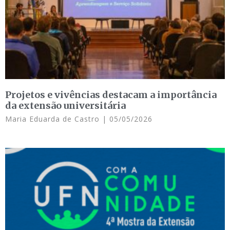
Projetos e vivências destacam a importância
da extensão universitária
Maria Eduarda de Castro
05/05/2026