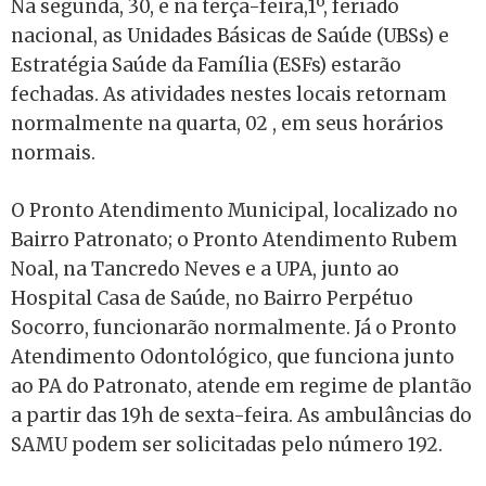
Na segunda, 30, e na terça-feira,1º, feriado
nacional, as Unidades Básicas de Saúde (UBSs) e
Estratégia Saúde da Família (ESFs) estarão
fechadas. As atividades nestes locais retornam
normalmente na quarta, 02 , em seus horários
normais.
O Pronto Atendimento Municipal, localizado no
Bairro Patronato; o Pronto Atendimento Rubem
Noal, na Tancredo Neves e a UPA, junto ao
Hospital Casa de Saúde, no Bairro Perpétuo
Socorro, funcionarão normalmente. Já o Pronto
Atendimento Odontológico, que funciona junto
ao PA do Patronato, atende em regime de plantão
a partir das 19h de sexta-feira. As ambulâncias do
SAMU podem ser solicitadas pelo número 192.