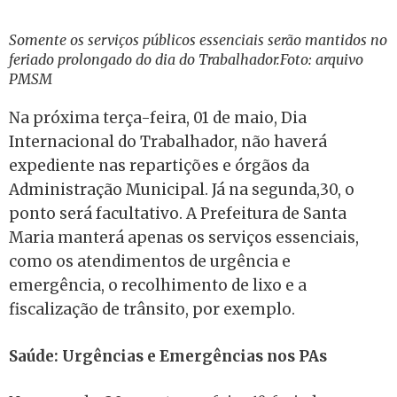
Somente os serviços públicos essenciais serão mantidos no
feriado prolongado do dia do Trabalhador.Foto: arquivo
PMSM
Na próxima terça-feira, 01 de maio, Dia
Internacional do Trabalhador, não haverá
expediente nas repartições e órgãos da
Administração Municipal. Já na segunda,30, o
ponto será facultativo. A Prefeitura de Santa
Maria manterá apenas os serviços essenciais,
como os atendimentos de urgência e
emergência, o recolhimento de lixo e a
fiscalização de trânsito, por exemplo.
Saúde: Urgências e Emergências nos PAs