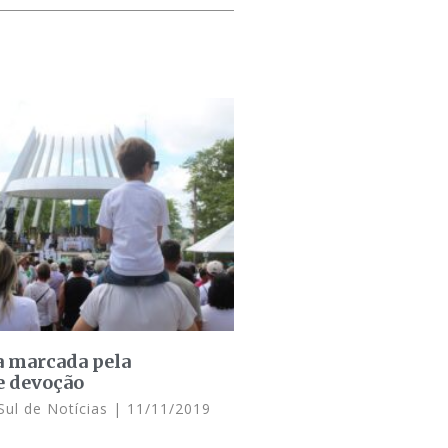
 marcada pela
e devoção
Sul de Notícias
11/11/2019