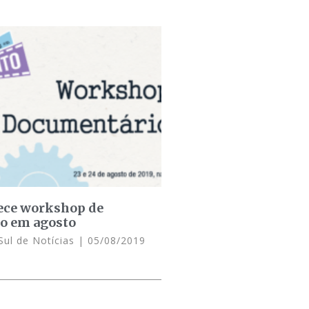
ece workshop de
o em agosto
Sul de Notícias
05/08/2019