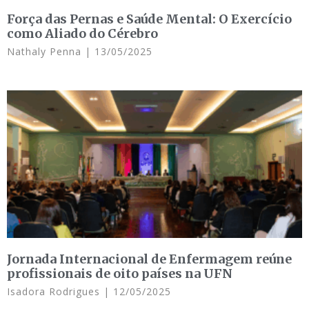
Força das Pernas e Saúde Mental: O Exercício
como Aliado do Cérebro
Nathaly Penna
13/05/2025
Jornada Internacional de Enfermagem reúne
profissionais de oito países na UFN
Isadora Rodrigues
12/05/2025