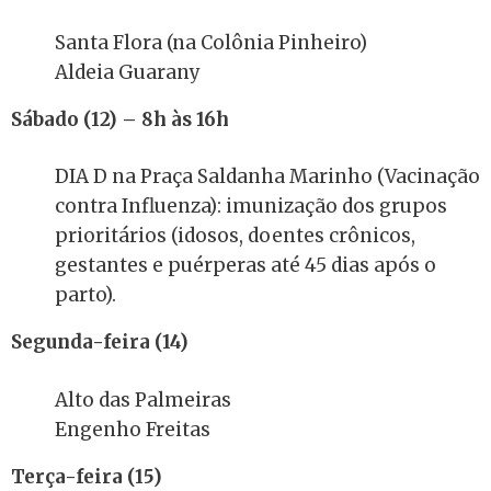
Santa Flora (na Colônia Pinheiro)
Aldeia Guarany
Sábado (12) – 8h às 16h
DIA D na Praça Saldanha Marinho (Vacinação
contra Influenza): imunização dos grupos
prioritários (idosos, doentes crônicos,
gestantes e puérperas até 45 dias após o
parto).
Segunda-feira (14)
Alto das Palmeiras
Engenho Freitas
Terça-feira (15)