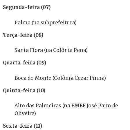
Segunda-feira (07)
Palma (na subprefeitura)
Terça-feira (08)
Santa Flora (na Colônia Pena)
Quarta-feira (09)
Boca do Monte (Colônia Cezar Pinna)
Quinta-feira (10)
Alto das Palmeiras (na EMEF José Paim de
Oliveira)
Sexta-feira (11)