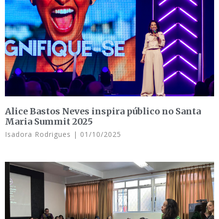
Alice Bastos Neves inspira público no Santa
Maria Summit 2025
Isadora Rodrigues
01/10/2025