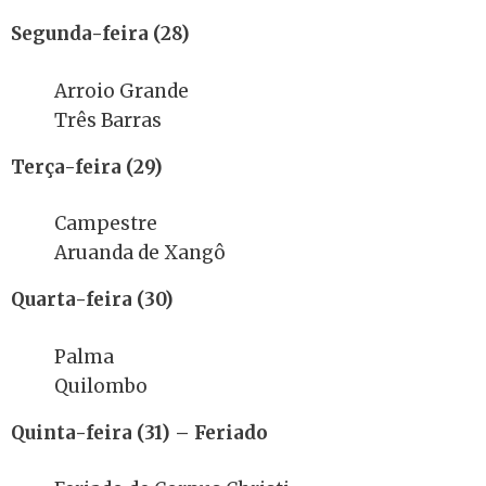
Segunda-feira (28)
Arroio Grande
Três Barras
Terça-feira (29)
Campestre
Aruanda de Xangô
Quarta-feira (30)
Palma
Quilombo
Quinta-feira (31) – Feriado