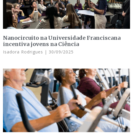
Nanocircuito na Universidade Franciscana
incentiva jovens na Ciência
Isadora Rodrigues
30/09/2025