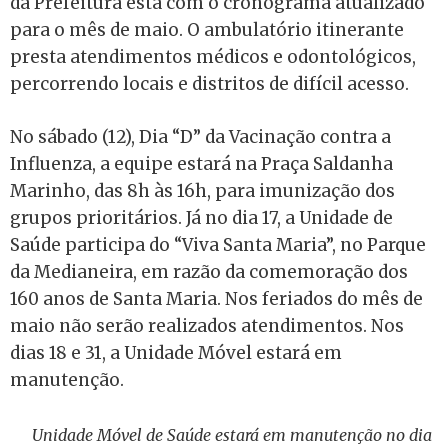
da Prefeitura está com o cronograma atualizado
para o mês de maio. O ambulatório itinerante
presta atendimentos médicos e odontológicos,
percorrendo locais e distritos de difícil acesso.
No sábado (12), Dia “D” da Vacinação contra a
Influenza, a equipe estará na Praça Saldanha
Marinho, das 8h às 16h, para imunização dos
grupos prioritários. Já no dia 17, a Unidade de
Saúde participa do “Viva Santa Maria”, no Parque
da Medianeira, em razão da comemoração dos
160 anos de Santa Maria. Nos feriados do mês de
maio não serão realizados atendimentos. Nos
dias 18 e 31, a Unidade Móvel estará em
manutenção.
Unidade Móvel de Saúde estará em manutenção no dia