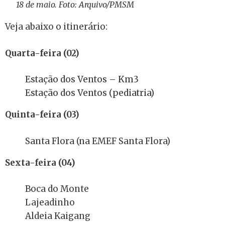
18 de maio. Foto: Arquivo/PMSM
Veja abaixo o itinerário:
Quarta-feira (02)
Estação dos Ventos – Km3
Estação dos Ventos (pediatria)
Quinta-feira (03)
Santa Flora (na EMEF Santa Flora)
Sexta-feira (04)
Boca do Monte
Lajeadinho
Aldeia Kaigang