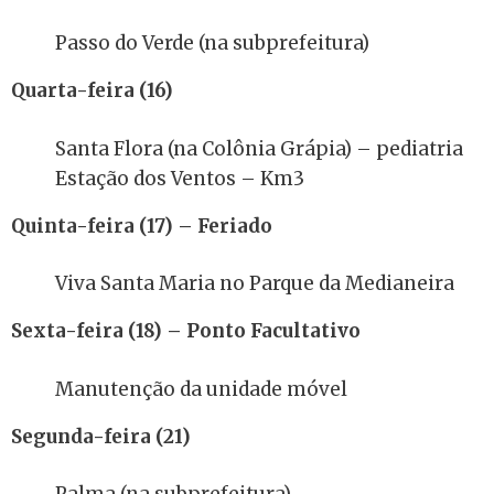
Passo do Verde (na subprefeitura)
Quarta-feira (16)
Santa Flora (na Colônia Grápia) – pediatria
Estação dos Ventos – Km3
Quinta-feira (17) – Feriado
Viva Santa Maria no Parque da Medianeira
Sexta-feira (18) – Ponto Facultativo
Manutenção da unidade móvel
Segunda-feira (21)