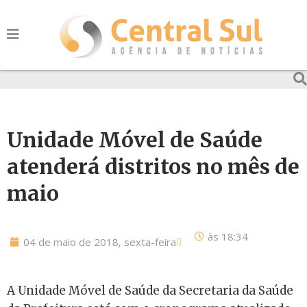
Unidade Móvel de Saúde
atenderá distritos no mês de
maio
às
18:34
04 de maio de 2018, sexta-feira
A Unidade Móvel de Saúde da Secretaria da Saúde