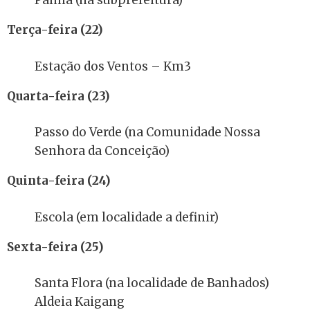
Palma (na subprefeitura)
Terça-feira (22)
Estação dos Ventos – Km3
Quarta-feira (23)
Passo do Verde (na Comunidade Nossa
Senhora da Conceição)
Quinta-feira (24)
Escola (em localidade a definir)
Sexta-feira (25)
Santa Flora (na localidade de Banhados)
Aldeia Kaigang