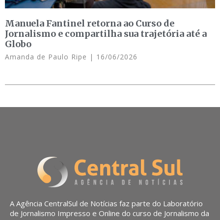
Manuela Fantinel retorna ao Curso de
Jornalismo e compartilha sua trajetória até a
Globo
Amanda de Paulo Ripe
16/06/2026
A Agência CentralSul de Notícias faz parte do Laboratório
de Jornalismo Impresso e Online do curso de Jornalismo da