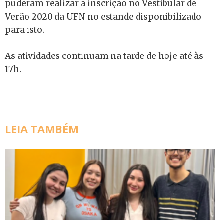
puderam realizar a inscrição no Vestibular de
Verão 2020 da UFN no estande disponibilizado
para isto.
As atividades continuam na tarde de hoje até às
17h.
LEIA TAMBÉM