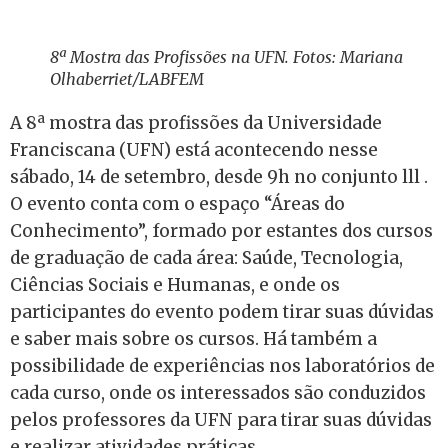
8ª Mostra das Profissões na UFN. Fotos: Mariana
Olhaberriet/LABFEM
A 8ª mostra das profissões da Universidade
Franciscana (UFN) está acontecendo nesse
sábado, 14 de setembro, desde 9h no conjunto lll .
O evento conta com o espaço “Áreas do
Conhecimento”, formado por estantes dos cursos
de graduação de cada área: Saúde, Tecnologia,
Ciências Sociais e Humanas, e onde os
participantes do evento podem tirar suas dúvidas
e saber mais sobre os cursos. Há também a
possibilidade de experiências nos laboratórios de
cada curso, onde os interessados são conduzidos
pelos professores da UFN para tirar suas dúvidas
e realizar atividades práticas.