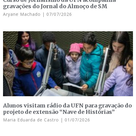
gravações do Jornal do Almoço de SM
Aryane Machado
07/07/2026
Alunos visitam rádio da UFN para gravação do
projeto de extensão “Nave de Histórias”
Maria Eduarda de Castro
01/07/2026