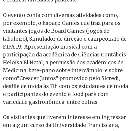
O evento conta com diversas atividades como,
por exemplo, o Espaço Games que traz para os
visitantes jogos de Board Games (jogos de
tabuleiro), Simulador de direção e campeonato de
FIFA 19. Apresentação musical com a
participação da acadêmica de Ciências Contábeis
Heloísa El Hatal, a percussão dos acadêmicos de
Medicina, bate-papo sobre intercâmbio, e sobre
como”Crescer Juntos” promovido pelo Sicredi,
desfile de moda às 11h com os estudantes de moda
e participantes do evento e food park com
variedade gastronômica, entre outras.
Os visitantes que tiverem interesse em ingressar
em algum curso da Universidade Franciscana,