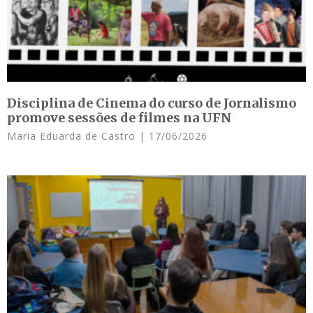
Disciplina de Cinema do curso de Jornalismo
promove sessões de filmes na UFN
Maria Eduarda de Castro
17/06/2026