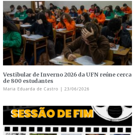
Vestibular de Inverno 2026 da UFN reúne cerca
de 800 estudantes
Maria Eduarda de Castro
23/06/2026