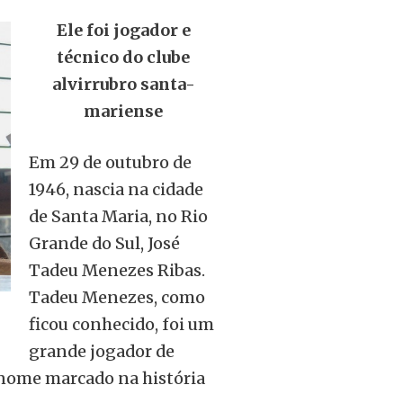
Ele foi jogador e
técnico do clube
alvirrubro santa-
mariense
Em 29 de outubro de
1946, nascia na cidade
de Santa Maria, no Rio
Grande do Sul, José
Tadeu Menezes Ribas.
Tadeu Menezes, como
ficou conhecido, foi um
grande jogador de
 nome marcado na história