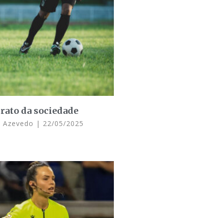
trato da sociedade
e Azevedo
22/05/2025