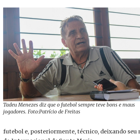
Tadeu Menezes diz que o futebol sempre teve bons e maus
jogadores. Foto:Patrício de Freitas
futebol e, posteriormente, técnico, deixando seu