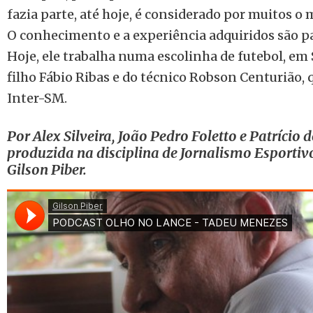
fazia parte, até hoje, é considerado por muitos o
O conhecimento e a experiência adquiridos são p
Hoje, ele trabalha numa escolinha de futebol, em 
filho Fábio Ribas e do técnico Robson Centurião, 
Inter-SM.
Por Alex Silveira, João Pedro Foletto e Patrício 
produzida na disciplina de Jornalismo Esportiv
Gilson Piber.