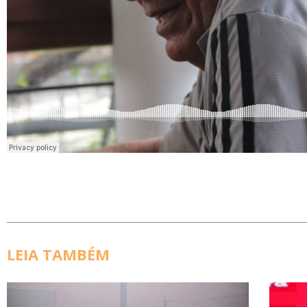
LEIA TAMBÉM