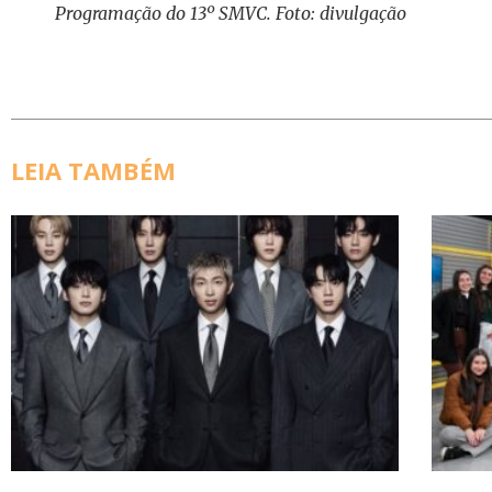
Programação do 13º SMVC. Foto: divulgação
LEIA TAMBÉM