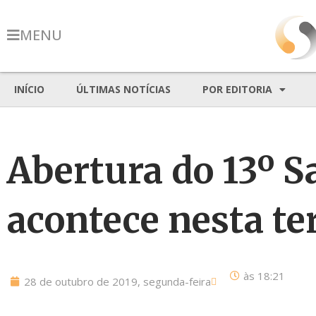
MENU
INÍCIO
ÚLTIMAS NOTÍCIAS
POR EDITORIA
Abertura do 13º 
acontece nesta te
às
18:21
28 de outubro de 2019, segunda-feira