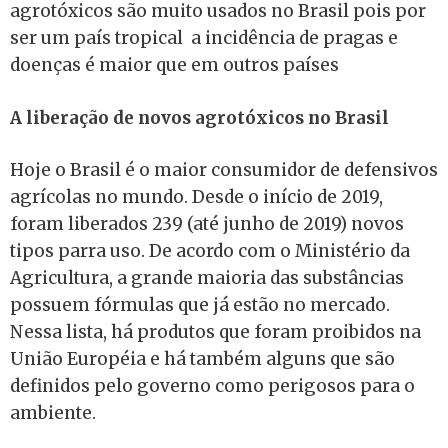
agrotóxicos são muito usados no Brasil pois por
ser um país tropical a incidência de pragas e
doenças é maior que em outros países
A liberação de novos agrotóxicos no Brasil
Hoje o Brasil é o maior consumidor de defensivos
agrícolas no mundo. Desde o início de 2019,
foram liberados 239 (até junho de 2019) novos
tipos parra uso. De acordo com o Ministério da
Agricultura, a grande maioria das substâncias
possuem fórmulas que já estão no mercado.
Nessa lista, há produtos que foram proibidos na
União Européia e há também alguns que são
definidos pelo governo como perigosos para o
ambiente.