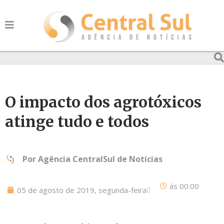
O impacto dos agrotóxicos
atinge tudo e todos
Por
Agência CentralSul de Notícias
às
00:00
05 de agosto de 2019, segunda-feira