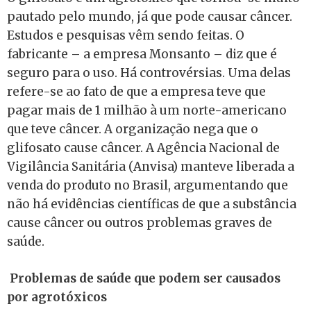
pautado pelo mundo, já que pode causar câncer.
Estudos e pesquisas vêm sendo feitas. O
fabricante – a empresa Monsanto – diz que é
seguro para o uso. Há controvérsias. Uma delas
refere-se ao fato de que a empresa teve que
pagar mais de 1 milhão à um norte-americano
que teve câncer. A organização nega que o
glifosato cause câncer. A Agência Nacional de
Vigilância Sanitária (Anvisa) manteve liberada a
venda do produto no Brasil, argumentando que
não há evidências científicas de que a substância
cause câncer ou outros problemas graves de
saúde.
Problemas de saúde que podem ser causados
por agrotóxicos