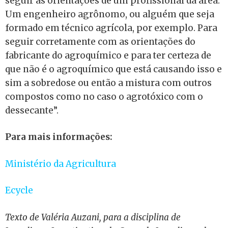
seguir as orientações de um profissional da área.
Um engenheiro agrônomo, ou alguém que seja
formado em técnico agrícola, por exemplo. Para
seguir corretamente com as orientações do
fabricante do agroquímico e para ter certeza de
que não é o agroquímico que está causando isso e
sim a sobredose ou então a mistura com outros
compostos como no caso o agrotóxico com o
dessecante”.
Para mais informações:
Ministério da Agricultura
Ecycle
Texto de Valéria Auzani, para a disciplina de