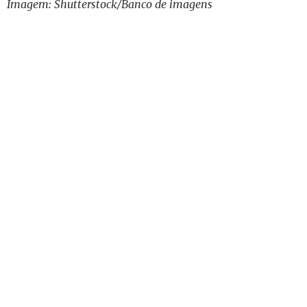
Imagem: Shutterstock/Banco de imagens