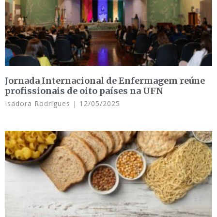
Jornada Internacional de Enfermagem reúne
profissionais de oito países na UFN
Isadora Rodrigues
12/05/2025