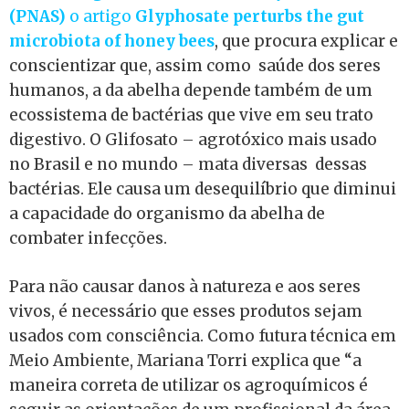
(PNAS)
o artigo
Glyphosate perturbs the gut
microbiota of honey bees
, que procura explicar e
conscientizar que, assim como saúde dos seres
humanos, a da abelha depende também de um
ecossistema de bactérias que vive em seu trato
digestivo. O Glifosato – agrotóxico mais usado
no Brasil e no mundo – mata diversas dessas
bactérias. Ele causa um desequilíbrio que diminui
a capacidade do organismo da abelha de
combater infecções.
Para não causar danos à natureza e aos seres
vivos, é necessário que esses produtos sejam
usados com consciência. Como futura técnica em
Meio Ambiente, Mariana Torri explica que “a
maneira correta de utilizar os agroquímicos é