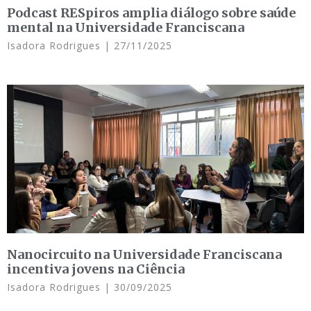
Podcast RESpiros amplia diálogo sobre saúde
mental na Universidade Franciscana
Isadora Rodrigues
27/11/2025
Nanocircuito na Universidade Franciscana
incentiva jovens na Ciência
Isadora Rodrigues
30/09/2025