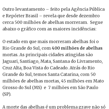
Outro levantamento – feito pela Agência Pública
e Repórter Brasil – revela que desde dezembro
cerca 500 milhões de abelhas morreram. Segue
abaixo o gráfico com as maiores incidências:
O estado em que mais morreram abelhas foi o
Rio Grande do Sul, com
400 milhões
de abelhas
mortas. As principais cidades atingidas são
Jaguari, Santiago, Mata, Santana do Livramento,
Cruz Alta, Boa Vista do Cadeado. Atrás do Rio
Grande do Sul, temos Santa Catarina, com 50
milhões de abelhas mortas, 45 milhões em Mato
Grosso do Sul (MS) e 7 milhões em São Paulo
(SP).
A morte das abelhas é um problema grave não só