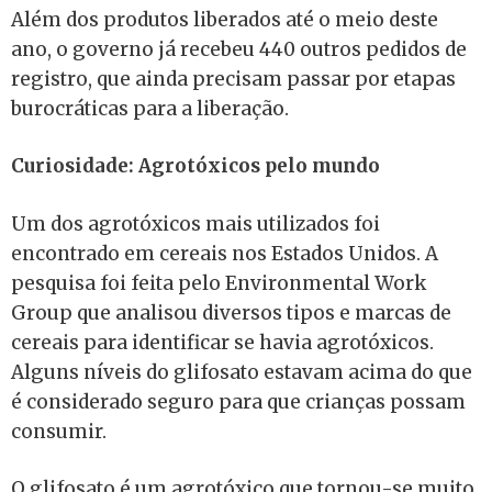
Além dos produtos liberados até o meio deste
ano, o governo já recebeu 440 outros pedidos de
registro, que ainda precisam passar por etapas
burocráticas para a liberação.
Curiosidade: Agrotóxicos pelo mundo
Um dos agrotóxicos mais utilizados foi
encontrado em cereais nos Estados Unidos. A
pesquisa foi feita pelo Environmental Work
Group que analisou diversos tipos e marcas de
cereais para identificar se havia agrotóxicos.
Alguns níveis do glifosato estavam acima do que
é considerado seguro para que crianças possam
consumir.
O glifosato é um agrotóxico que tornou-se muito