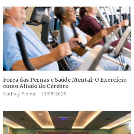
Força das Pernas e Saúde Mental: O Exercício
como Aliado do Cérebro
Nathaly Penna
13/05/2025