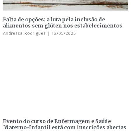
Falta de opções: a luta pela inclusão de
alimentos sem glúten nos estabelecimentos
Andressa Rodrigues
12/05/2025
Evento do curso de Enfermagem e Saúde
Materno-Infantil está com inscrições abertas