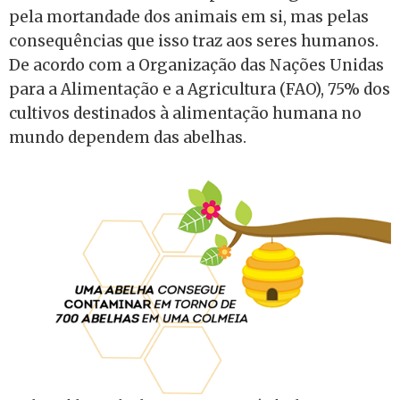
pela mortandade dos animais em si, mas pelas
consequências que isso traz aos seres humanos.
De acordo com a Organização das Nações Unidas
para a Alimentação e a Agricultura (FAO), 75% dos
cultivos destinados à alimentação humana no
mundo dependem das abelhas.