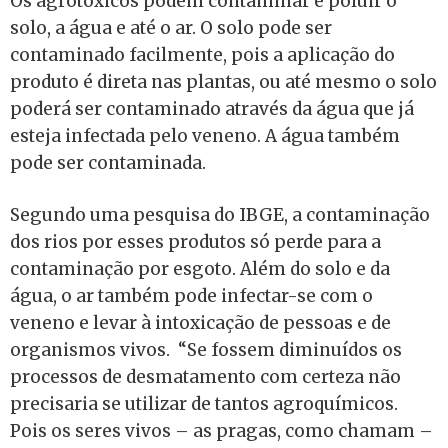
Os agrotóxicos podem contaminar e poluir o
solo, a água e até o ar. O solo pode ser
contaminado facilmente, pois a aplicação do
produto é direta nas plantas, ou até mesmo o solo
poderá ser contaminado através da água que já
esteja infectada pelo veneno. A água também
pode ser contaminada.
Segundo uma pesquisa do IBGE, a contaminação
dos rios por esses produtos só perde para a
contaminação por esgoto. Além do solo e da
água, o ar também pode infectar-se com o
veneno e levar à intoxicação de pessoas e de
organismos vivos. “Se fossem diminuídos os
processos de desmatamento com certeza não
precisaria se utilizar de tantos agroquímicos.
Pois os seres vivos – as pragas, como chamam –