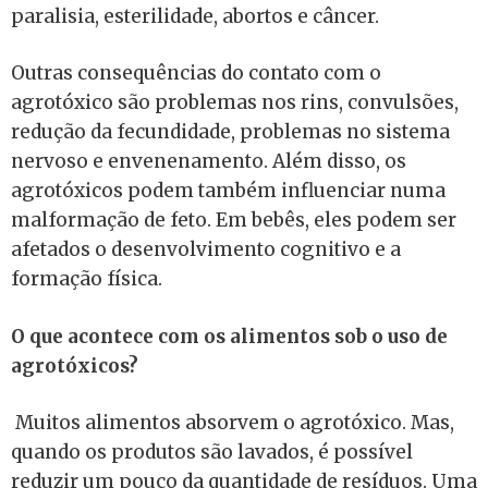
paralisia, esterilidade, abortos e câncer.
Outras consequências do contato com o
agrotóxico são problemas nos rins, convulsões,
redução da fecundidade, problemas no sistema
nervoso e envenenamento. Além disso, os
agrotóxicos podem também influenciar numa
malformação de feto. Em bebês, eles podem ser
afetados o desenvolvimento cognitivo e a
formação física.
O que acontece com os alimentos sob o uso de
agrotóxicos?
Muitos alimentos absorvem o agrotóxico. Mas,
quando os produtos são lavados, é possível
reduzir um pouco da quantidade de resíduos. Uma