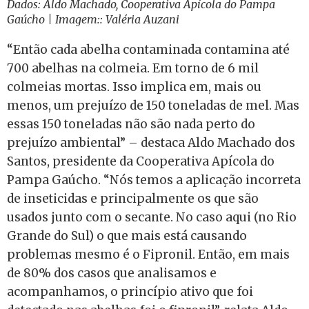
Dados: Aldo Machado, Cooperativa Apícola do Pampa
Gaúcho | Imagem:: Valéria Auzani
“Então cada abelha contaminada contamina até
700 abelhas na colmeia. Em torno de 6 mil
colmeias mortas. Isso implica em, mais ou
menos, um prejuízo de 150 toneladas de mel. Mas
essas 150 toneladas não são nada perto do
prejuízo ambiental” – destaca Aldo Machado dos
Santos, presidente da Cooperativa Apícola do
Pampa Gaúcho. “Nós temos a aplicação incorreta
de inseticidas e principalmente os que são
usados junto com o secante. No caso aqui (no Rio
Grande do Sul) o que mais está causando
problemas mesmo é o Fipronil. Então, em mais
de 80% dos casos que analisamos e
acompanhamos, o princípio ativo que foi