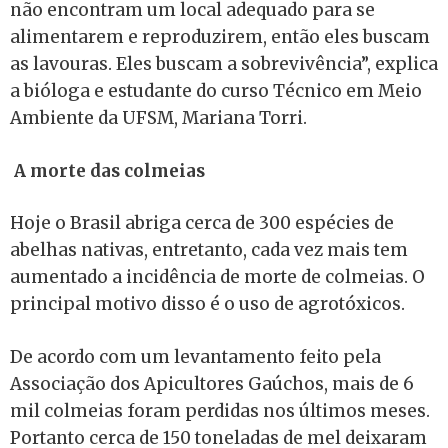
não encontram um local adequado para se
alimentarem e reproduzirem, então eles buscam
as lavouras. Eles buscam a sobrevivência”, explica
a bióloga e estudante do curso Técnico em Meio
Ambiente da UFSM, Mariana Torri.
A morte das colmeias
Hoje o Brasil abriga cerca de 300 espécies de
abelhas nativas, entretanto, cada vez mais tem
aumentado a incidência de morte de colmeias. O
principal motivo disso é o uso de agrotóxicos.
De acordo com um levantamento feito pela
Associação dos Apicultores Gaúchos, mais de 6
mil colmeias foram perdidas nos últimos meses.
Portanto cerca de 150 toneladas de mel deixaram