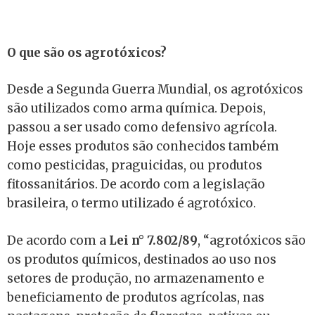
O que são os agrotóxicos
?
Desde a Segunda Guerra Mundial, os agrotóxicos
são utilizados como arma química. Depois,
passou a ser usado como defensivo agrícola.
Hoje esses produtos são conhecidos também
como pesticidas, praguicidas, ou produtos
fitossanitários. De acordo com a legislação
brasileira, o termo utilizado é agrotóxico.
De acordo com a
Lei n° 7.802/89
, “agrotóxicos são
os produtos químicos, destinados ao uso nos
setores de produção, no armazenamento e
beneficiamento de produtos agrícolas, nas