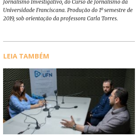
Jornalismo Investigativo, do Curso de Jornalismo da
Universidade Franciscana. Produção do 1º semestre de
2019, sob orientação da professora Carla Torres.
LEIA TAMBÉM