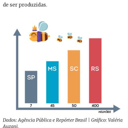
de ser produzidas.
Dados: Agência Pública e Repórter Brasil | Gráfico: Valéria
Auzani.