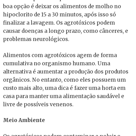
boa opção é deixar os alimentos de molho no
hipoclorito de 15 a 30 minutos, após isso só
finalizar a lavagem. Os agrotóxicos podem
causar doenças a longo prazo, como cânceres, e
problemas neurológicos.
Alimentos com agrotóxicos agem de forma
cumulativa no organismo humano. Uma
alternativa é aumentar a produção dos produtos
orgânicos. No entanto, como eles possuem um
custo mais alto, uma dica é fazer uma horta em
casa para manter uma alimentação saudável e
livre de possíveis venenos.
Meio Ambiente