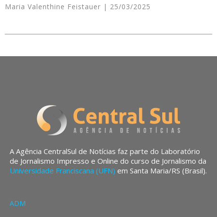
Maria Valenthine Feistauer
25/03/2025
A Agência CentralSul de Notícias faz parte do Laboratório
de Jornalismo Impresso e Online do curso de Jornalismo da
Universidade Franciscana (UFN)
em Santa Maria/RS (Brasil).
ADM