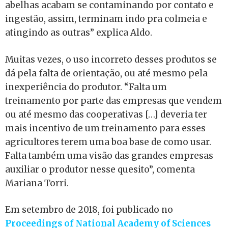
abelhas acabam se contaminando por contato e
ingestão, assim, terminam indo pra colmeia e
atingindo as outras” explica Aldo.
Muitas vezes, o uso incorreto desses produtos se
dá pela falta de orientação, ou até mesmo pela
inexperiência do produtor. “Falta um
treinamento por parte das empresas que vendem
ou até mesmo das cooperativas […] deveria ter
mais incentivo de um treinamento para esses
agricultores terem uma boa base de como usar.
Falta também uma visão das grandes empresas
auxiliar o produtor nesse quesito”, comenta
Mariana Torri.
Em setembro de 2018, foi publicado no
Proceedings of National Academy of Sciences