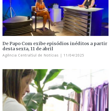
De Papo Com exibe episódios inéditos a partir
desta sexta, 11 de abril
Agência CentralSul de Notícias
11/04/2025