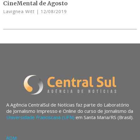
CineMental de Agosto
Lavignea Witt
12/08/2019
A Agência CentralSul de Notícias faz parte do Laboratório
de Jornalismo Impresso e Online do curso de Jornalismo da
Universidade Franciscana (UFN)
em Santa Maria/RS (Brasil).
ADM