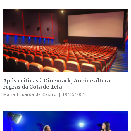
Após críticas à Cinemark, Ancine altera
regras da Cota de Tela
Maria Eduarda de Castro
19/05/2026