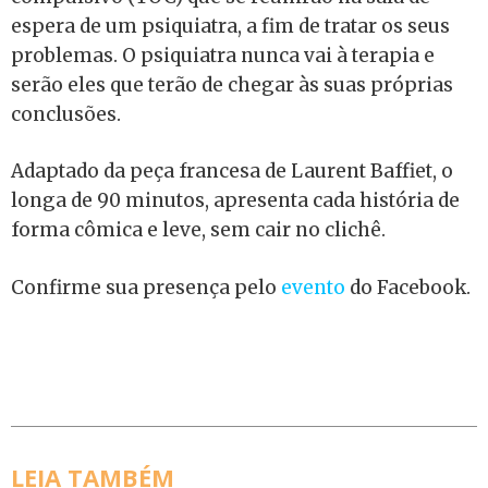
espera de um psiquiatra, a fim de tratar os seus
problemas. O psiquiatra nunca vai à terapia e
serão eles que terão de chegar às suas próprias
conclusões.
Adaptado da peça francesa de Laurent Baffiet, o
longa de 90 minutos, apresenta cada história de
forma cômica e leve, sem cair no clichê.
Confirme sua presença pelo
evento
do Facebook.
LEIA TAMBÉM