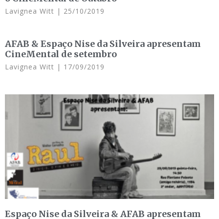
Lavignea Witt
25/10/2019
AFAB & Espaço Nise da Silveira apresentam
CineMental de setembro
Lavignea Witt
17/09/2019
Espaço Nise da Silveira & AFAB apresentam