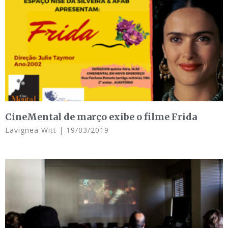
CineMental de março exibe o filme Frida
Lavignea Witt
19/03/2019