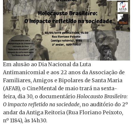
Em alusão ao Dia Nacional da Luta
Antimanicomial e aos 22 anos da Associação de
Familiares, Amigos e Bipolares de Santa Maria
(AFAB), o CineMental de maio trará na sexta-
feira, dia 30, o documentário
Holocausto Brasileiro:
O impacto refletido na sociedade
, no auditório do 2º
andar da Antiga Reitoria (Rua Floriano Peixoto,
nº 1184), às 14h30.