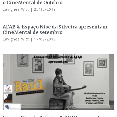
o CineMental de Outubro
Lavignea Witt
25/10/2019
AFAB & Espaço Nise da Silveira apresentam
CineMental de setembro
Lavignea Witt
17/09/2019