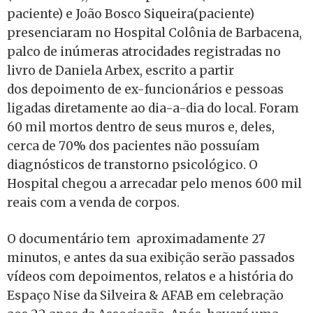
paciente) e João Bosco Siqueira(paciente)
presenciaram no Hospital Colônia de Barbacena,
palco de inúmeras atrocidades registradas no
livro de Daniela Arbex, escrito a partir
dos depoimento de ex-funcionários e pessoas
ligadas diretamente ao dia-a-dia do local. Foram
60 mil mortos dentro de seus muros e, deles,
cerca de 70% dos pacientes não possuíam
diagnósticos de transtorno psicológico. O
Hospital chegou a arrecadar pelo menos 600 mil
reais com a venda de corpos.
O documentário tem aproximadamente 27
minutos, e antes da sua exibição serão passados
vídeos com depoimentos, relatos e a história do
Espaço Nise da Silveira & AFAB em celebração