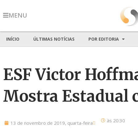
MENU
INÍCIO
ÚLTIMAS NOTÍCIAS
POR EDITORIA
ESF Victor Hoffm
Mostra Estadual 
às
20:30
13 de novembro de 2019, quarta-feira