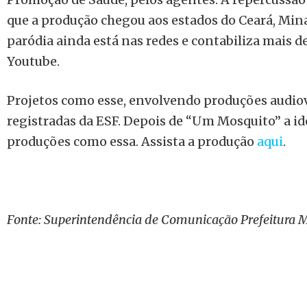
que a produção chegou aos estados do Ceará, Mina
paródia ainda está nas redes e contabiliza mais de
Youtube.
Projetos como esse, envolvendo produções audiov
registradas da ESF. Depois de “Um Mosquito” a id
produções como essa. Assista a produção
aqui
.
Fonte: Superintendência de Comunicação Prefeitura M