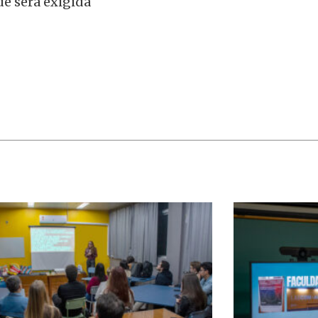
ue será exigida