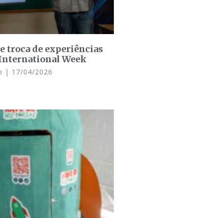
 troca de experiências
 International Week
do
17/04/2026