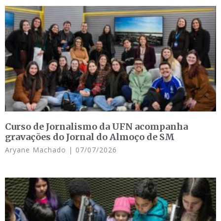
Curso de Jornalismo da UFN acompanha
gravações do Jornal do Almoço de SM
Aryane Machado
07/07/2026