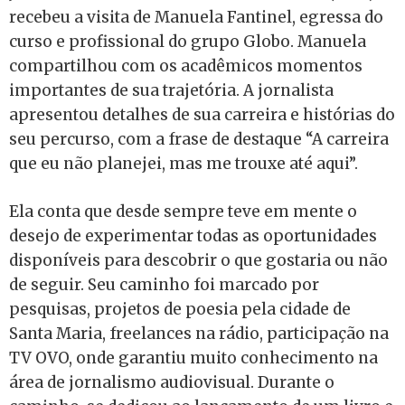
recebeu a visita de Manuela Fantinel, egressa do
curso e profissional do grupo Globo. Manuela
compartilhou com os acadêmicos momentos
importantes de sua trajetória. A jornalista
apresentou detalhes de sua carreira e histórias do
seu percurso, com a frase de destaque “A carreira
que eu não planejei, mas me trouxe até aqui”.
Ela conta que desde sempre teve em mente o
desejo de experimentar todas as oportunidades
disponíveis para descobrir o que gostaria ou não
de seguir. Seu caminho foi marcado por
pesquisas, projetos de poesia pela cidade de
Santa Maria, freelances na rádio, participação na
TV OVO, onde garantiu muito conhecimento na
área de jornalismo audiovisual. Durante o