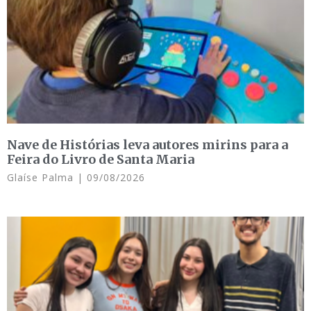
Nave de Histórias leva autores mirins para a
Feira do Livro de Santa Maria
Glaíse Palma
09/08/2026