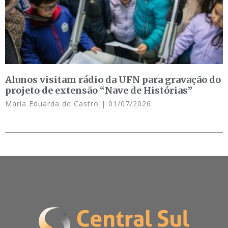
Alunos visitam rádio da UFN para gravação do
projeto de extensão “Nave de Histórias”
Maria Eduarda de Castro
01/07/2026