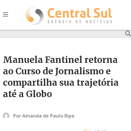
Manuela Fantinel retorna
ao Curso de Jornalismo e
compartilha sua trajetória
até a Globo
Por
Amanda de Paulo Ripe