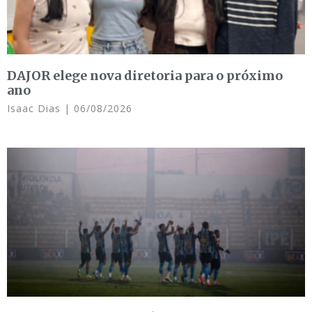
DAJOR elege nova diretoria para o próximo
ano
Isaac Dias
06/08/2026