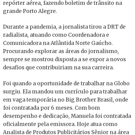
repórter aérea, fazendo boletim de trânsito na
grande Porto Alegre.
Durante a pandemia, a jornalista tirou a DRT de
radialista, atuando como Coordenadora e
Comunicadora na Atlântida Norte Gaúcho.
Procurando explorar as áreas do jornalismo,
sempre se mostrou disposta a se expor a novos
desafios que contribuiriam na sua carreira.
Foi quando a oportunidade de trabalhar na Globo
surgiu. Ela mandou um currículo para trabalhar
em vaga temporária no Big Brother Brasil, onde
foi contratada por 6 meses. Com bom
desempenho e dedicação, Manuela foi contratada
oficialmente pela emissora. Hoje atua como
Analista de Produtos Publicitários Sênior na área