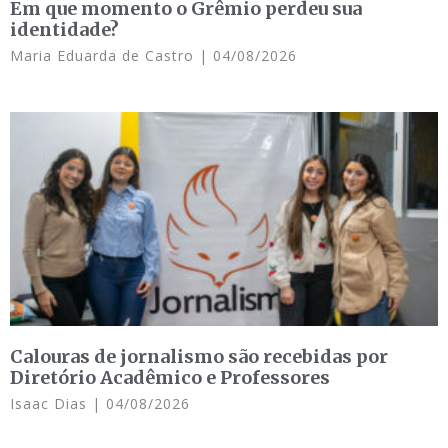
Em que momento o Grêmio perdeu sua
identidade?
Maria Eduarda de Castro
04/08/2026
Calouras de jornalismo são recebidas por
Diretório Acadêmico e Professores
Isaac Dias
04/08/2026