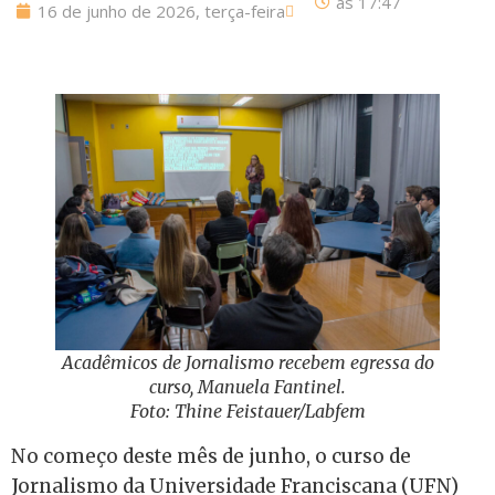
às
17:47
16 de junho de 2026, terça-feira
Acadêmicos de Jornalismo recebem egressa do
curso, Manuela Fantinel.
Foto: Thine Feistauer/Labfem
No começo deste mês de junho, o curso de
Jornalismo da Universidade Franciscana (UFN)