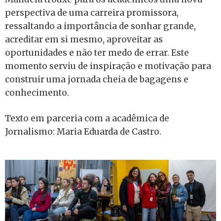
perspectiva de uma carreira promissora,
ressaltando a importância de sonhar grande,
acreditar em si mesmo, aproveitar as
oportunidades e não ter medo de errar. Este
momento serviu de inspiração e motivação para
construir uma jornada cheia de bagagens e
conhecimento.
Texto em parceria com a acadêmica de
Jornalismo: Maria Eduarda de Castro.