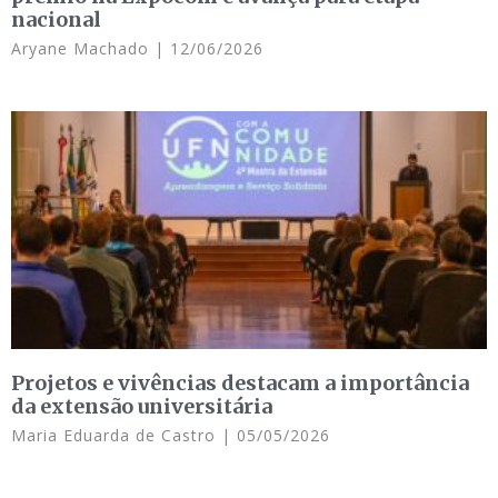
nacional
Aryane Machado
12/06/2026
Projetos e vivências destacam a importância
da extensão universitária
Maria Eduarda de Castro
05/05/2026