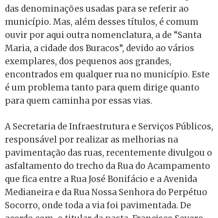
das denominações usadas para se referir ao
município. Mas, além desses títulos, é comum
ouvir por aqui outra nomenclatura, a de “Santa
Maria, a cidade dos Buracos”, devido ao vários
exemplares, dos pequenos aos grandes,
encontrados em qualquer rua no município.
Este
é um problema tanto para quem dirige quanto
para quem caminha por essas vias.
A Secretaria de Infraestrutura e Serviços Públicos,
responsável por realizar as melhorias na
pavimentação das ruas, recentemente
divulgou o
asfaltamento do trecho da Rua do Acampamento
que fica entre a Rua José Bonifácio e a Avenida
Medianeira e da Rua Nossa Senhora do Perpétuo
Socorro, onde
toda a via foi pavimentada. De