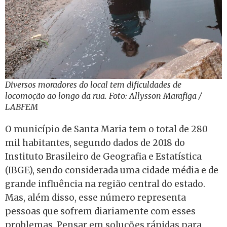
Diversos moradores do local tem dificuldades de
locomoção ao longo da rua. Foto: Allysson Marafiga /
LABFEM
O município de Santa Maria tem o total de
280
mil habitantes, segundo dados de 2018 do
Instituto Brasileiro de Geografia e Estatística
(IBGE), sendo considerada uma cidade média e de
grande influência na região central do estado.
Mas, além disso, esse número representa
pessoas que sofrem diariamente com esses
problemas. Pensar em soluções rápidas para