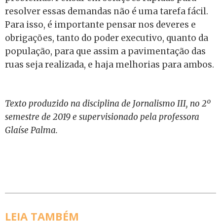
resolver essas demandas não é uma tarefa fácil.
Para isso, é importante pensar nos deveres e
obrigações, tanto do poder executivo, quanto da
população, para que assim a pavimentação das
ruas seja realizada, e haja melhorias para ambos.
Texto produzido na disciplina de Jornalismo III, no 2º
semestre de 2019 e supervisionado pela professora
Glaíse Palma.
LEIA TAMBÉM