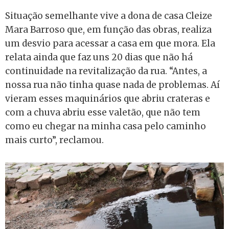
Situação semelhante vive a dona de casa Cleize
Mara Barroso que, em função das obras, realiza
um desvio para acessar a casa em que mora. Ela
relata ainda que faz uns 20 dias que não há
continuidade na revitalização da rua. “Antes, a
nossa rua não tinha quase nada de problemas. Aí
vieram esses maquinários que abriu crateras e
com a chuva abriu esse valetão, que não tem
como eu chegar na minha casa pelo caminho
mais curto”, reclamou.