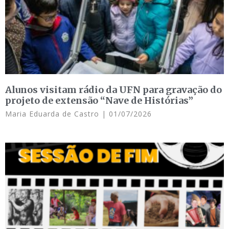
Alunos visitam rádio da UFN para gravação do
projeto de extensão “Nave de Histórias”
Maria Eduarda de Castro
01/07/2026