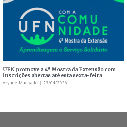
UFN promove a 4ª Mostra da Extensão com
inscrições abertas até esta sexta-feira
Aryane Machado
23/04/2026