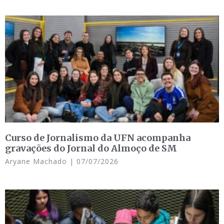
Curso de Jornalismo da UFN acompanha
gravações do Jornal do Almoço de SM
Aryane Machado
07/07/2026