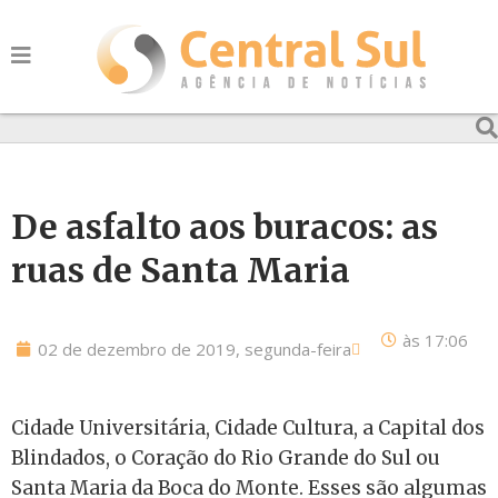
De asfalto aos buracos: as
ruas de Santa Maria
às
17:06
02 de dezembro de 2019, segunda-feira
Cidade Universitária, Cidade Cultura, a Capital dos
Blindados, o Coração do Rio Grande do Sul ou
Santa Maria da Boca do Monte. Esses são algumas