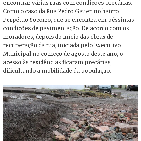
encontrar várias ruas com condições precárias.
Como o caso da Rua Pedro Gauer, no bairro
Perpétuo Socorro, que se encontra em péssimas
condições de pavimentação. De acordo com os
moradores, depois do início das obras de
recuperação da rua, iniciada pelo Executivo
Municipal no começo de agosto deste ano, o
acesso às residências ficaram precárias,
dificultando a mobilidade da população.