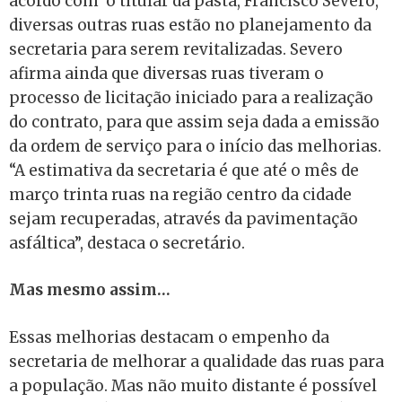
acordo com o titular da pasta, Francisco Severo,
diversas outras ruas estão no planejamento da
secretaria para serem revitalizadas. Severo
afirma ainda que diversas ruas tiveram o
processo de licitação iniciado para a realização
do contrato, para que assim seja dada a emissão
da ordem de serviço para o início das melhorias.
“A estimativa da secretaria é que até o mês de
março trinta ruas na região centro da cidade
sejam recuperadas, através da pavimentação
asfáltica”, destaca o secretário.
Mas mesmo assim…
Essas melhorias destacam o empenho da
secretaria de melhorar a qualidade das ruas para
a população. Mas não muito distante é possível