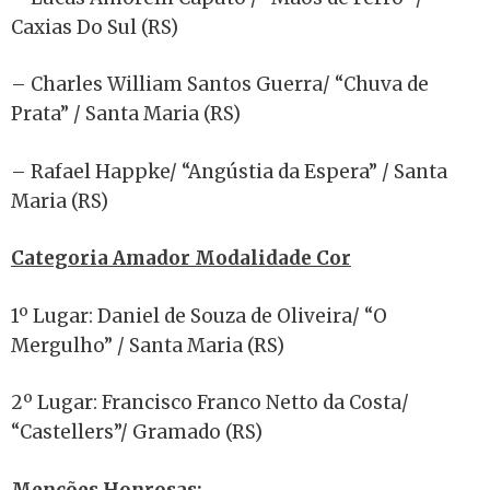
Caxias Do Sul (RS)
– Charles William Santos Guerra/ “Chuva de
Prata” / Santa Maria (RS)
– Rafael Happke/ “Angústia da Espera” / Santa
Maria (RS)
Categoria Amador Modalidade Cor
1º Lugar: Daniel de Souza de Oliveira/ “O
Mergulho” / Santa Maria (RS)
2º Lugar: Francisco Franco Netto da Costa/
“Castellers”/ Gramado (RS)
Menções Honrosas: