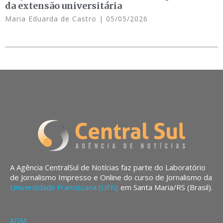
da extensão universitária
Maria Eduarda de Castro
05/05/2026
A Agência CentralSul de Notícias faz parte do Laboratório
de Jornalismo Impresso e Online do curso de Jornalismo da
Universidade Franciscana (UFN)
em Santa Maria/RS (Brasil).
ADM