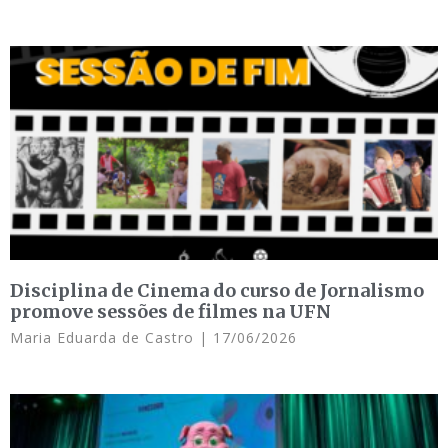
Disciplina de Cinema do curso de Jornalismo
promove sessões de filmes na UFN
Maria Eduarda de Castro
17/06/2026