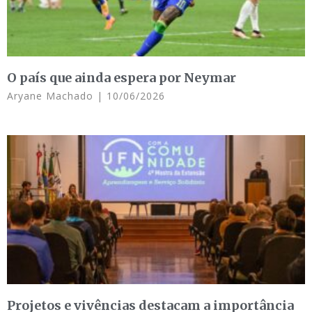
O país que ainda espera por Neymar
Aryane Machado
10/06/2026
Projetos e vivências destacam a importância