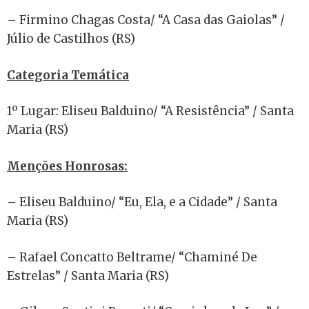
– Firmino Chagas Costa/ “A Casa das Gaiolas” /
Júlio de Castilhos (RS)
Categoria Temática
1º Lugar: Eliseu Balduino/ “A Resistência” / Santa
Maria (RS)
Menções Honrosas:
– Eliseu Balduino/ “Eu, Ela, e a Cidade” / Santa
Maria (RS)
– Rafael Concatto Beltrame/ “Chaminé De
Estrelas” / Santa Maria (RS)