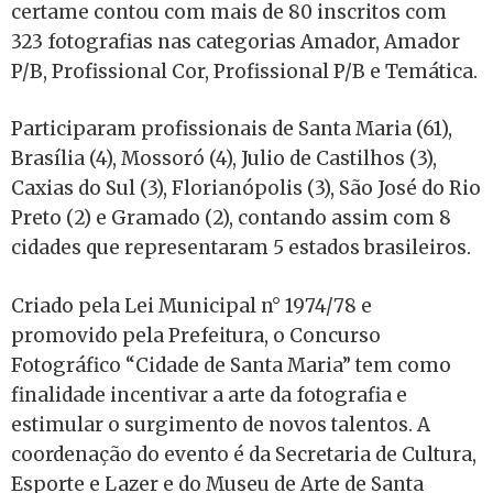
certame contou com mais de 80 inscritos com
323 fotografias nas categorias Amador, Amador
P/B, Profissional Cor, Profissional P/B e Temática.
Participaram profissionais de Santa Maria (61),
Brasília (4), Mossoró (4), Julio de Castilhos (3),
Caxias do Sul (3), Florianópolis (3), São José do Rio
Preto (2) e Gramado (2), contando assim com 8
cidades que representaram 5 estados brasileiros.
Criado pela Lei Municipal n° 1974/78 e
promovido pela Prefeitura, o Concurso
Fotográfico “Cidade de Santa Maria” tem como
finalidade incentivar a arte da fotografia e
estimular o surgimento de novos talentos. A
coordenação do evento é da Secretaria de Cultura,
Esporte e Lazer e do Museu de Arte de Santa