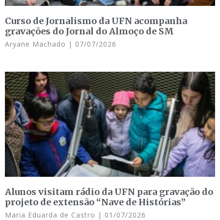
Curso de Jornalismo da UFN acompanha
gravações do Jornal do Almoço de SM
Aryane Machado
07/07/2026
Alunos visitam rádio da UFN para gravação do
projeto de extensão “Nave de Histórias”
Maria Eduarda de Castro
01/07/2026