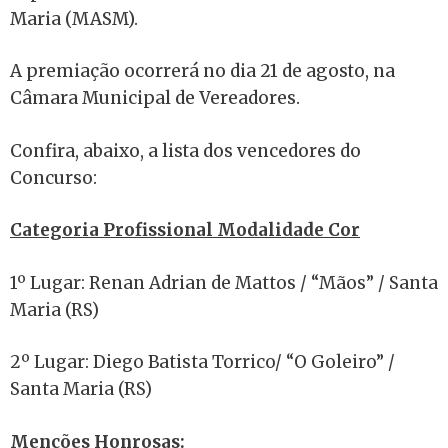
Maria (MASM).
A premiação ocorrerá no dia 21 de agosto, na
Câmara Municipal de Vereadores.
Confira, abaixo, a lista dos vencedores do
Concurso:
Categoria Profissional Modalidade Cor
1º Lugar: Renan Adrian de Mattos / “Mãos” / Santa
Maria (RS)
2º Lugar: Diego Batista Torrico/ “O Goleiro” /
Santa Maria (RS)
Menções Honrosas: