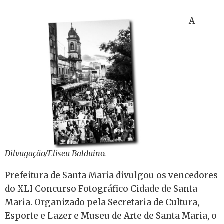
A
Dilvugação/Eliseu Balduino.
Prefeitura de Santa Maria divulgou os vencedores
do XLI Concurso Fotográfico Cidade de Santa
Maria. Organizado pela Secretaria de Cultura,
Esporte e Lazer e Museu de Arte de Santa Maria, o