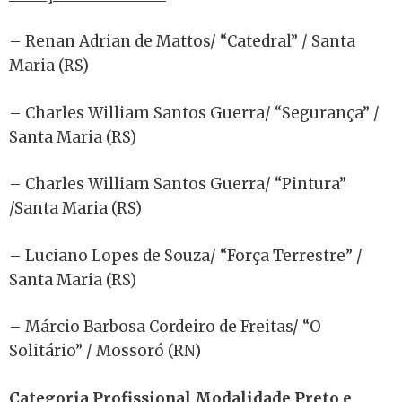
– Renan Adrian de Mattos/ “Catedral” / Santa
Maria (RS)
– Charles William Santos Guerra/ “Segurança” /
Santa Maria (RS)
– Charles William Santos Guerra/ “Pintura”
/Santa Maria (RS)
– Luciano Lopes de Souza/ “Força Terrestre” /
Santa Maria (RS)
– Márcio Barbosa Cordeiro de Freitas/ “O
Solitário” / Mossoró (RN)
Categoria Profissional Modalidade Preto e