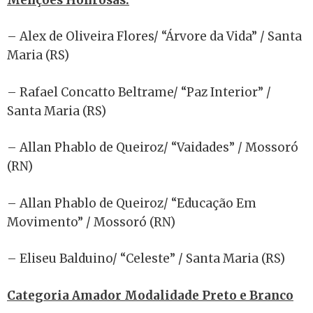
– Alex de Oliveira Flores/ “Árvore da Vida” / Santa
Maria (RS)
– Rafael Concatto Beltrame/ “Paz Interior” /
Santa Maria (RS)
– Allan Phablo de Queiroz/ “Vaidades” / Mossoró
(RN)
– Allan Phablo de Queiroz/ “Educação Em
Movimento” / Mossoró (RN)
– Eliseu Balduino/ “Celeste” / Santa Maria (RS)
Categoria Amador Modalidade Preto e Branco