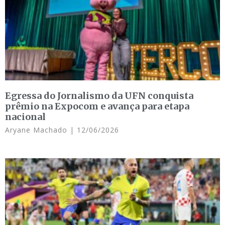
Egressa do Jornalismo da UFN conquista
prêmio na Expocom e avança para etapa
nacional
Aryane Machado
12/06/2026