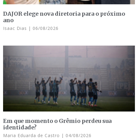
DAJOR elege nova diretoria para o próximo
ano
Isaac Dias
06/08/2026
Em que momento o Grêmio perdeu sua
identidade?
Maria Eduarda de Castro
04/08/2026