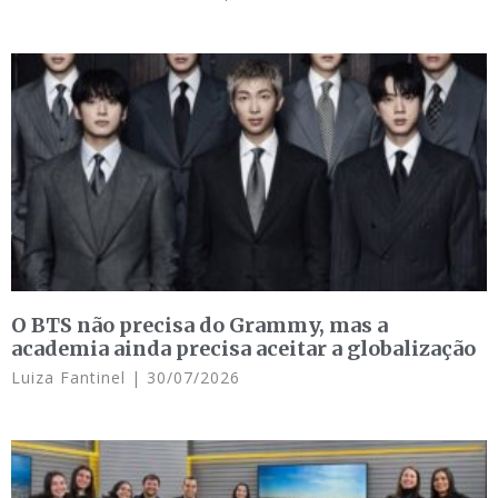
O BTS não precisa do Grammy, mas a
academia ainda precisa aceitar a globalização
Luiza Fantinel
30/07/2026