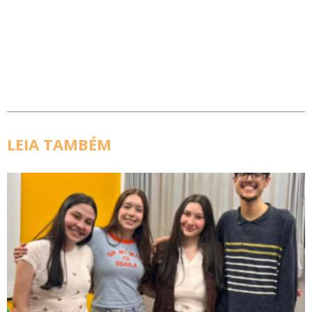
LEIA TAMBÉM