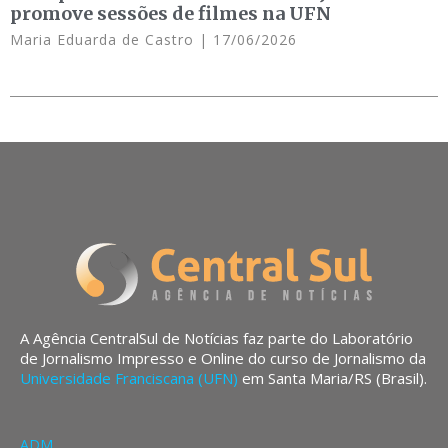
promove sessões de filmes na UFN
Maria Eduarda de Castro
17/06/2026
A Agência CentralSul de Notícias faz parte do Laboratório
de Jornalismo Impresso e Online do curso de Jornalismo da
Universidade Franciscana (UFN)
em Santa Maria/RS (Brasil).
ADM