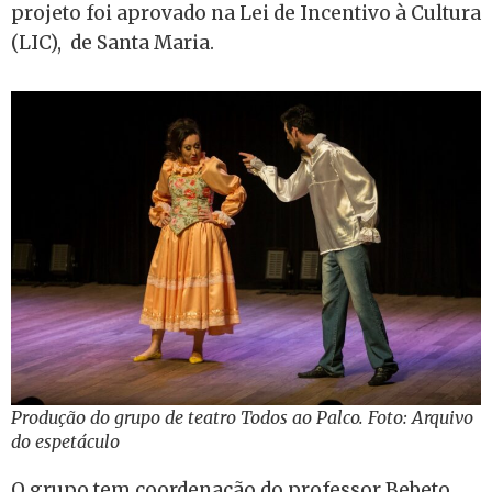
projeto foi aprovado na Lei de Incentivo à Cultura
(LIC), de Santa Maria.
Produção do grupo de teatro Todos ao Palco. Foto: Arquivo
do espetáculo
O grupo tem coordenação do professor Bebeto