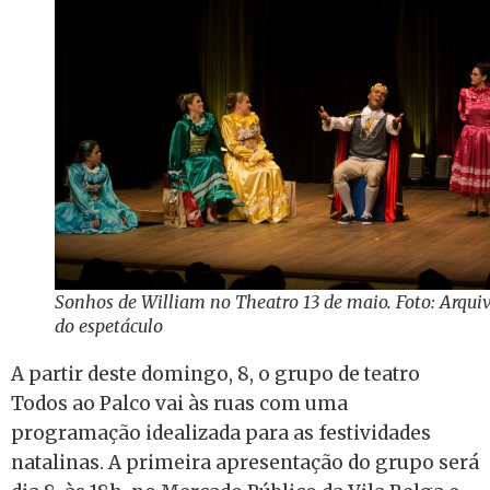
Sonhos de William no Theatro 13 de maio. Foto: Arqui
do espetáculo
A partir deste domingo, 8, o grupo de teatro
Todos ao Palco vai às ruas com uma
programação idealizada para as festividades
natalinas. A primeira apresentação do grupo será