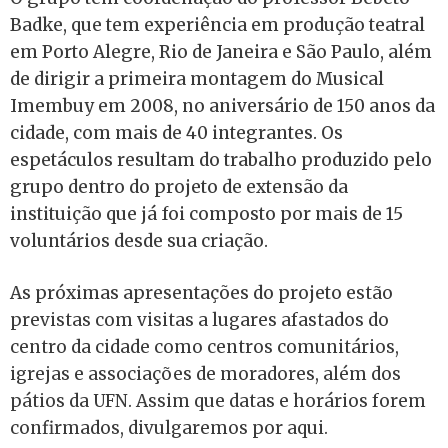
Badke, que tem experiência em produção teatral
em Porto Alegre, Rio de Janeira e São Paulo, além
de dirigir a primeira montagem do Musical
Imembuy em 2008, no aniversário de 150 anos da
cidade, com mais de 40 integrantes. Os
espetáculos resultam do trabalho produzido pelo
grupo dentro do projeto de extensão da
instituição que já foi composto por mais de 15
voluntários desde sua criação.
As próximas apresentações do projeto e
stão
previstas com visitas a lugares afastados do
centro da cidade como centros comunitários,
igrejas e associações de moradores, além dos
pátios da UFN. Assim que datas e horários forem
confirmados, divulgaremos por aqui.