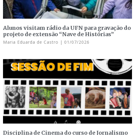
Alunos visitam rádio da UFN para gravação do
projeto de extensão “Nave de Histórias”
Maria Eduarda de Castro
01/07/2026
Disciplina de Cinema do curso de Jornalismo