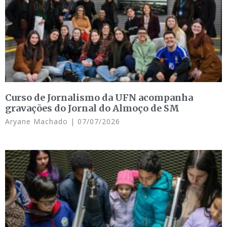
Curso de Jornalismo da UFN acompanha
gravações do Jornal do Almoço de SM
Aryane Machado
07/07/2026