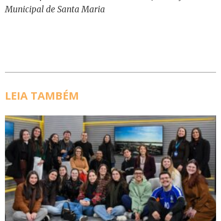
Municipal de Santa Maria
LEIA TAMBÉM