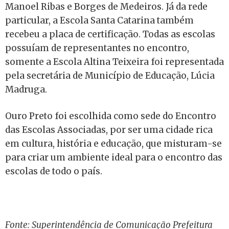
Manoel Ribas e Borges de Medeiros. Já da rede
particular, a Escola Santa Catarina também
recebeu a placa de certificação. Todas as escolas
possuíam de representantes no encontro,
somente a Escola Altina Teixeira foi representada
pela secretária de Município de Educação, Lúcia
Madruga.
Ouro Preto foi escolhida como sede do Encontro
das Escolas Associadas, por ser uma cidade rica
em cultura, história e educação, que misturam-se
para criar um ambiente ideal para o encontro das
escolas de todo o país.
Fonte: Superintendência de Comunicação
Prefeitura