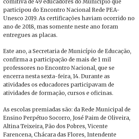
comitiva de 49 educadores do Município que
participou do Encontro Nacional Rede PEA-
Unesco 2019. As certificações haviam ocorrido no
ano de 2018, mas somente neste ano foram
entregues as placas.
Este ano, a Secretaria de Município de Educação,
confirma a participação de mais de 1 mil
professores no Encontro Nacional, que se
encerra nesta sexta-feira, 14. Durante as
atividades os educadores participavam de
atividades de formação, cursos e oficinas.
As escolas premiadas são: da Rede Municipal de
Ensino Perpétuo Socorro, José Paim de Oliveira,
Altina Teixeira, Pão dos Pobres, Vicente
Farencena, Chácara das Flores, Intendente