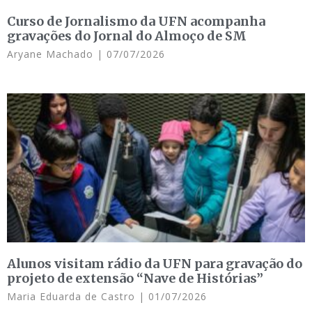
Curso de Jornalismo da UFN acompanha
gravações do Jornal do Almoço de SM
Aryane Machado
07/07/2026
Alunos visitam rádio da UFN para gravação do
projeto de extensão “Nave de Histórias”
Maria Eduarda de Castro
01/07/2026