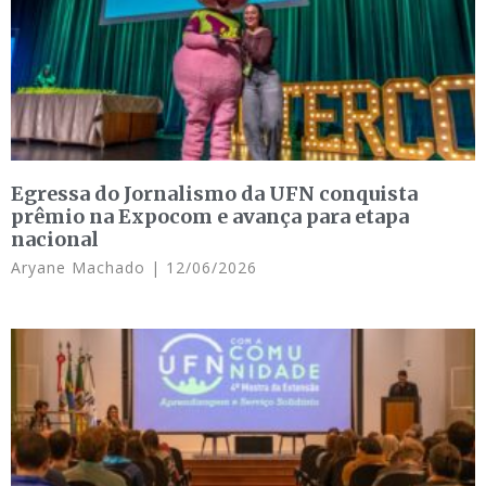
Egressa do Jornalismo da UFN conquista
prêmio na Expocom e avança para etapa
nacional
Aryane Machado
12/06/2026