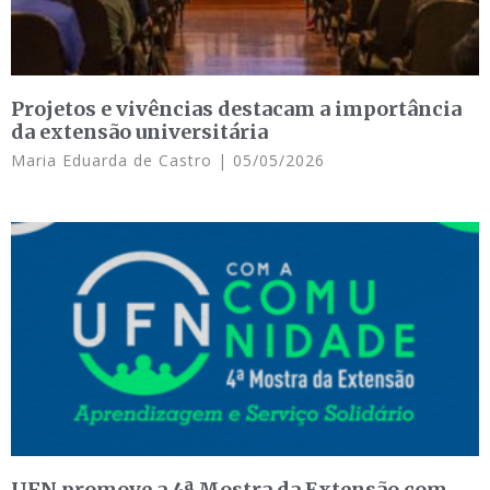
Projetos e vivências destacam a importância
da extensão universitária
Maria Eduarda de Castro
05/05/2026
UFN promove a 4ª Mostra da Extensão com