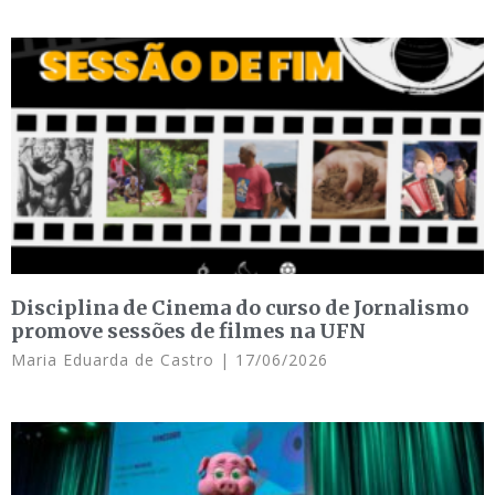
Disciplina de Cinema do curso de Jornalismo
promove sessões de filmes na UFN
Maria Eduarda de Castro
17/06/2026