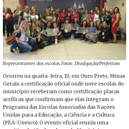
Representantes das escolas.Fotos: Divulgação/Prefeitura
Ocorreu na quarta-feira, 10, em Ouro Preto, Minas
Gerais a certificação oficial onde nove escolas do
município receberam como certificação placas
acrílicas que confirmam que elas integram o
Programa das Escolas Associadas das Nações
Unidas para a Educação, a Ciência e a Cultura
(PEA-Unesco). O evento oficial reuniu uma