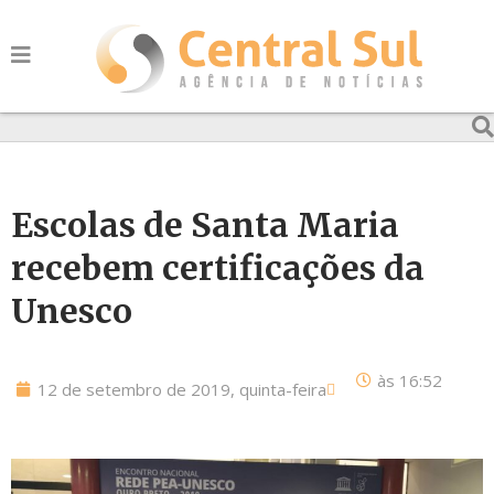
Escolas de Santa Maria
recebem certificações da
Unesco
às
16:52
12 de setembro de 2019, quinta-feira