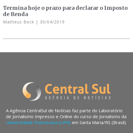
Termina hoje o prazo para declarar o Imposto
de Renda
Matheus Beck
30/04/2019
A Agência CentralSul de Notícias faz parte do Laboratório
de Jornalismo Impresso e Online do curso de Jornalismo da
Universidade Franciscana (UFN)
em Santa Maria/RS (Brasil).