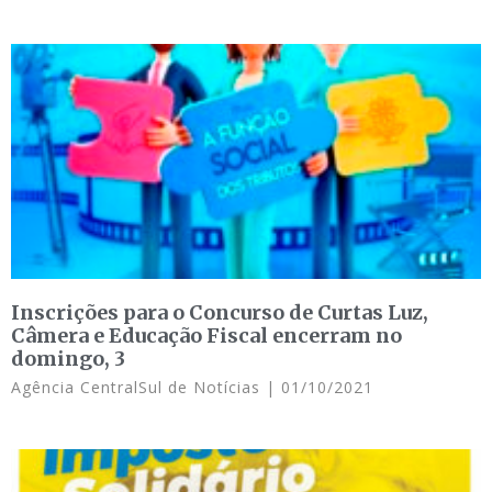
Inscrições para o Concurso de Curtas Luz,
Câmera e Educação Fiscal encerram no
domingo, 3
Agência CentralSul de Notícias
01/10/2021