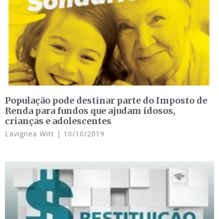
População pode destinar parte do Imposto de
Renda para fundos que ajudam idosos,
crianças e adolescentes
Lavignea Witt
10/10/2019