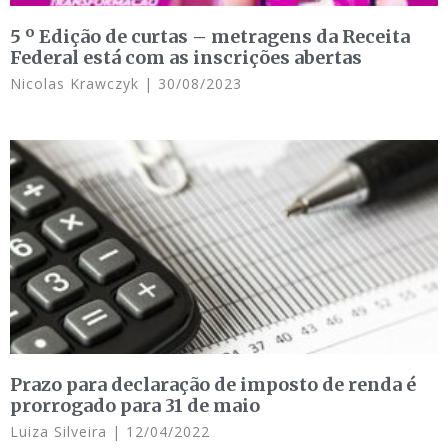
5 º Edição de curtas – metragens da Receita
Federal está com as inscrições abertas
Nicolas Krawczyk
30/08/2023
Prazo para declaração de imposto de renda é
prorrogado para 31 de maio
Luiza Silveira
12/04/2022