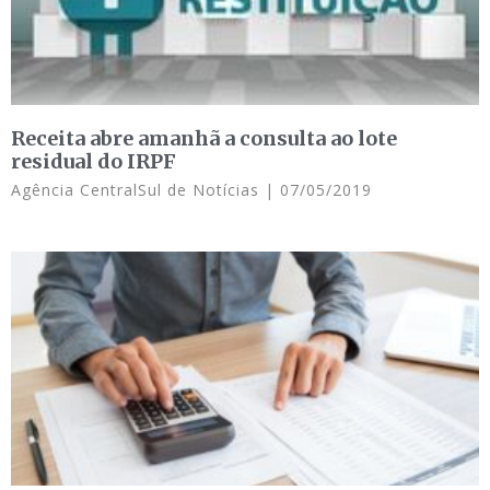
Receita abre amanhã a consulta ao lote
residual do IRPF
Agência CentralSul de Notícias
07/05/2019