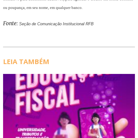
ou poupança, em seu nome, em qualquer banco.
Fonte:
Seção de Comunicação Institucional RFB
LEIA TAMBÉM