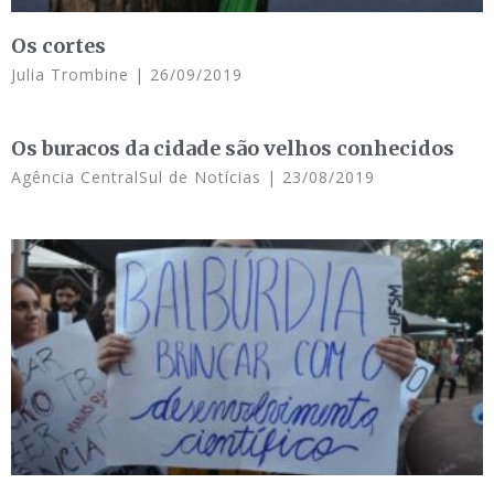
Os cortes
Julia Trombine
26/09/2019
Os buracos da cidade são velhos conhecidos
Agência CentralSul de Notícias
23/08/2019