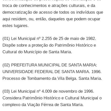
troca de conhecimentos e atrações culturais, e da
democratização de acesso de todos os indivíduos que
aqui residem, ou, então, daqueles que podem ocupar
estes lugares.
(01) Lei Municipal nº 2.255 de 25 de maio de 1982.
Dispõe sobre a proteção do Patrimônio Histórico e
Cultural do Município de Santa Maria.
(02) PREFEITURA MUNICIPAL DE SANTA MARIA:
UNIVERSIDADE FEDERAL DE SANTA MARIA. 1996.
Processo de Tombamento da Vila Belga. Santa Maria.
(03) Lei Municipal nº 4.009 de novembro de 1996.
Considera Patrimônio Histórico e Cultural Municipal o
complexo da Viação Férrea de Santa Maria.