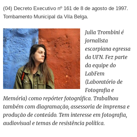
(04) Decreto Executivo nº 161 de 8 de agosto de 1997.
Tombamento Municipal da Vila Belga.
Julia Trombini é
jornalista
escorpiana egressa
da UFN. Fez parte
da equipe do
LabFem
(Laboratório de
Fotografia e
Memória) como repórter fotográfica. Trabalhou
também com diagramação, assessoria de imprensa e
produção de conteúdo. Tem interesse em fotografia,
audiovisual e temas de resistência política.