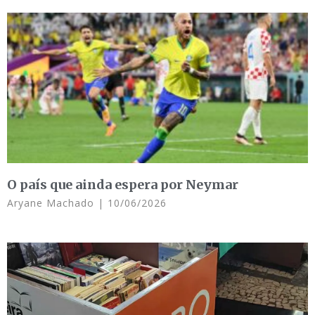
O país que ainda espera por Neymar
Aryane Machado
10/06/2026