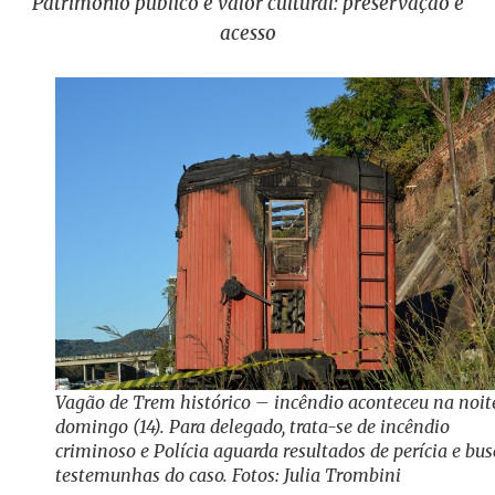
Patrimônio público e valor cultural: preservação e
acesso
Vagão de Trem histórico – incêndio aconteceu na noit
domingo (14). Para delegado, trata-se de incêndio
criminoso e Polícia aguarda resultados de perícia e bus
testemunhas do caso. Fotos: Julia Trombini