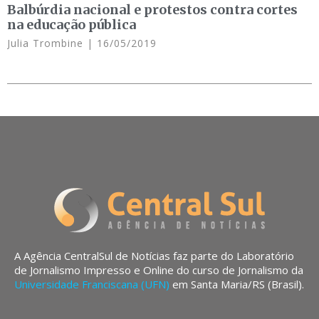
Balbúrdia nacional e protestos contra cortes
na educação pública
Julia Trombine
16/05/2019
A Agência CentralSul de Notícias faz parte do Laboratório
de Jornalismo Impresso e Online do curso de Jornalismo da
Universidade Franciscana (UFN)
em Santa Maria/RS (Brasil).