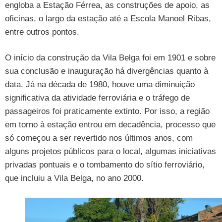
engloba a Estação Férrea, as construções de apoio, as
oficinas, o largo da estação até a Escola Manoel Ribas,
entre outros pontos.
O início da construção da Vila Belga foi em 1901 e sobre
sua conclusão e inauguração há divergências quanto à
data. Já na década de 1980, houve uma diminuição
significativa da atividade ferroviária e o tráfego de
passageiros foi praticamente extinto. Por isso, a região
em torno à estação entrou em decadência, processo que
só começou a ser revertido nos últimos anos, com
alguns projetos públicos para o local, algumas iniciativas
privadas pontuais e o tombamento do sítio ferroviário,
que incluiu a Vila Belga, no ano 2000.