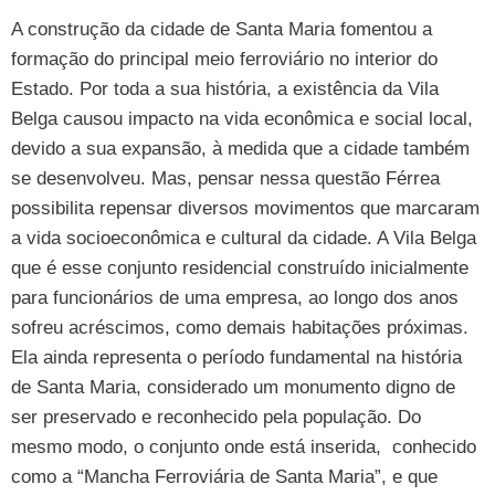
A construção da cidade de Santa Maria fomentou a
formação do principal meio ferroviário no interior do
Estado. Por toda a sua história, a existência da Vila
Belga causou impacto na vida econômica e social local,
devido a sua expansão, à medida que a cidade também
se desenvolveu. Mas, pensar nessa questão Férrea
possibilita repensar diversos movimentos que marcaram
a vida socioeconômica e cultural da cidade. A Vila Belga
que é esse conjunto residencial construído inicialmente
para funcionários de uma empresa, ao longo dos anos
sofreu acréscimos, como demais habitações próximas.
Ela ainda representa o período fundamental na história
de Santa Maria, considerado um monumento digno de
ser preservado e reconhecido pela população. Do
mesmo modo, o conjunto onde está inserida, conhecido
como a “Mancha Ferroviária de Santa Maria”, e que