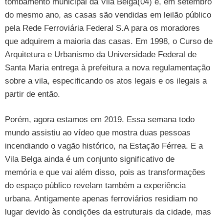
tombamento municipal da Vila Belga(04) e, em setembro
do mesmo ano, as casas são vendidas em leilão público
pela Rede Ferroviária Federal S.A para os moradores
que adquirem a maioria das casas. Em 1998, o Curso de
Arquitetura e Urbanismo da Universidade Federal de
Santa Maria entrega à prefeitura a nova regulamentação
sobre a vila, especificando os atos legais e os ilegais a
partir de então.
Porém, agora estamos em 2019. Essa semana todo
mundo assistiu ao vídeo que mostra duas pessoas
incendiando o vagão histórico, na Estação Férrea. E a
Vila Belga ainda é um conjunto significativo de
memória e que vai além disso, pois as transformações
do espaço público revelam também a experiência
urbana. Antigamente apenas ferroviários residiam no
lugar devido às condições da estruturais da cidade, mas