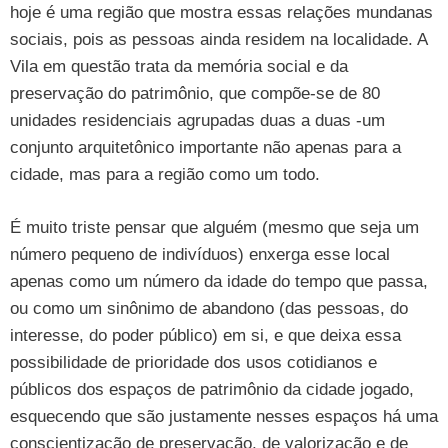
hoje é uma região que mostra essas relações mundanas
sociais, pois as pessoas ainda residem na localidade. A
Vila em questão trata da memória social e da
preservação do patrimônio, que compõe-se de 80
unidades residenciais agrupadas duas a duas -um
conjunto arquitetônico importante não apenas para a
cidade, mas para a região como um todo.
É muito triste pensar que alguém (mesmo que seja um
número pequeno de indivíduos) enxerga esse local
apenas como um número da idade do tempo que passa,
ou como um sinônimo de abandono (das pessoas, do
interesse, do poder público) em si, e que deixa essa
possibilidade de prioridade dos usos cotidianos e
públicos dos espaços de patrimônio da cidade jogado,
esquecendo que são justamente nesses espaços há uma
conscientização de preservação, de valorização e de