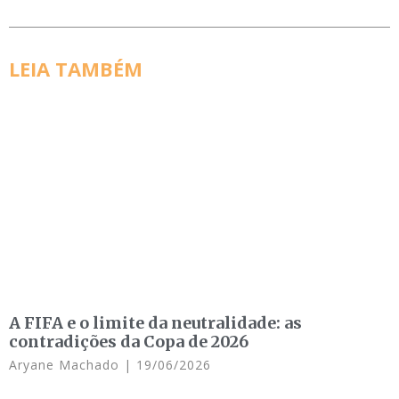
LEIA TAMBÉM
A FIFA e o limite da neutralidade: as
contradições da Copa de 2026
Aryane Machado
19/06/2026