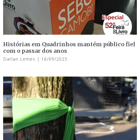
Histórias em Quadrinhos mantém público fiel
com o passar dos anos
Darlan Lemes
16/09/2025