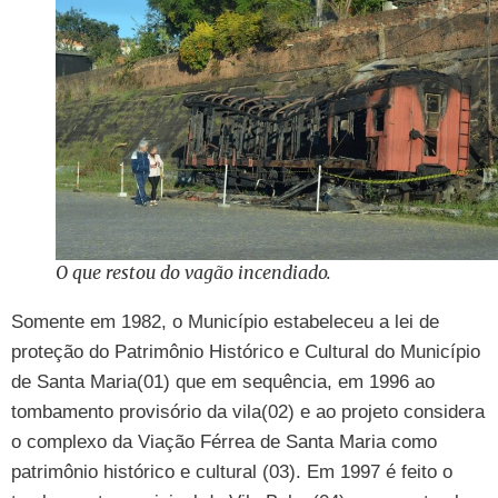
O que restou do vagão incendiado.
Somente em 1982, o Município estabeleceu a lei de
proteção do Patrimônio Histórico e Cultural do Município
de Santa Maria(01) que em sequência, em 1996 ao
tombamento provisório da vila(02) e ao projeto considera
o complexo da Viação Férrea de Santa Maria como
patrimônio histórico e cultural (03). Em 1997 é feito o