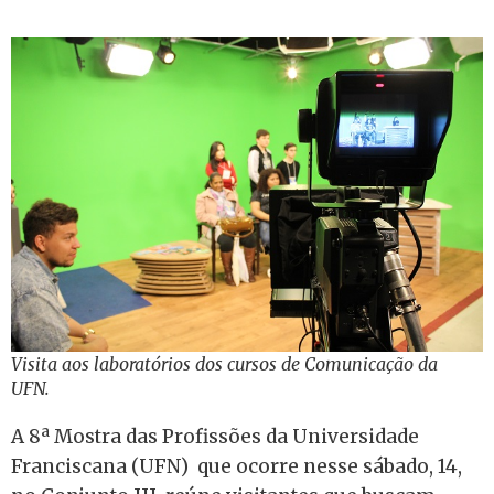
Visita aos laboratórios dos cursos de Comunicação da
UFN.
A 8ª Mostra das Profissões da Universidade
Franciscana (UFN) que ocorre nesse sábado, 14,