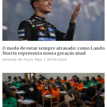
O medo de estar sempre atrasado: como Lando
Norris representa nossa geração atual
Amanda de Paulo Ripe
26/06/2026