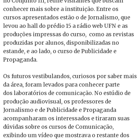
no Conjunto III, reúne visitantes que buscam
conhecer mais sobre a instituição. Entre os
cursos apresentados estão o de Jornalismo, que
levou ao hall do prédio 15 a rádio web UFN e as
produções impressas do curso, como as revistas
produzidas por alunos, disponibilizadas no
estande, e ao lado, o curso de Publicidade e
Propaganda.
Os futuros vestibulandos, curiosos por saber mais
da área, foram levados para conhecer parte
dos laboratórios de comunicação. No estúdio de
produção audiovisual, os professores de
Jornalismo e de Publicidade e Propaganda
acompanharam os interessados e tiraram suas
dúvidas sobre os cursos de Comunicação,
exibindo um vídeo que mostrava o restante dos