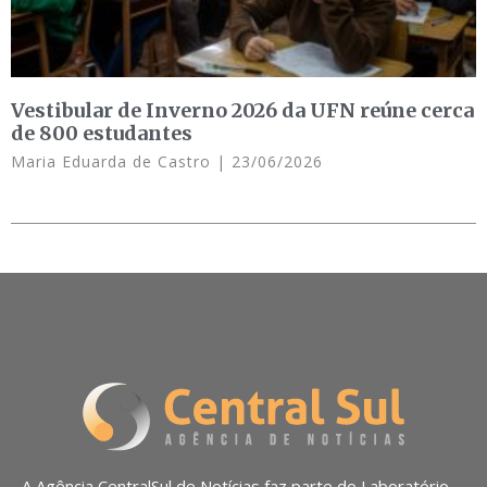
Vestibular de Inverno 2026 da UFN reúne cerca
de 800 estudantes
Maria Eduarda de Castro
23/06/2026
A Agência CentralSul de Notícias faz parte do Laboratório