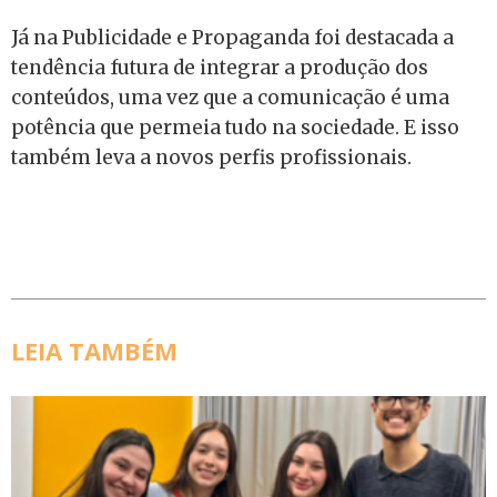
Já na Publicidade e Propaganda foi destacada a
tendência futura de integrar a produção dos
conteúdos, uma vez que a comunicação é uma
potência que permeia tudo na sociedade. E isso
também leva a novos perfis profissionais.
LEIA TAMBÉM