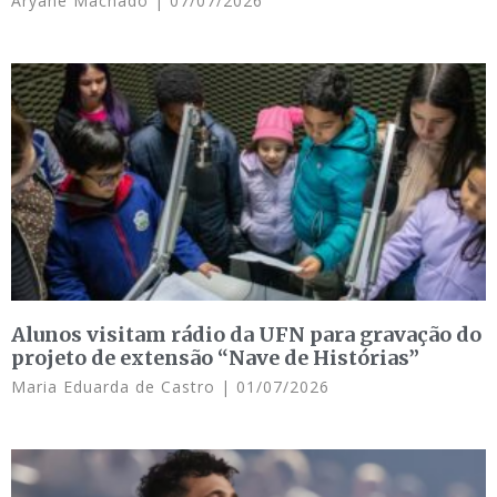
Aryane Machado
07/07/2026
Alunos visitam rádio da UFN para gravação do
projeto de extensão “Nave de Histórias”
Maria Eduarda de Castro
01/07/2026