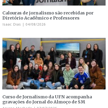
Calouras de jornalismo são recebidas por
Diretório Acadêmico e Professores
Isaac Dias
04/08/2026
Curso de Jornalismo da UFN acompanha
gravações do Jornal do Almoço de SM