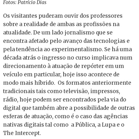
Fotos: Patrício Dias
Os visitantes puderam ouvir dos professores
sobre a realidade de ambas as profissões na
atualidade. De um lado jornalismo que se
encontra afetado pelo avanço das tecnologias e
pela tendência ao experimentalismo. Se há uma
década atrás o ingresso no curso implicava num
direcionamento à atuação de repórter em um
veículo em particular, hoje isso acontece de
modo mais híbrido. Os formatos anteriormente
tradicionais tais como televisão, impressos,
rádio, hoje podem ser encontrados pela via do
digital que também abre a possibilidade de outras
esferas de atuação, como é o caso das agências
nativas digitais tal como a Pública, a Lupa e o
The Intercept.