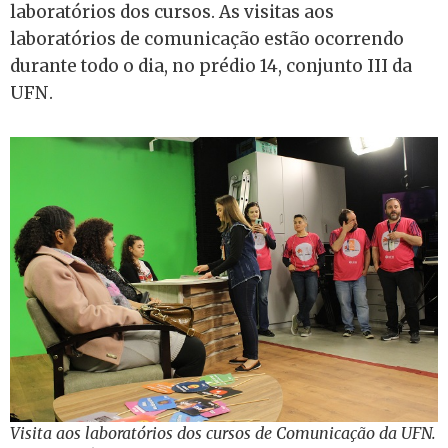
laboratórios dos cursos. As visitas aos
laboratórios de comunicação estão ocorrendo
durante todo o dia, no prédio 14, conjunto III da
UFN.
Visita aos laboratórios dos cursos de Comunicação da UFN.