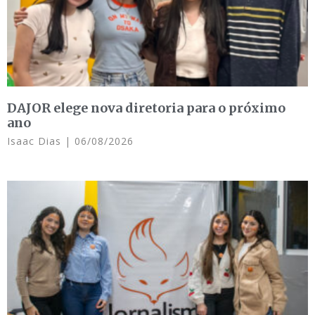
DAJOR elege nova diretoria para o próximo
ano
Isaac Dias
06/08/2026