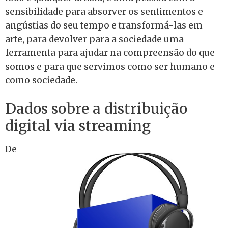
sensibilidade para absorver os sentimentos e
angústias do seu tempo e transformá-las em
arte, para devolver para a sociedade uma
ferramenta para ajudar na compreensão do que
somos e para que servimos como ser humano e
como sociedade.
Dados sobre a distribuição
digital via streaming
De