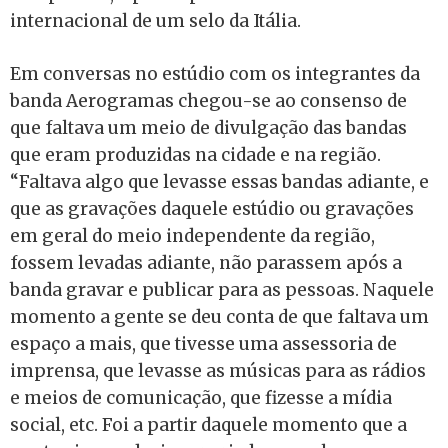
internacional de um selo da Itália.
Em conversas no estúdio com os integrantes da
banda Aerogramas chegou-se ao consenso de
que faltava um meio de divulgação das bandas
que eram produzidas na cidade e na região.
“Faltava algo que levasse essas bandas adiante, e
que as gravações daquele estúdio ou gravações
em geral do meio independente da região,
fossem levadas adiante, não parassem após a
banda gravar e publicar para as pessoas. Naquele
momento a gente se deu conta de que faltava um
espaço a mais, que tivesse uma assessoria de
imprensa, que levasse as músicas para as rádios
e meios de comunicação, que fizesse a mídia
social, etc. Foi a partir daquele momento que a