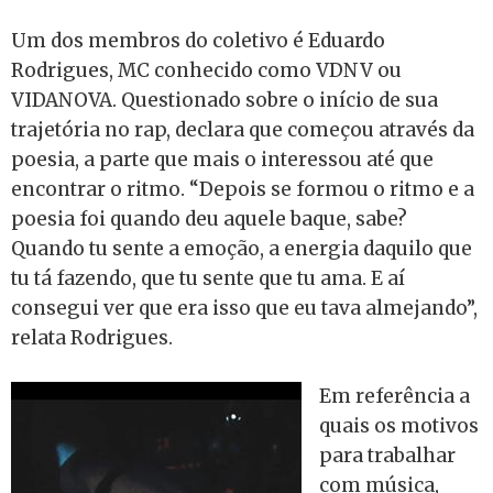
Um dos membros do coletivo é Eduardo
Rodrigues, MC conhecido como VDNV ou
VIDANOVA. Questionado sobre o início de sua
trajetória no rap, declara que começou através da
poesia, a parte que mais o interessou até que
encontrar o ritmo. “Depois se formou o ritmo e a
poesia foi quando deu aquele baque, sabe?
Quando tu sente a emoção, a energia daquilo que
tu tá fazendo, que tu sente que tu ama. E aí
consegui ver que era isso que eu tava almejando”,
relata Rodrigues.
Em referência a
quais os motivos
para trabalhar
com música,