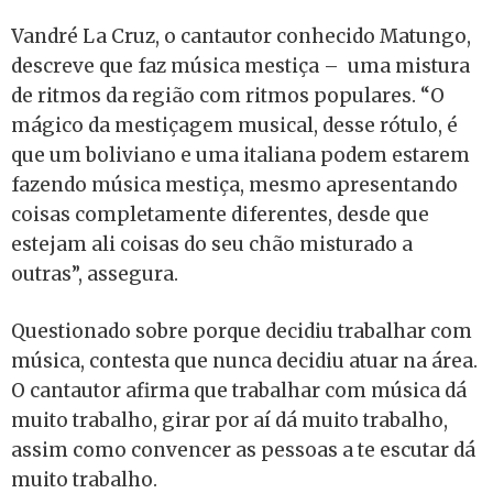
Vandré La Cruz, o cantautor conhecido Matungo,
descreve que faz música mestiça – uma mistura
de ritmos da região com ritmos populares. “O
mágico da mestiçagem musical, desse rótulo, é
que um boliviano e uma italiana podem estarem
fazendo música mestiça, mesmo apresentando
coisas completamente diferentes, desde que
estejam ali coisas do seu chão misturado a
outras”, assegura.
Questionado sobre porque decidiu trabalhar com
música, contesta que nunca decidiu atuar na área.
O cantautor afirma que trabalhar com música dá
muito trabalho, girar por aí dá muito trabalho,
assim como convencer as pessoas a te escutar dá
muito trabalho.