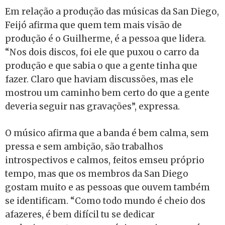
Em relação a produção das músicas da San Diego,
Feijó afirma que quem tem mais visão de
produção é o Guilherme, é a pessoa que lidera.
“Nos dois discos, foi ele que puxou o carro da
produção e que sabia o que a gente tinha que
fazer. Claro que haviam discussões, mas ele
mostrou um caminho bem certo do que a gente
deveria seguir nas gravações”, expressa.
O músico afirma que a banda é bem calma, sem
pressa e sem ambição, são trabalhos
introspectivos e calmos, feitos emseu próprio
tempo, mas que os membros da San Diego
gostam muito e as pessoas que ouvem também
se identificam. “Como todo mundo é cheio dos
afazeres, é bem difícil tu se dedicar