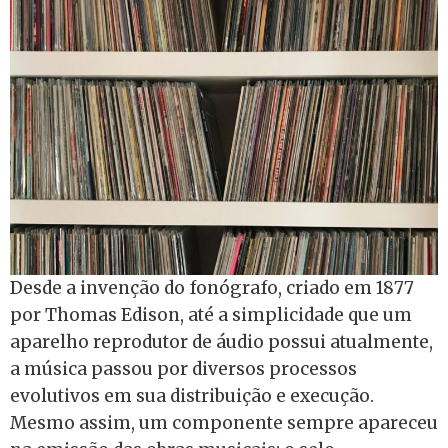
Desde a invenção do fonógrafo, criado em 1877
por Thomas Edison, até a simplicidade que um
aparelho reprodutor de áudio possui atualmente,
a música passou por diversos processos
evolutivos em sua distribuição e execução.
Mesmo assim, um componente sempre apareceu