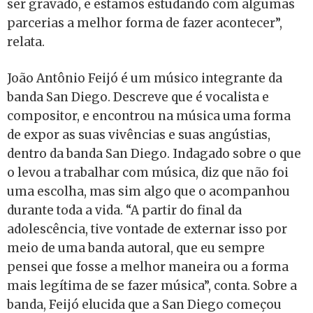
ser gravado, e estamos estudando com algumas
parcerias a melhor forma de fazer acontecer”,
relata.
João Antônio Feijó é um músico integrante da
banda San Diego. Descreve que é vocalista e
compositor, e encontrou na música uma forma
de expor as suas vivências e suas angústias,
dentro da banda San Diego. Indagado sobre o que
o levou a trabalhar com música, diz que não foi
uma escolha, mas sim algo que o acompanhou
durante toda a vida. “A partir do final da
adolescência, tive vontade de externar isso por
meio de uma banda autoral, que eu sempre
pensei que fosse a melhor maneira ou a forma
mais legítima de se fazer música”, conta. Sobre a
banda, Feijó elucida que a San Diego começou