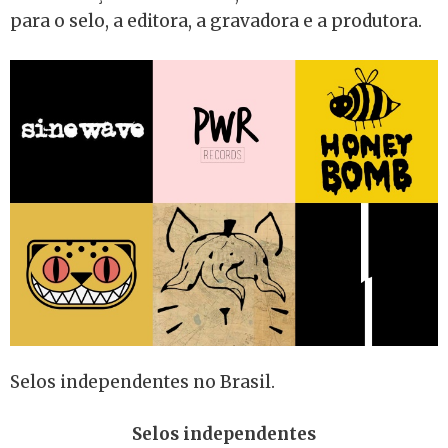
para o selo, a editora, a gravadora e a produtora.
Selos independentes no Brasil.
Selos independentes