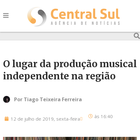
O lugar da produção musical
independente na região
Por
Tiago Teixeira Ferreira
às
16:40
12 de julho de 2019, sexta-feira