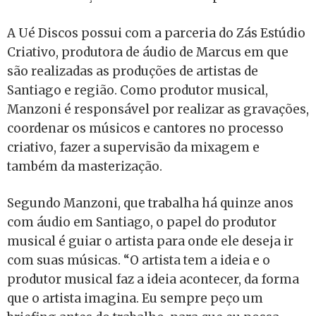
A Ué Discos possui com a parceria do Zás Estúdio
Criativo, produtora de áudio de Marcus em que
são realizadas as produções de artistas de
Santiago e região. Como produtor musical,
Manzoni é responsável por realizar as gravações,
coordenar os músicos e cantores no processo
criativo, fazer a supervisão da mixagem e
também da masterização.
Segundo Manzoni, que trabalha há quinze anos
com áudio em Santiago, o papel do produtor
musical é guiar o artista para onde ele deseja ir
com suas músicas. “O artista tem a ideia e o
produtor musical faz a ideia acontecer, da forma
que o artista imagina. Eu sempre peço um