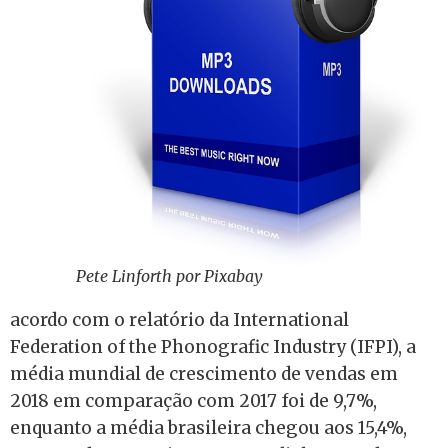
Pete Linforth por Pixabay
acordo com o relatório da International
Federation of the Phonografic Industry (IFPI), a
média mundial de crescimento de vendas em
2018 em comparação com 2017 foi de 9,7%,
enquanto a média brasileira chegou aos 15,4%,