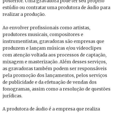
posterior. Uma gravadora pode ter seu próprio
estúdio ou contratar uma produtora de áudio para
realizar a produção.
Ao envolver profissionais como artistas,
produtores musicais, compositores e
instrumentistas, gravadoras são empresas que
produzem e lançam músicas e/ou videoclipes
com atenção voltada aos processos de captação,
mixagem e masterização. Além desses serviços,
as gravadoras também podem ser responsáveis
pela promoção dos lançamentos, pelos serviços
de publicidade e da efetuação de vendas dos
fonogramas, assim como a resolução de questões
jurídicas.
A produtora de áudio é a empresa que realiza