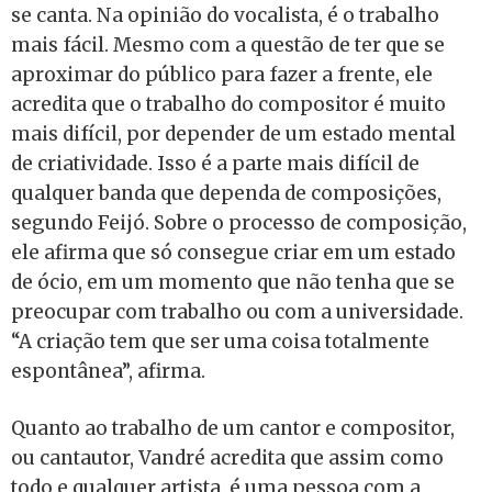
se canta. Na opinião do vocalista, é o trabalho
mais fácil. Mesmo com a questão de ter que se
aproximar do público para fazer a frente, ele
acredita que o trabalho do compositor é muito
mais difícil, por depender de um estado mental
de criatividade. Isso é a parte mais difícil de
qualquer banda que dependa de composições,
segundo Feijó. Sobre o processo de composição,
ele afirma que só consegue criar em um estado
de ócio, em um momento que não tenha que se
preocupar com trabalho ou com a universidade.
“A criação tem que ser uma coisa totalmente
espontânea”, afirma.
Quanto ao trabalho de um cantor e compositor,
ou cantautor, Vandré acredita que assim como
todo e qualquer artista, é uma pessoa com a