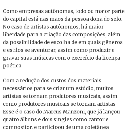
Como empresas autônomas, todo ou maior parte
do capital está nas mãos da pessoa dona do selo.
No caso de artistas autônomos, há maior
liberdade para a criação das composições, além
da possibilidade de escolha de em quais gêneros
e estilos se aventurar, assim como produzir e
gravar suas músicas com o exercício da licença
poética.
Com a redução dos custos dos materiais
necessários para se criar um estúdio, muitos
artistas se tornam produtores musicais, assim
como produtores musicais se tornam artistas.
Esse é o caso do Marcus Manzoni, que já lançou
quatro álbuns e dois singles como cantor e
compositor, e participou de uma coletânea