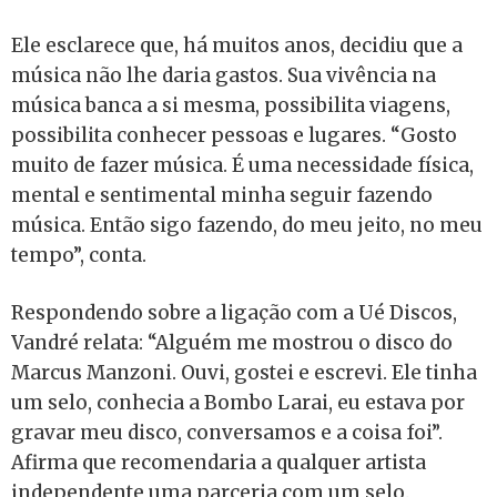
Ele esclarece que, há muitos anos, decidiu que a
música não lhe daria gastos. Sua vivência na
música banca a si mesma, possibilita viagens,
possibilita conhecer pessoas e lugares. “Gosto
muito de fazer música. É uma necessidade física,
mental e sentimental minha seguir fazendo
música. Então sigo fazendo, do meu jeito, no meu
tempo”, conta.
Respondendo sobre a ligação com a Ué Discos,
Vandré relata: “Alguém me mostrou o disco do
Marcus Manzoni. Ouvi, gostei e escrevi. Ele tinha
um selo, conhecia a Bombo Larai, eu estava por
gravar meu disco, conversamos e a coisa foi”.
Afirma que recomendaria a qualquer artista
independente uma parceria com um selo.