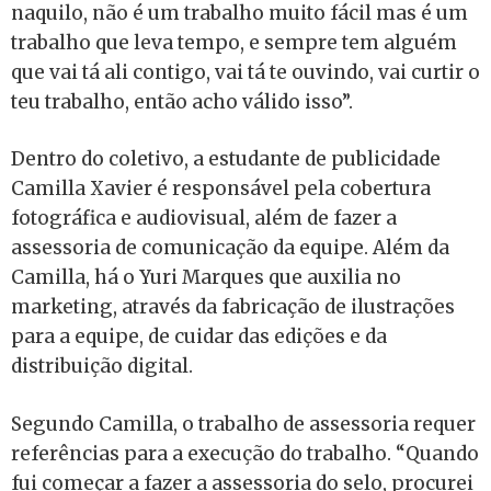
naquilo, não é um trabalho muito fácil mas é um
trabalho que leva tempo, e sempre tem alguém
que vai tá ali contigo, vai tá te ouvindo, vai curtir o
teu trabalho, então acho válido isso”.
Dentro do coletivo, a estudante de publicidade
Camilla Xavier é responsável pela cobertura
fotográfica e audiovisual, além de fazer a
assessoria de comunicação da equipe. Além da
Camilla, há o Yuri Marques que auxilia no
marketing, através da fabricação de ilustrações
para a equipe, de cuidar das edições e da
distribuição digital.
Segundo Camilla, o trabalho de assessoria requer
referências para a execução do trabalho. “Quando
fui começar a fazer a assessoria do selo, procurei