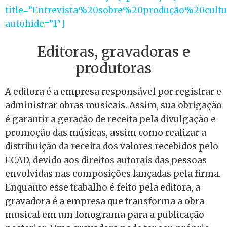
title=”Entrevista%20sobre%20produção%20cultu
autohide=”1″]
Editoras, gravadoras e
produtoras
A editora é a empresa responsável por registrar e
administrar obras musicais. Assim, sua obrigação
é garantir a geração de receita pela divulgação e
promoção das músicas, assim como realizar a
distribuição da receita dos valores recebidos pelo
ECAD, devido aos direitos autorais das pessoas
envolvidas nas composições lançadas pela firma.
Enquanto esse trabalho é feito pela editora, a
gravadora é a empresa que transforma a obra
musical em um fonograma para a publicação