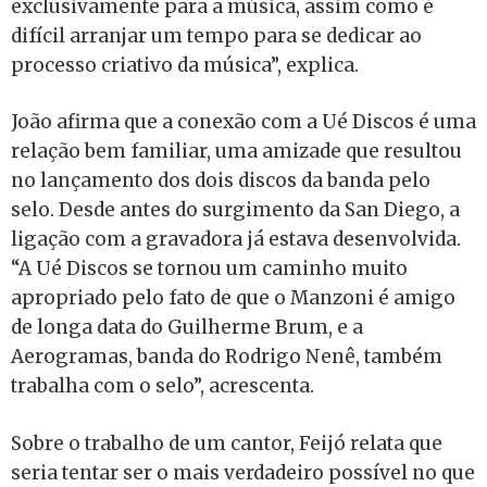
exclusivamente para a música, assim como é
difícil arranjar um tempo para se dedicar ao
processo criativo da música”, explica.
João afirma que a conexão com a Ué Discos é uma
relação bem familiar, uma amizade que resultou
no lançamento dos dois discos da banda pelo
selo. Desde antes do surgimento da San Diego, a
ligação com a gravadora já estava desenvolvida.
“A Ué Discos se tornou um caminho muito
apropriado pelo fato de que o Manzoni é amigo
de longa data do Guilherme Brum, e a
Aerogramas, banda do Rodrigo Nenê, também
trabalha com o selo”, acrescenta.
Sobre o trabalho de um cantor, Feijó relata que
seria tentar ser o mais verdadeiro possível no que