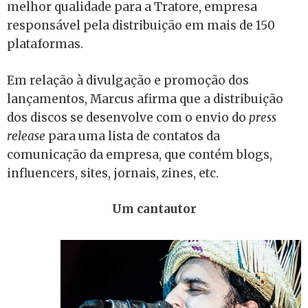
melhor qualidade para a Tratore, empresa
responsável pela distribuição em mais de 150
plataformas.
Em relação à divulgação e promoção dos
lançamentos, Marcus afirma que a distribuição
dos discos se desenvolve com o envio do
press
release
para uma lista de contatos da
comunicação da empresa, que contém blogs,
influencers, sites, jornais, zines, etc.
Um cantautor