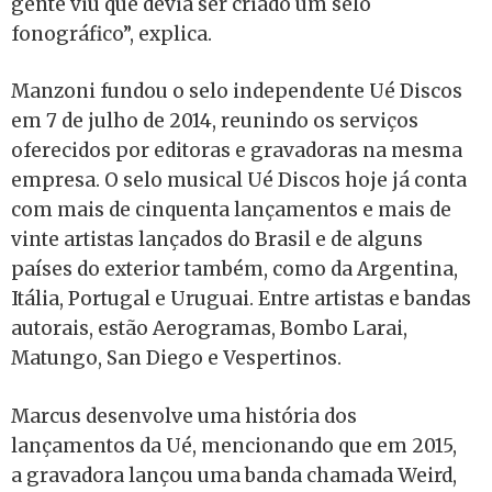
gente viu que devia ser criado um selo
fonográfico”, explica.
Manzoni fundou o selo independente Ué Discos
em 7 de julho de 2014, reunindo os serviços
oferecidos por editoras e gravadoras na mesma
empresa. O selo musical Ué Discos hoje já conta
com mais de cinquenta lançamentos e mais de
vinte artistas lançados do Brasil e de alguns
países do exterior também, como da Argentina,
Itália, Portugal e Uruguai. Entre artistas e bandas
autorais, estão Aerogramas, Bombo Larai,
Matungo, San Diego e Vespertinos.
Marcus desenvolve uma história dos
lançamentos da Ué, mencionando que em 2015,
a gravadora lançou uma banda chamada Weird,