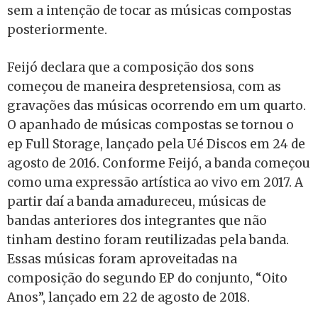
sem a intenção de tocar as músicas compostas
posteriormente.
Feijó declara que a composição dos sons
começou de maneira despretensiosa, com as
gravações das músicas ocorrendo em um quarto.
O apanhado de músicas compostas se tornou o
ep Full Storage, lançado pela Ué Discos em 24 de
agosto de 2016. Conforme Feijó, a banda começou
como uma expressão artística ao vivo em 2017. A
partir daí a banda amadureceu, músicas de
bandas anteriores dos integrantes que não
tinham destino foram reutilizadas pela banda.
Essas músicas foram aproveitadas na
composição do segundo EP do conjunto, “Oito
Anos”, lançado em 22 de agosto de 2018.