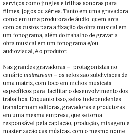
serviços como jingles e trilhas sonoras para
filmes, jogos ou séries. Tanto em uma gravadora
como em uma produtora de áudio, quem arca
com os custos para a fixação da obra musical em
um fonograma, além do trabalho de gravar a
obra musical em um fonograma e/ou
audiovisual, é o produtor.
Nas grandes gravadoras – protagonistas no
cenário
mainstream –
os selos são subdivisões de
uma matriz, com foco em nichos musicais
específicos para facilitar o desenvolvimento dos
trabalhos. Enquanto isso, selos independentes
transformam editoras, gravadoras e produtoras
em uma mesma empresa, que se torna
responsável pela captação, produção, mixagem e
masterização das músicas, com o mesmo nome