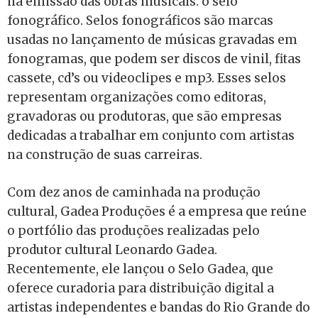
na emissão das obras musicais: o selo
fonográfico. Selos fonográficos são marcas
usadas no lançamento de músicas gravadas em
fonogramas, que podem ser discos de vinil, fitas
cassete, cd’s ou videoclipes e mp3. Esses selos
representam organizações como editoras,
gravadoras ou produtoras, que são empresas
dedicadas a trabalhar em conjunto com artistas
na construção de suas carreiras.
Com dez anos de caminhada na produção
cultural, Gadea Produções é a empresa que reúne
o portfólio das produções realizadas pelo
produtor cultural Leonardo Gadea.
Recentemente, ele lançou o Selo Gadea, que
oferece curadoria para distribuição digital a
artistas independentes e bandas do Rio Grande do