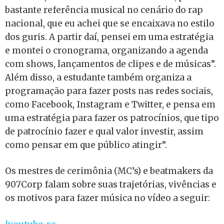
bastante referência musical no cenário do rap
nacional, que eu achei que se encaixava no estilo
dos guris. A partir daí, pensei em uma estratégia
e montei o cronograma, organizando a agenda
com shows, lançamentos de clipes e de músicas”.
Além disso, a estudante também organiza a
programação para fazer posts nas redes sociais,
como Facebook, Instagram e Twitter, e pensa em
uma estratégia para fazer os patrocínios, que tipo
de patrocínio fazer e qual valor investir, assim
como pensar em que público atingir”.
Os mestres de cerimônia (MC’s) e beatmakers da
907Corp falam sobre suas trajetórias, vivências e
os motivos para fazer música no vídeo a seguir: