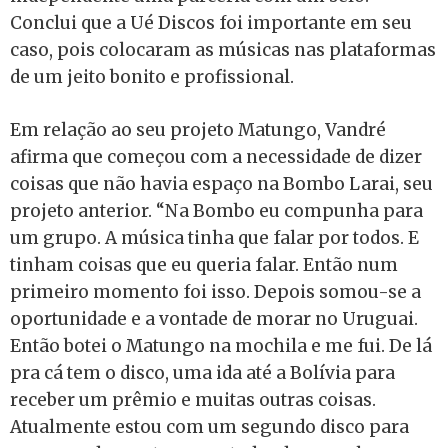
Conclui que a Ué Discos foi importante em seu
caso, pois colocaram as músicas nas plataformas
de um jeito bonito e profissional.
Em relação ao seu projeto Matungo, Vandré
afirma que começou com a necessidade de dizer
coisas que não havia espaço na Bombo Larai, seu
projeto anterior. “Na Bombo eu compunha para
um grupo. A música tinha que falar por todos. E
tinham coisas que eu queria falar. Então num
primeiro momento foi isso. Depois somou-se a
oportunidade e a vontade de morar no Uruguai.
Então botei o Matungo na mochila e me fui. De lá
pra cá tem o disco, uma ida até a Bolívia para
receber um prêmio e muitas outras coisas.
Atualmente estou com um segundo disco para