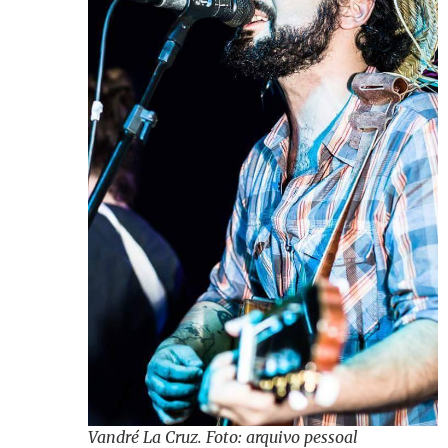
Vandré La Cruz. Foto: arquivo pessoal