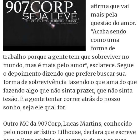
afirma que vai
mais pela
questão do amor.
“Acaba sendo
como uma
forma de
trabalho porque a gente tem que sobreviver no
mundo, mas é mais pelo amor”, esclarece. Segue
o depoimento dizendo que prefere buscar sua
forma de sobrevivência fazendo o que ama do que
fazendo algo que não sinta prazer, que não sinta
tesão. É a gente tentar correr atrás do nosso
sonho, seja ele qual for.
Outro MC da 907Corp, Lucas Martins, conhecido
pelo nome artístico Lilhouse, declara que escreve