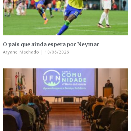
O país que ainda espera por Neymar
Aryane Machado
10/06/2026