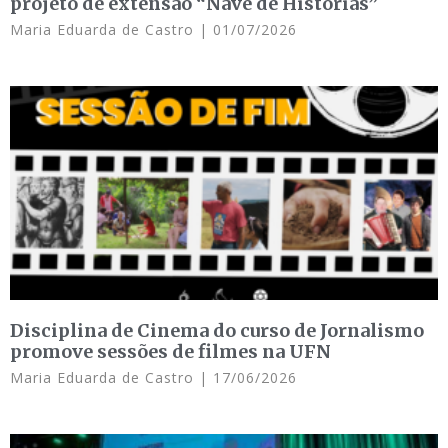
projeto de extensão “Nave de Histórias”
Maria Eduarda de Castro
01/07/2026
Disciplina de Cinema do curso de Jornalismo
promove sessões de filmes na UFN
Maria Eduarda de Castro
17/06/2026