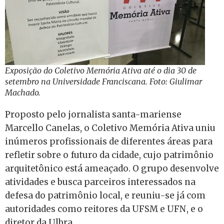
Exposição do Coletivo Memória Ativa até o dia 30 de
setembro na Universidade Franciscana. Foto: Giulimar
Machado.
Proposto pelo jornalista santa-mariense
Marcello Canelas, o Coletivo Memória Ativa uniu
inúmeros profissionais de diferentes áreas para
refletir sobre o futuro da cidade, cujo patrimônio
arquitetônico está ameaçado. O grupo desenvolve
atividades e busca parceiros interessados na
defesa do patrimônio local, e reuniu-se já com
autoridades como reitores da UFSM e UFN, e o
diretor da Ulbra.