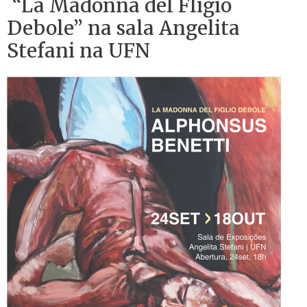
“La Madonna del Fligio
Debole” na sala Angelita
Stefani na UFN