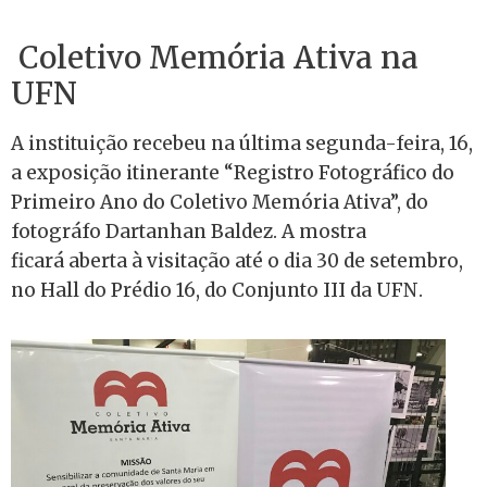
Coletivo Memória Ativa na
UFN
A instituição recebeu na última segunda-feira, 16,
a exposição itinerante “Registro Fotográfico do
Primeiro Ano do Coletivo Memória Ativa”, do
fotográfo Dartanhan Baldez. A mostra
ficará aberta à visitação até o dia 30 de setembro,
no Hall do Prédio 16, do Conjunto III da UFN.