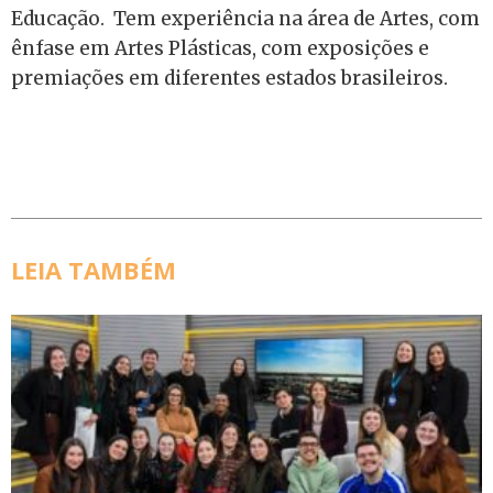
Educação. Tem experiência na área de Artes, com
ênfase em Artes Plásticas, com exposições e
premiações em diferentes estados brasileiros.
LEIA TAMBÉM