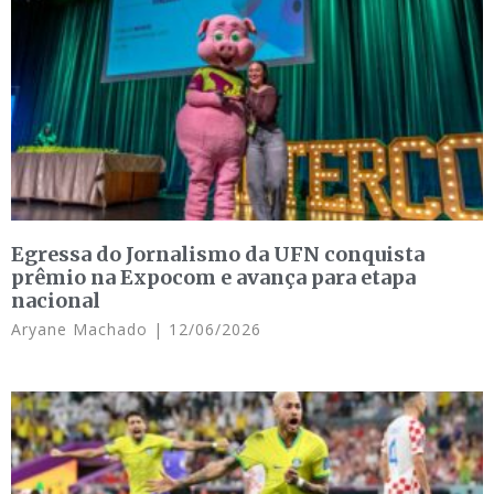
Egressa do Jornalismo da UFN conquista
prêmio na Expocom e avança para etapa
nacional
Aryane Machado
12/06/2026