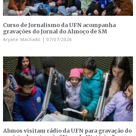
Curso de Jornalismo da UFN acompanha
gravações do Jornal do Almoço de SM
Aryane Machado
07/07/2026
Alunos visitam rádio da UFN para gravação do