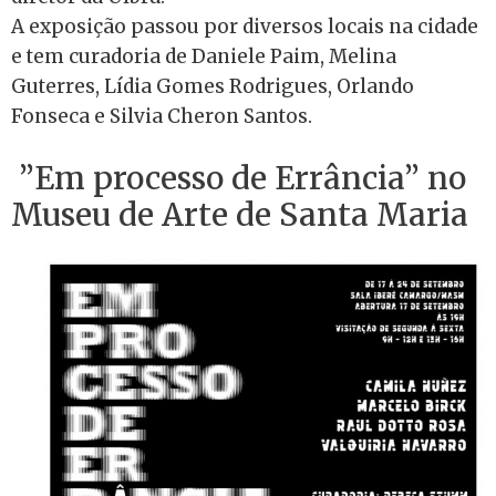
A exposição passou por diversos locais na cidade
e tem curadoria de Daniele Paim, Melina
Guterres, Lídia Gomes Rodrigues, Orlando
Fonseca e Silvia Cheron Santos.
”Em processo de Errância” no
Museu de Arte de Santa Maria