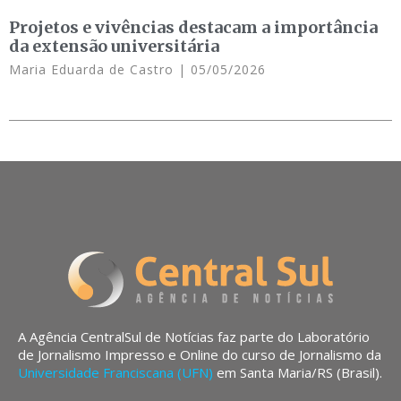
Projetos e vivências destacam a importância
da extensão universitária
Maria Eduarda de Castro
05/05/2026
A Agência CentralSul de Notícias faz parte do Laboratório
de Jornalismo Impresso e Online do curso de Jornalismo da
Universidade Franciscana (UFN)
em Santa Maria/RS (Brasil).