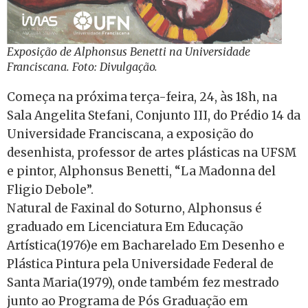
Exposição de Alphonsus Benetti na Universidade
Franciscana. Foto: Divulgação.
Começa na próxima terça-feira, 24, às 18h, na
Sala Angelita Stefani, Conjunto III, do Prédio 14 da
Universidade Franciscana, a exposição do
desenhista, professor de artes plásticas na UFSM
e pintor, Alphonsus Benetti, “La Madonna del
Fligio Debole”.
Natural de Faxinal do Soturno, Alphonsus é
graduado em Licenciatura Em Educação
Artística(1976)e em Bacharelado Em Desenho e
Plástica Pintura pela Universidade Federal de
Santa Maria(1979), onde também fez mestrado
junto ao Programa de Pós Graduação em