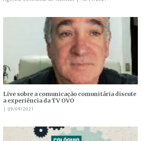
Live sobre a comunicação comunitária discute
a experiência da TV OVO
09/09/2021