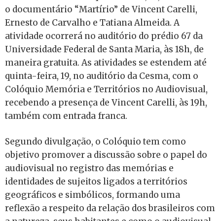
o documentário “Martírio” de Vincent Carelli,
Ernesto de Carvalho e Tatiana Almeida. A
atividade ocorrerá no auditório do prédio 67 da
Universidade Federal de Santa Maria, às 18h, de
maneira gratuita. As atividades se estendem até
quinta-feira, 19, no auditório da Cesma, com o
Colóquio Memória e Territórios no Audiovisual,
recebendo a presença de Vincent Carelli, às 19h,
também com entrada franca.
Segundo divulgação, o Colóquio tem como
objetivo promover a discussão sobre o papel do
audiovisual no registro das memórias e
identidades de sujeitos ligados a territórios
geográficos e simbólicos, formando uma
reflexão a respeito da relação dos brasileiros com