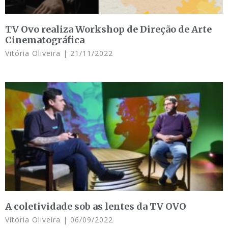
TV Ovo realiza Workshop de Direção de Arte
Cinematográfica
Vitória Oliveira
21/11/2022
A coletividade sob as lentes da TV OVO
Vitória Oliveira
06/09/2022