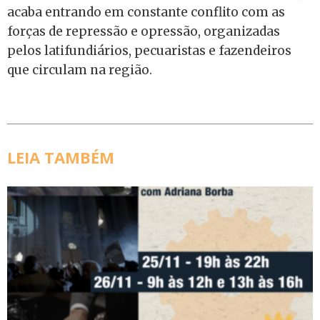
acaba entrando em constante conflito com as
forças de repressão e opressão, organizadas
pelos latifundiários, pecuaristas e fazendeiros
que circulam na região.
LEIA TAMBÉM