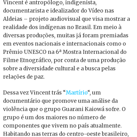
Vincent é antropólogo, indigenista,
documentarista e idealizador do Vídeo nas
Aldeias – projeto audiovisual que visa mostrar a
realidade dos indígenas no Brasil. Em meio à
diversas produções, muitas já foram premiadas
em eventos nacionais e internacionais como o
Prêmio UNESCO na 6ª Mostra Internacional do
Filme Etnográfico, por conta de uma produção
sobre a diversidade cultural e a busca pelas
relações de paz.
Dessa vez Vincent trás “
Martírio
“, um
documentário que promove uma análise da
violência que o grupo Guarani Kaiowá sofre. O
grupo é um dos maiores no número de
componentes que vivem no país atualmente.
Habitando nas terras do centro-oeste brasileiro,