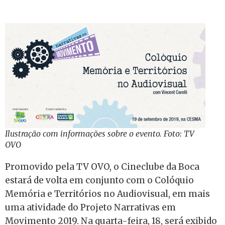
Ilustração com informações sobre o evento. Foto: TV
OVO
Promovido pela TV OVO, o Cineclube da Boca
estará de volta em conjunto com o Colóquio
Memória e Territórios no Audiovisual, em mais
uma atividade do Projeto Narrativas em
Movimento 2019. Na quarta-feira, 18, será exibido