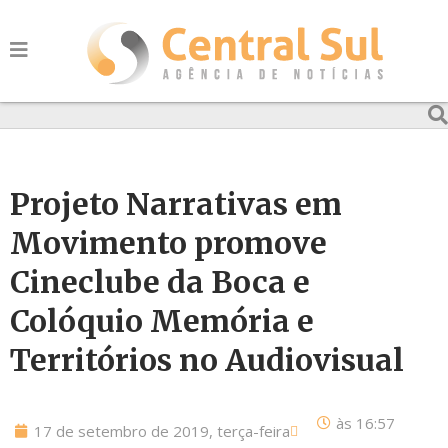
Projeto Narrativas em
Movimento promove
Cineclube da Boca e
Colóquio Memória e
Territórios no Audiovisual
às
16:57
17 de setembro de 2019, terça-feira