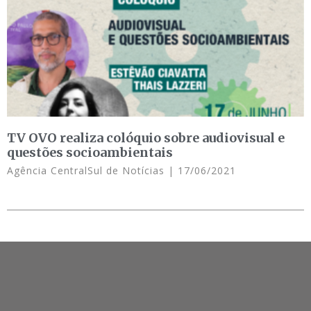
TV OVO realiza colóquio sobre audiovisual e
questões socioambientais
Agência CentralSul de Notícias
17/06/2021