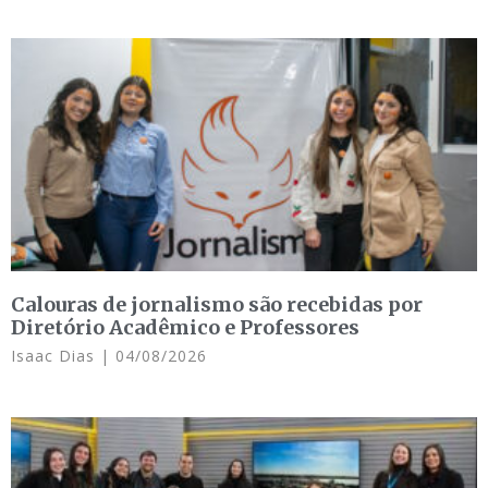
Calouras de jornalismo são recebidas por
Diretório Acadêmico e Professores
Isaac Dias
04/08/2026