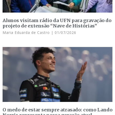
Alunos visitam rádio da UFN para gravação do
projeto de extensão “Nave de Histórias”
Maria Eduarda de Castro
01/07/2026
O medo de estar sempre atrasado: como Lando