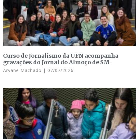
Curso de Jornalismo da UFN acompanha
gravações do Jornal do Almoço de SM
Aryane Machado
07/07/2026