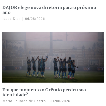
DAJOR elege nova diretoria para o próximo
ano
Isaac Dias
06/08/2026
Em que momento o Grêmio perdeu sua
identidade?
Maria Eduarda de Castro
04/08/2026