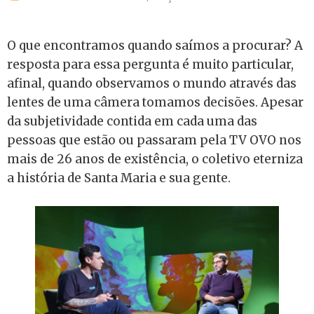
O que encontramos quando saímos a procurar? A
resposta para essa pergunta é muito particular,
afinal, quando observamos o mundo através das
lentes de uma câmera tomamos decisões. Apesar
da subjetividade contida em cada uma das
pessoas que estão ou passaram pela TV OVO nos
mais de 26 anos de existência, o coletivo eterniza
a história de Santa Maria e sua gente.