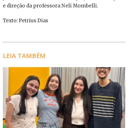
e direção da professora Neli Mombelli.
Texto: Petrius Dias
LEIA TAMBÉM