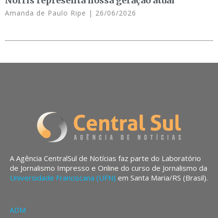
Norris representa nossa geração atual
Amanda de Paulo Ripe
26/06/2026
A Agência CentralSul de Notícias faz parte do Laboratório
de Jornalismo Impresso e Online do curso de Jornalismo da
Universidade Franciscana (UFN)
em Santa Maria/RS (Brasil).
ADM