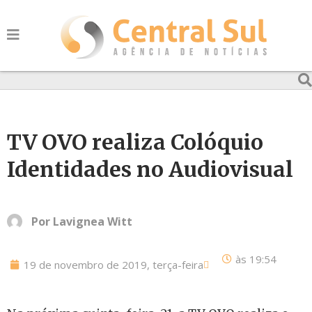
TV OVO realiza Colóquio
Identidades no Audiovisual
Por
Lavignea Witt
às
19:54
19 de novembro de 2019, terça-feira