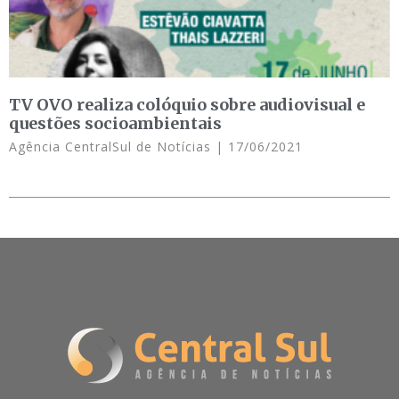
TV OVO realiza colóquio sobre audiovisual e
questões socioambientais
Agência CentralSul de Notícias
17/06/2021