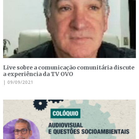
Live sobre a comunicação comunitária discute
a experiência da TV OVO
09/09/2021