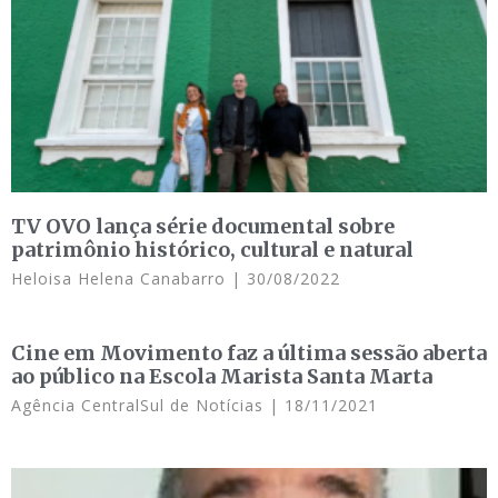
TV OVO lança série documental sobre
patrimônio histórico, cultural e natural
Heloisa Helena Canabarro
30/08/2022
Cine em Movimento faz a última sessão aberta
ao público na Escola Marista Santa Marta
Agência CentralSul de Notícias
18/11/2021