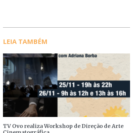
LEIA TAMBÉM
TV Ovo realiza Workshop de Direção de Arte
Cinematográfica