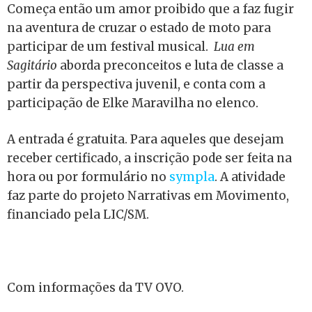
Começa então um amor proibido que a faz fugir
na aventura de cruzar o estado de moto para
participar de um festival musical.
Lua em
Sagitário
aborda preconceitos e luta de classe a
partir da perspectiva juvenil, e conta com a
participação de Elke Maravilha no elenco.
A entrada é gratuita. Para aqueles que desejam
receber certificado, a inscrição pode ser feita na
hora ou por formulário no
sympla
. A atividade
faz parte do projeto Narrativas em Movimento,
financiado pela LIC/SM.
Com informações da TV OVO.