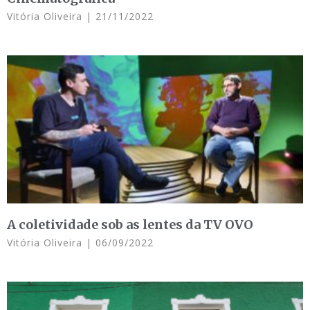
Vitória Oliveira
21/11/2022
A coletividade sob as lentes da TV OVO
Vitória Oliveira
06/09/2022