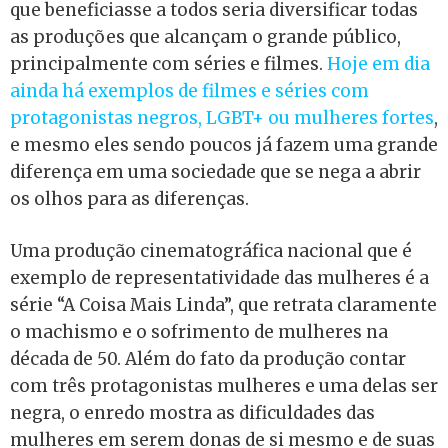
que beneficiasse a todos seria diversificar todas
as produções que alcançam o grande público,
principalmente com séries e filmes.
Hoje em dia
ainda há exemplos de filmes e séries com
protagonistas negros, LGBT+ ou mulheres fortes
,
e mesmo eles sendo poucos já fazem uma grande
diferença em uma sociedade que se nega a abrir
os olhos para as diferenças.
Uma produção cinematográfica nacional que é
exemplo de representatividade das mulheres é a
série “A Coisa Mais Linda”, que retrata claramente
o machismo e o sofrimento de mulheres na
década de 50. Além do fato da produção contar
com três protagonistas mulheres e uma delas ser
negra, o enredo mostra as dificuldades das
mulheres em serem donas de si mesmo e de suas