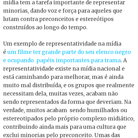
mídia tem a tarefa importante de representar
minorias, dando voz e força para aqueles que
lutam contra preconceitos e estereótipos
construídos ao longo do tempo.
Um exemplo de representatividade na mídia
é
um filme ter grande parte do seu elenco negro
e ocupando papéis importantes para trama
. A
representatividade existe na mídia nacional e
está caminhando para melhorar, mas é ainda
muito mal distribuída, e os grupos que realmente
necessitam dela, muitas vezes, acabam não
sendo representados da forma que deveriam. Na
verdade, muitos acabam sendo humilhados ou
estereotipados pelo próprio complexo midiático,
contribuindo ainda mais para uma cultura que
exclui minorias pelo preconceito.
Umas das