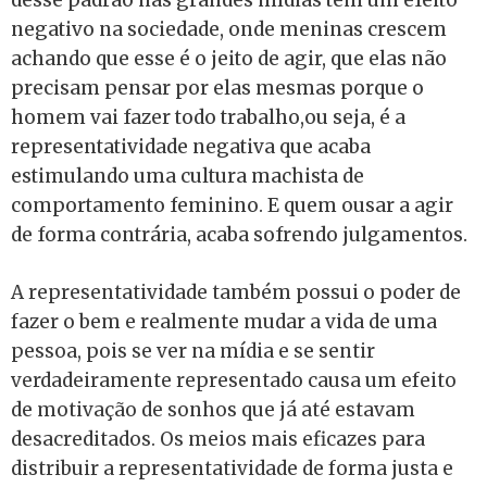
desse padrão nas grandes mídias tem um efeito
negativo na sociedade, onde meninas crescem
achando que esse é o jeito de agir, que elas não
precisam pensar por elas mesmas porque o
homem vai fazer todo trabalho,ou seja, é a
representatividade negativa que acaba
estimulando uma cultura machista de
comportamento feminino. E quem ousar a agir
de forma contrária, acaba sofrendo julgamentos.
A representatividade também possui o poder de
fazer o bem e realmente mudar a vida de uma
pessoa, pois se ver na mídia e se sentir
verdadeiramente representado causa um efeito
de motivação de sonhos que já até estavam
desacreditados.
Os meios mais eficazes para
distribuir a representatividade de forma justa e