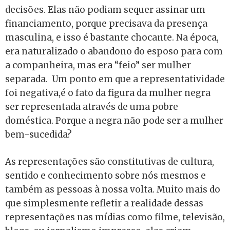
decisões. Elas não podiam sequer assinar um
financiamento, porque precisava da presença
masculina, e isso é bastante chocante. Na época,
era naturalizado o abandono do esposo para com
a companheira, mas era “feio” ser mulher
separada. Um ponto em que a representatividade
foi negativa,é o fato da figura da mulher negra
ser representada através de uma pobre
doméstica. Porque a negra não pode ser a mulher
bem-sucedida?
As representações são constitutivas de cultura,
sentido e conhecimento sobre nós mesmos e
também as pessoas à nossa volta. Muito mais do
que simplesmente refletir a realidade dessas
representações nas mídias como filme, televisão,