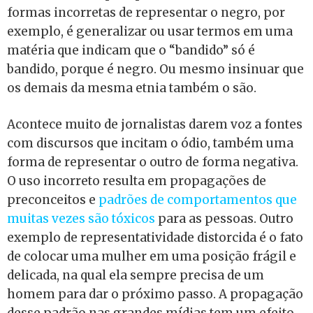
formas incorretas de representar o negro, por
exemplo, é generalizar ou usar termos em uma
matéria que indicam que o “bandido” só é
bandido, porque é negro. Ou mesmo insinuar que
os demais da mesma etnia também o são.
Acontece muito de jornalistas darem voz a fontes
com discursos que incitam o ódio, também uma
forma de representar o outro de forma negativa.
O uso incorreto resulta em propagações de
preconceitos e
padrões de comportamentos que
muitas vezes são tóxicos
para as pessoas. Outro
exemplo de representatividade distorcida é o fato
de colocar uma mulher em uma posição frágil e
delicada, na qual ela sempre precisa de um
homem para dar o próximo passo. A propagação