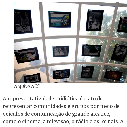
Arquivo ACS
A representatividade midiática é o ato de
representar comunidades e grupos por meio de
veículos de comunicação de grande alcance,
como o cinema, a televisão, o rádio e os jornais. A