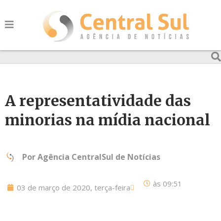
A representatividade das
minorias na mídia nacional
Por
Agência CentralSul de Notícias
às
09:51
03 de março de 2020, terça-feira