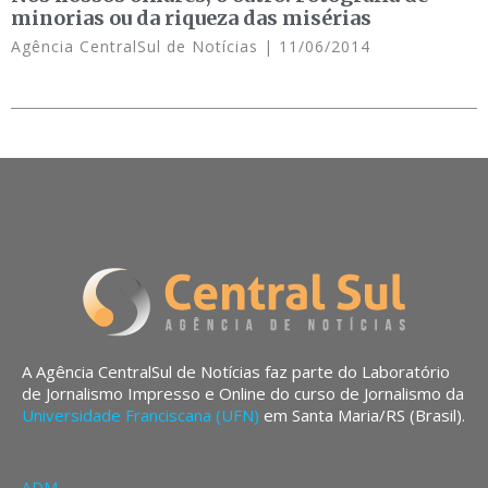
minorias ou da riqueza das misérias
Agência CentralSul de Notícias
11/06/2014
A Agência CentralSul de Notícias faz parte do Laboratório
de Jornalismo Impresso e Online do curso de Jornalismo da
Universidade Franciscana (UFN)
em Santa Maria/RS (Brasil).
ADM