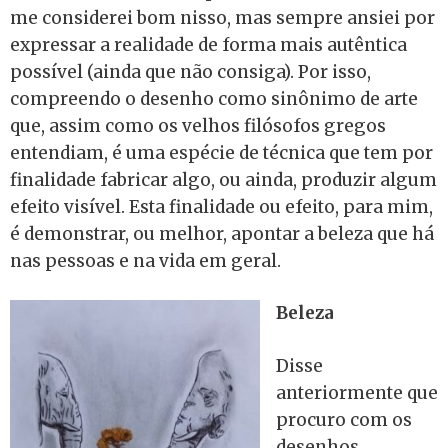
me considerei bom nisso, mas sempre ansiei por
expressar a realidade de forma mais autêntica
possível (ainda que não consiga). Por isso,
compreendo o desenho como sinônimo de arte
que, assim como os velhos filósofos gregos
entendiam, é uma espécie de técnica que tem por
finalidade fabricar algo, ou ainda, produzir algum
efeito visível. Esta finalidade ou efeito, para mim,
é demonstrar, ou melhor, apontar a beleza que há
nas pessoas e na vida em geral.
Beleza
Disse
anteriormente que
procuro com os
desenhos