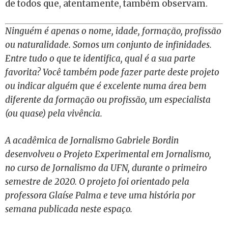
de todos que, atentamente, também observam.
Ninguém é apenas o nome, idade, formação, profissão
ou naturalidade. Somos um conjunto de infinidades.
Entre tudo o que te identifica, qual é a sua parte
favorita? Você também pode fazer parte deste projeto
ou indicar alguém que é excelente numa área bem
diferente da formação ou profissão, um especialista
(ou quase) pela vivência.
A acadêmica de Jornalismo Gabriele Bordin
desenvolveu o Projeto Experimental em Jornalismo,
no curso de Jornalismo da UFN, durante o primeiro
semestre de 2020. O projeto foi orientado pela
professora Glaíse Palma e teve uma história por
semana publicada neste espaço.