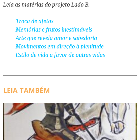
Leia as matérias do projeto Lado B:
Troca de afetos
Memórias e frutos inestimáveis
Arte que revela amor e sabedoria
Movimentos em direção à plenitude
Estilo de vida a favor de outras vidas
LEIA TAMBÉM