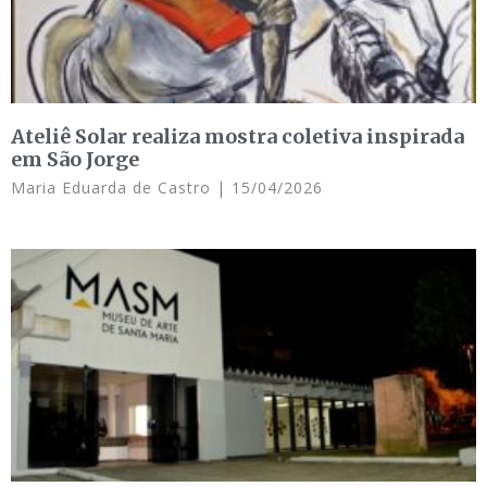
Ateliê Solar realiza mostra coletiva inspirada
em São Jorge
Maria Eduarda de Castro
15/04/2026