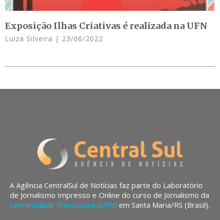
Exposição Ilhas Criativas é realizada na UFN
Luiza Silveira
23/06/2022
A Agência CentralSul de Notícias faz parte do Laboratório
de Jornalismo Impresso e Online do curso de Jornalismo da
Universidade Franciscana (UFN)
em Santa Maria/RS (Brasil).