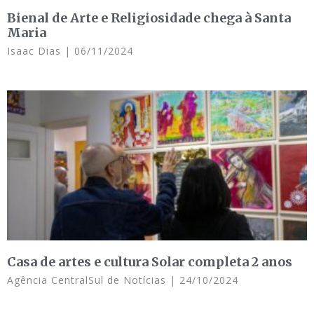
Bienal de Arte e Religiosidade chega à Santa
Maria
Isaac Dias
06/11/2024
Casa de artes e cultura Solar completa 2 anos
Agência CentralSul de Notícias
24/10/2024