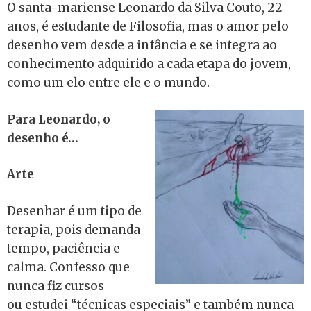
O santa-mariense Leonardo da Silva Couto, 22
anos, é estudante de Filosofia, mas o amor pelo
desenho vem desde a infância e se integra ao
conhecimento adquirido a cada etapa do jovem,
como um elo entre ele e o mundo.
Para Leonardo, o
desenho é…
Arte
Desenhar é um tipo de
terapia, pois demanda
tempo, paciência e
calma. Confesso que
nunca fiz cursos
ou estudei “técnicas especiais” e também nunca