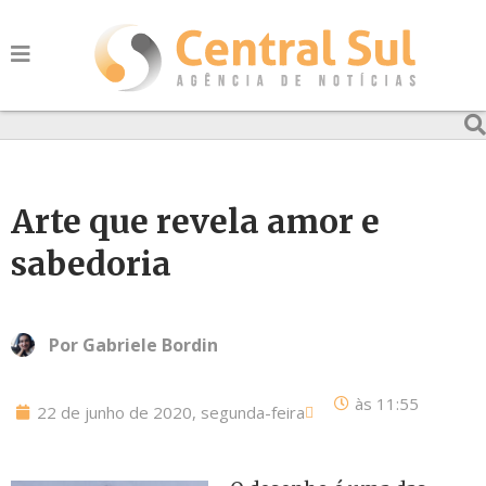
Arte que revela amor e
sabedoria
Por
Gabriele Bordin
às
11:55
22 de junho de 2020, segunda-feira