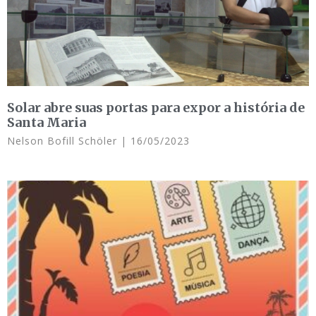
Solar abre suas portas para expor a história de
Santa Maria
Nelson Bofill Schöler
16/05/2023