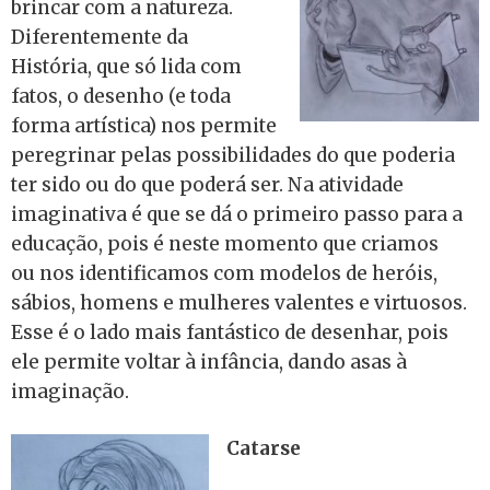
brincar com a natureza.
Diferentemente da
História, que só lida com
fatos, o desenho (e toda
forma artística) nos permite
peregrinar pelas possibilidades do que poderia
ter sido ou do que poderá ser. Na atividade
imaginativa é que se dá o primeiro passo para a
educação, pois é neste momento que criamos
ou nos identificamos com modelos de heróis,
sábios, homens e mulheres valentes e virtuosos.
Esse é o lado mais fantástico de desenhar, pois
ele permite voltar à infância, dando asas à
imaginação.
Catarse