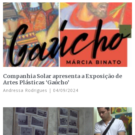
Companhia Solar apresenta a Exposição de
Artes Plásticas ‘Gaúcho’
Andressa Rodrigues
04/09/2024