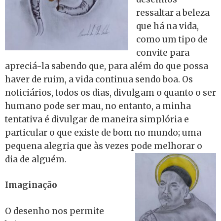
ressaltar a beleza
que há na vida,
como um tipo de
convite para
apreciá-la sabendo que, para além do que possa
haver de ruim, a vida continua sendo boa. Os
noticiários, todos os dias, divulgam o quanto o ser
humano pode ser mau, no entanto, a minha
tentativa é divulgar de maneira simplória e
particular o que existe de bom no mundo; uma
pequena alegria que às vezes pode melhorar o
dia de alguém.
Imaginação
O desenho nos permite