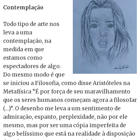
Contemplação
Todo tipo de arte nos
leva a uma
contemplação, na
medida em que
estamos como
espectadores de algo.
Do mesmo modo é que
se iniciou a Filosofia, como disse Aristóteles na
Metafísica “É por força de seu maravilhamento
que os seres humanos começam agora a filosofar
(…)”. O desenho me leva a um sentimento de
admiração, espanto, perplexidade, não por ele
mesmo, mas por ser uma cópia imperfeita de
algo belíssimo que está na realidade à disposição