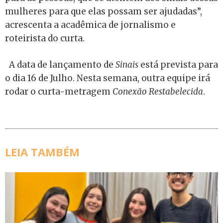
mulheres para que elas possam ser ajudadas”,
acrescenta a acadêmica de jornalismo e
roteirista do curta.
A data de lançamento de
Sinais
está prevista para
o dia 16 de Julho. Nesta semana, outra equipe irá
rodar o curta-metragem
Conexão Restabelecida
.
LEIA TAMBÉM