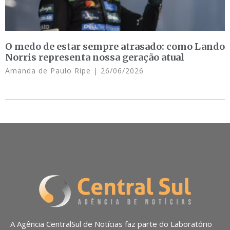
O medo de estar sempre atrasado: como Lando
Norris representa nossa geração atual
Amanda de Paulo Ripe
26/06/2026
A Agência CentralSul de Notícias faz parte do Laboratório