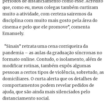
períodos de distanciamento como esse. Acredito
que, como eu, meus colegas também curtiram
muito a atividade, com certeza sairemos da
disciplina com muito mais gosto pela área do
cinema e pelo que ele promove”, comenta
Emanuely.
“Sinais” retrata uma cena corriqueira da
pandemia – as aulas da graduação síncronas no
formato online. Contudo, o isolamento, além de
modificar rotinas, também expôs algumas
pessoas a certos tipos de violência, sobretudo, as
domiciliares. O curta alerta que os detalhes de
comportamentos podem revelar pedidos de
ajuda, que são ainda mais silenciados pelo
distanciamento social.