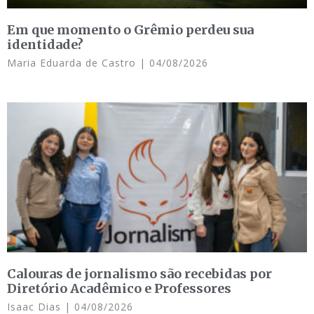
Em que momento o Grêmio perdeu sua
identidade?
Maria Eduarda de Castro
04/08/2026
Calouras de jornalismo são recebidas por
Diretório Acadêmico e Professores
Isaac Dias
04/08/2026