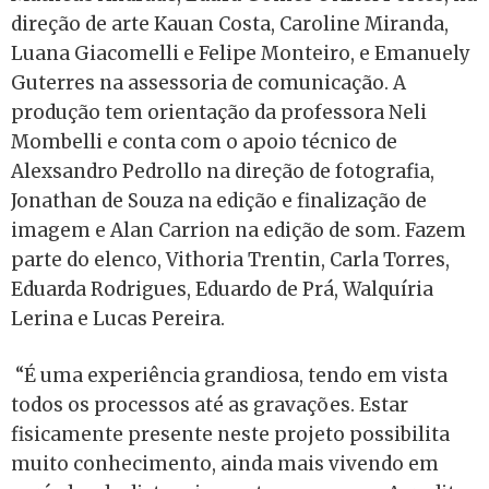
direção de arte Kauan Costa, Caroline Miranda,
Luana Giacomelli e Felipe Monteiro, e Emanuely
Guterres na assessoria de comunicação. A
produção tem orientação da professora Neli
Mombelli e conta com o apoio técnico de
Alexsandro Pedrollo na direção de fotografia,
Jonathan de Souza na edição e finalização de
imagem e Alan Carrion na edição de som.
Fazem
parte do elenco, Vithoria Trentin, Carla Torres,
Eduarda Rodrigues, Eduardo de Prá, Walquíria
Lerina e Lucas Pereira.
“É uma experiência grandiosa, tendo em vista
todos os processos até as gravações. Estar
fisicamente presente neste projeto possibilita
muito conhecimento, ainda mais vivendo em