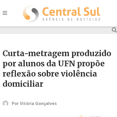
Curta-metragem produzido
por alunos da UFN propõe
reflexão sobre violência
domiciliar
Por
Vitória Gonçalves