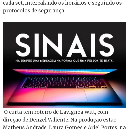
cada set, intercalando os horários e seguindo os
protocolos de segurança.
O curta tem roteiro de Lavignea Witt, com
direção de Denzel Valiente. Na produção estão
Matheus Andrade, Laura Gomes e Ariel Portes, na