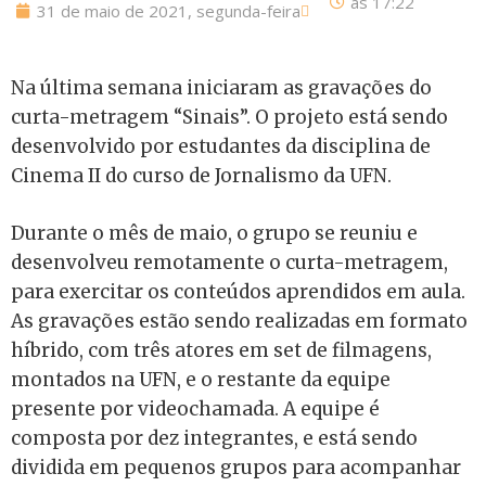
às
17:22
31 de maio de 2021, segunda-feira
Na última semana iniciaram as gravações do
curta-metragem “Sinais”. O projeto está sendo
desenvolvido por estudantes da disciplina de
Cinema II do curso de Jornalismo da UFN.
Durante o mês de maio, o grupo se reuniu e
desenvolveu remotamente o curta-metragem,
para exercitar os conteúdos aprendidos em aula.
As gravações estão sendo realizadas em formato
híbrido, com três atores em set de filmagens,
montados na UFN, e o restante da equipe
presente por videochamada. A equipe é
composta por dez integrantes, e está sendo
dividida em pequenos grupos para acompanhar