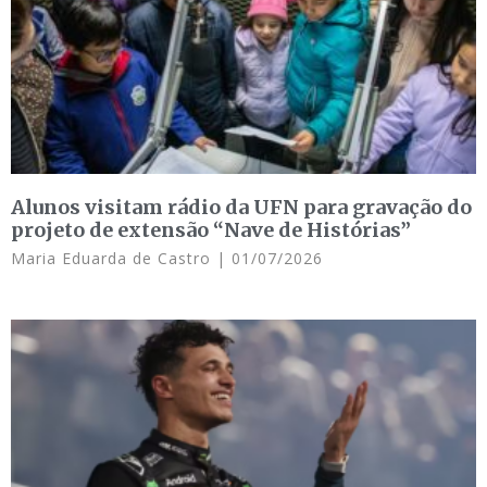
Alunos visitam rádio da UFN para gravação do
projeto de extensão “Nave de Histórias”
Maria Eduarda de Castro
01/07/2026