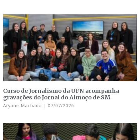
Curso de Jornalismo da UFN acompanha
gravações do Jornal do Almoço de SM
Aryane Machado
07/07/2026