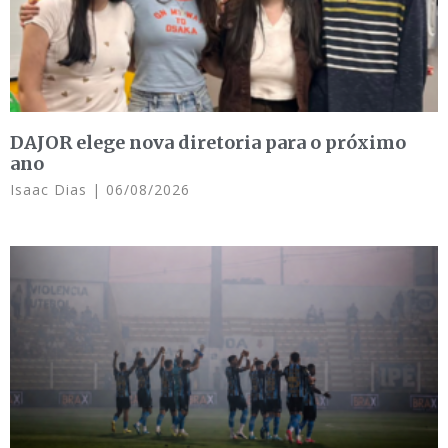
DAJOR elege nova diretoria para o próximo
ano
Isaac Dias
06/08/2026