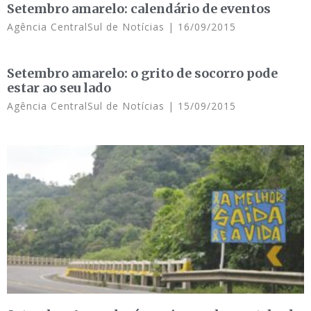
Setembro amarelo: calendário de eventos
Agência CentralSul de Notícias
16/09/2015
Setembro amarelo: o grito de socorro pode
estar ao seu lado
Agência CentralSul de Notícias
15/09/2015