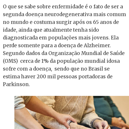
O que se sabe sobre enfermidade é o fato de ser a
segu
n
da doença neurodegenerativa mais comum
no mundo e costuma surgir após os 65 anos de
idade, ainda que atualmente tenha sido
diagnosticada em populações mais jovens. Ela
perde somente para a doença de Alzheimer.
Segundo dados da Organização Mundial de Saúde
(OMS) cerca de 1% da população mundial idosa
sofre com a doença, sendo que no Brasil se
estima haver 200 mil pessoas portadoras de
Parkinson.