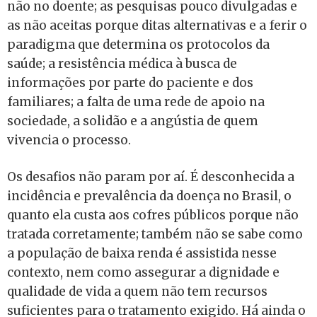
não no doente; as pesquisas pouco divulgadas e
as não aceitas porque ditas alternativas e a ferir o
paradigma que determina os protocolos da
saúde; a resistência médica à busca de
informações por parte do paciente e dos
familiares; a falta de uma rede de apoio na
sociedade, a solidão e a angústia de quem
vivencia o processo.
Os desafios não param por aí. É desconhecida a
incidência e prevalência da doença no Brasil, o
quanto ela custa aos cofres públicos porque não
tratada corretamente; também não se sabe como
a população de baixa renda é assistida nesse
contexto, nem como assegurar a dignidade e
qualidade de vida a quem não tem recursos
suficientes para o tratamento exigido. Há ainda o