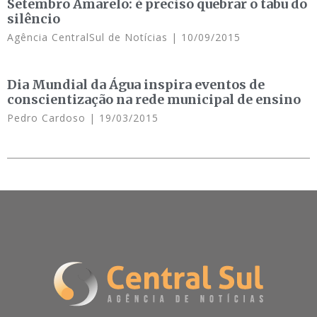
Setembro Amarelo: é preciso quebrar o tabu do
silêncio
Agência CentralSul de Notícias
10/09/2015
Dia Mundial da Água inspira eventos de
conscientização na rede municipal de ensino
Pedro Cardoso
19/03/2015