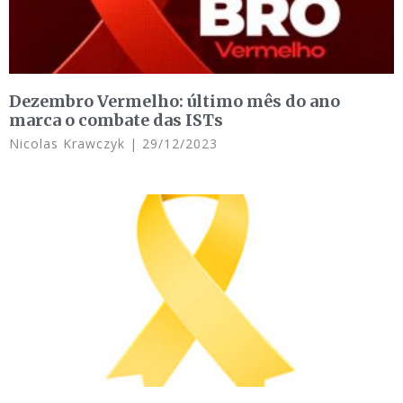
Dezembro Vermelho: último mês do ano
marca o combate das ISTs
Nicolas Krawczyk
29/12/2023