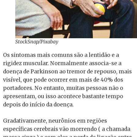
StockSnap/Pixabay
Os sintomas mais comuns são a lentidão e a
rigidez muscular. Normalmente associa-se a
doença de Parkinson ao tremor de repouso, mais
visível, que pode ocorrer em mais de 40% dos
portadores. No entanto, muitas pessoas não o
apresentam, ou isso acontece bastante tempo
depois do início da doença.
Gradativamente, neurônios em regiões
específicas cerebrais vão morrendo ( a chamada