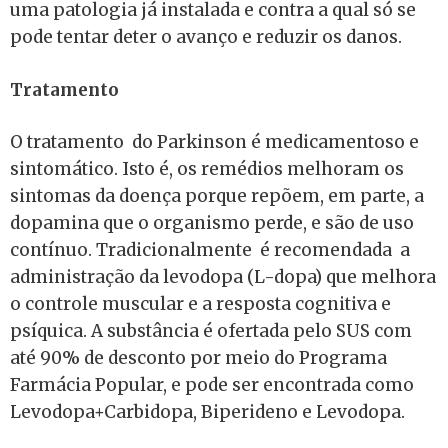
uma patologia já instalada e contra a qual só se
pode tentar deter o avanço e reduzir os danos.
Tratamento
O tratamento do Parkinson é medicamentoso e
sintomático. Isto é, os remédios melhoram os
sintomas da doença porque repõem, em parte, a
dopamina que o organismo perde, e são de uso
contínuo. Tradicionalmente é recomendada a
administração da levodopa (L-dopa) que melhora
o controle muscular e a resposta cognitiva e
psíquica. A substância é ofertada pelo SUS com
até 90% de desconto por meio do Programa
Farmácia Popular, e pode ser encontrada como
Levodopa+Carbidopa, Biperideno e Levodopa.