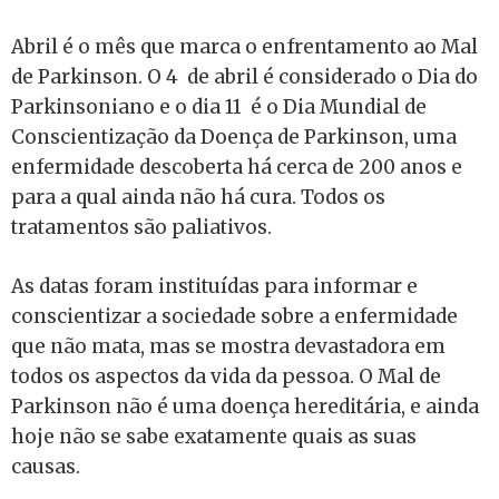
Abril é o mês que marca o enfrentamento ao Mal
de Parkinson. O 4 de abril é considerado o Dia do
Parkinsoniano e o dia 11 é o Dia Mundial de
Conscientização da Doença de Parkinson, uma
enfermidade descoberta há cerca de 200 anos e
para a qual ainda não há cura. Todos os
tratamentos são paliativos.
As datas foram instituídas para informar e
conscientizar a sociedade sobre a enfermidade
que não mata, mas se mostra devastadora em
todos os aspectos da vida da pessoa. O Mal de
Parkinson não é uma doença hereditária, e ainda
hoje não se sabe exatamente quais as suas
causas.