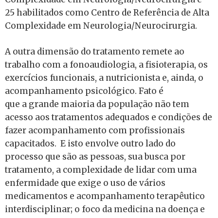
25 habilitados como Centro de Referência de Alta
Complexidade em Neurologia/Neurocirurgia.
A outra dimensão do tratamento remete ao
trabalho com a fonoaudiologia, a fisioterapia, os
exercícios funcionais, a nutricionista e, ainda, o
acompanhamento psicológico. Fato é
que a grande maioria da população não tem
acesso aos tratamentos adequados e condições de
fazer acompanhamento com profissionais
capacitados. E isto envolve outro lado do
processo que são as pessoas, sua busca por
tratamento, a complexidade de lidar com uma
enfermidade que exige o uso de vários
medicamentos e acompanhamento terapêutico
interdisciplinar; o foco da medicina na doença e