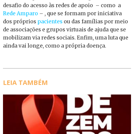
desafio do acesso às redes de apoio – como a
Rede Amparo
– , que se formam por iniciativa
dos próprios
pacientes
ou das famílias por meio
de associações e grupos virtuais de ajuda que se
mobilizam via redes sociais. Enfim, uma luta que
ainda vai longe, como a própria doença.
LEIA TAMBÉM