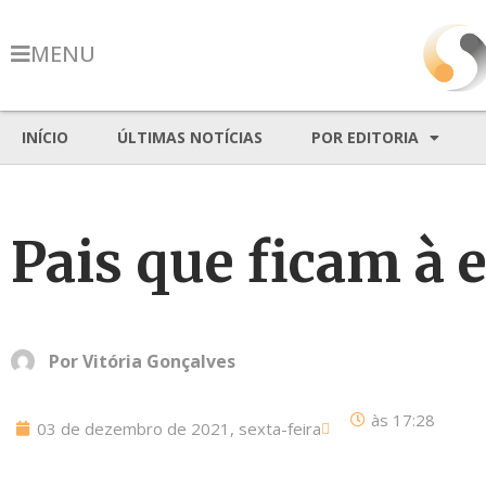
MENU
INÍCIO
ÚLTIMAS NOTÍCIAS
POR EDITORIA
Pais que ficam à 
Por
Vitória Gonçalves
às
17:28
03 de dezembro de 2021, sexta-feira