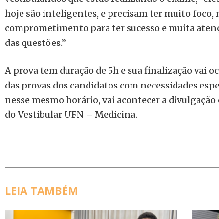
hoje são inteligentes, e precisam ter muito foco,
comprometimento para ter sucesso e muita atenç
das questões.”
A prova tem duração de 5h e sua finalização vai oc
das provas dos candidatos com necessidades especi
nesse mesmo horário, vai acontecer a divulgação 
do Vestibular UFN – Medicina.
LEIA TAMBÉM