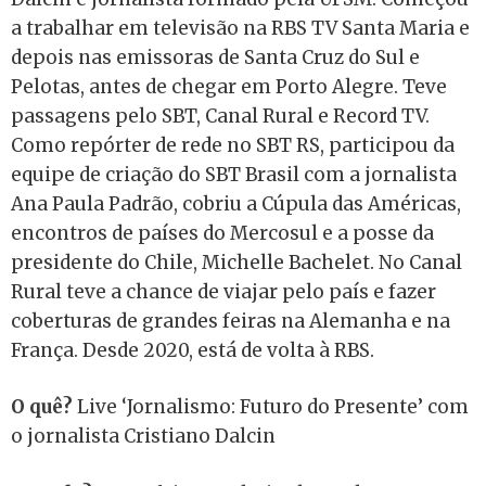
a trabalhar em televisão na RBS TV Santa Maria e
depois nas emissoras de Santa Cruz do Sul e
Pelotas, antes de chegar em Porto Alegre. Teve
passagens pelo SBT, Canal Rural e Record TV.
Como repórter de rede no SBT RS, participou da
equipe de criação do SBT Brasil com a jornalista
Ana Paula Padrão, cobriu a Cúpula das Américas,
encontros de países do Mercosul e a posse da
presidente do Chile, Michelle Bachelet. No Canal
Rural teve a chance de viajar pelo país e fazer
coberturas de grandes feiras na Alemanha e na
França. Desde 2020, está de volta à RBS.
O quê?
Live ‘Jornalismo: Futuro do Presente’ com
o jornalista Cristiano Dalcin