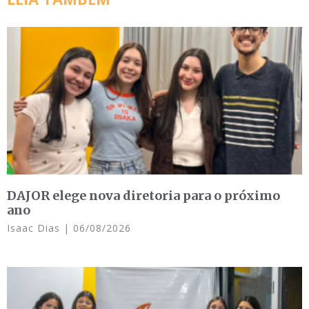
DAJOR elege nova diretoria para o próximo
ano
Isaac Dias
06/08/2026