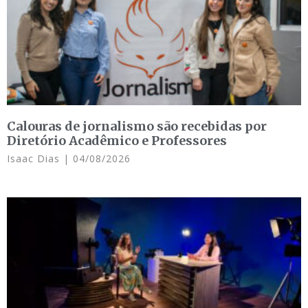
Calouras de jornalismo são recebidas por
Diretório Acadêmico e Professores
Isaac Dias
04/08/2026