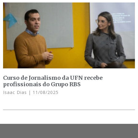
Curso de Jornalismo da UFN recebe
profissionais do Grupo RBS
Isaac Dias
11/08/2025