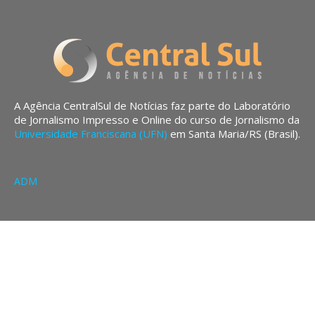
A Agência CentralSul de Notícias faz parte do Laboratório
de Jornalismo Impresso e Online do curso de Jornalismo da
Universidade Franciscana (UFN)
em Santa Maria/RS (Brasil).
ADM