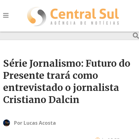
Série Jornalismo: Futuro do
Presente trará como
entrevistado o jornalista
Cristiano Dalcin
Por
Lucas Acosta