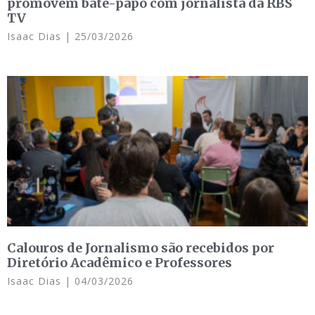
promovem bate-papo com jornalista da RBS
TV
Isaac Dias
25/03/2026
Calouros de Jornalismo são recebidos por
Diretório Acadêmico e Professores
Isaac Dias
04/03/2026