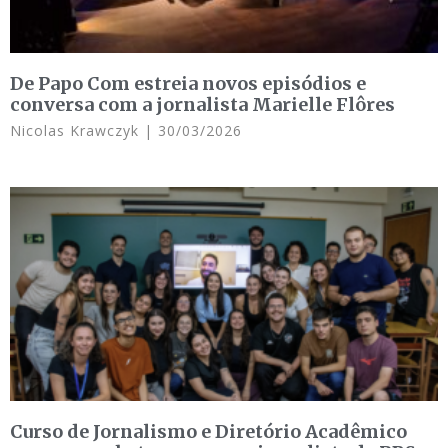
De Papo Com estreia novos episódios e
conversa com a jornalista Marielle Flôres
Nicolas Krawczyk
30/03/2026
Curso de Jornalismo e Diretório Acadêmico