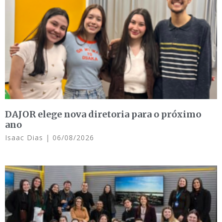
DAJOR elege nova diretoria para o próximo
ano
Isaac Dias
06/08/2026