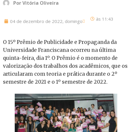
Por
Vitória Oliveira
às
11:43
04 de dezembro de 2022, domingo
O 15º Prêmio de Publicidade e Propaganda da
Universidade Franciscana ocorreu na última
quinta-feira, dia 1º. O Prêmio é o momento de
valorização dos trabalhos dos acadêmicos, que os
articularam com teoria e prática durante o 2º
semestre de 2021 e o 1º semestre de 2022.