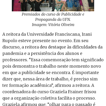
Premiados do curso de Publicidade e
Propaganda da UFN.
Imagem: Vitória Oliveira
A reitora da Universidade Franciscana, Irani
Rupolo esteve presente no evento. Em seu
discurso, a reitora deu destaque às dificuldades da
pandemia e a persistência dos alunos e
professores. “Essa comemoração tem significado
pois demonstra o trabalho neste momento novo
em que a publicidade se encontra. É importante
dizer que, nessa área de trabalho, é preciso sim
ter formação acadêmica”, afirmou a reitora. A
coordenadora do curso Graziela Frainer frisou
que a organização coletiva facilita o processo.
Graziela afirmou que: “olhar para o passado é