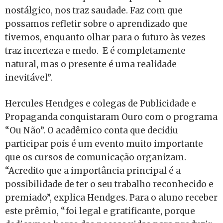
nostálgico, nos traz saudade. Faz com que
possamos refletir sobre o aprendizado que
tivemos, enquanto olhar para o futuro às vezes
traz incerteza e medo. E é completamente
natural, mas o presente é uma realidade
inevitável”.
Hercules Hendges e colegas de Publicidade e
Propaganda conquistaram Ouro com o programa
“Ou Não”. O acadêmico conta que decidiu
participar pois é um evento muito importante
que os cursos de comunicação organizam.
“Acredito que a importância principal é a
possibilidade de ter o seu trabalho reconhecido e
premiado”, explica Hendges. Para o aluno receber
este prêmio, “foi legal e gratificante, porque