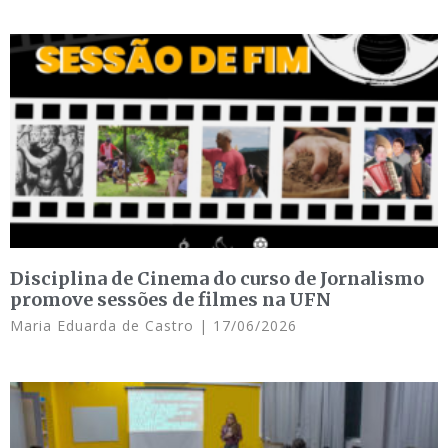
Disciplina de Cinema do curso de Jornalismo
promove sessões de filmes na UFN
Maria Eduarda de Castro
17/06/2026