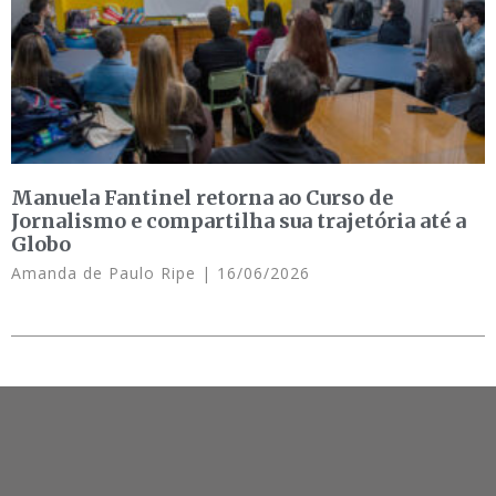
Manuela Fantinel retorna ao Curso de
Jornalismo e compartilha sua trajetória até a
Globo
Amanda de Paulo Ripe
16/06/2026