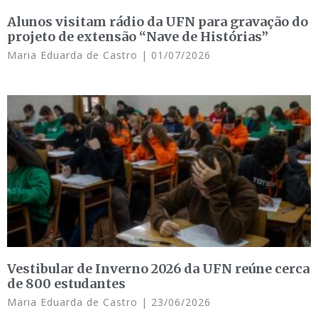
Alunos visitam rádio da UFN para gravação do
projeto de extensão “Nave de Histórias”
Maria Eduarda de Castro
01/07/2026
Vestibular de Inverno 2026 da UFN reúne cerca
de 800 estudantes
Maria Eduarda de Castro
23/06/2026