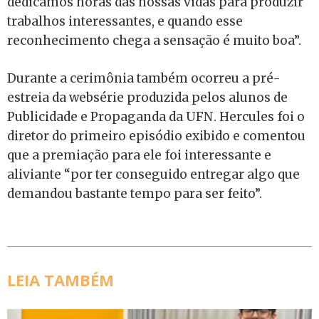
dedicamos horas das nossas vidas para produzir
trabalhos interessantes, e quando esse
reconhecimento chega a sensação é muito boa”.
Durante a cerimônia também ocorreu a pré-
estreia da websérie produzida pelos alunos de
Publicidade e Propaganda da UFN. Hercules foi o
diretor do primeiro episódio exibido e comentou
que a premiação para ele foi interessante e
aliviante “por ter conseguido entregar algo que
demandou bastante tempo para ser feito”.
LEIA TAMBÉM