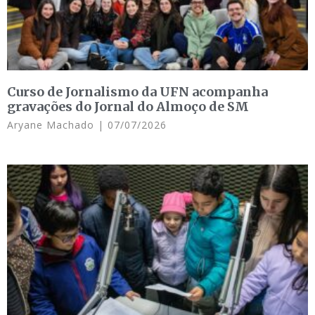
Curso de Jornalismo da UFN acompanha
gravações do Jornal do Almoço de SM
Aryane Machado
07/07/2026