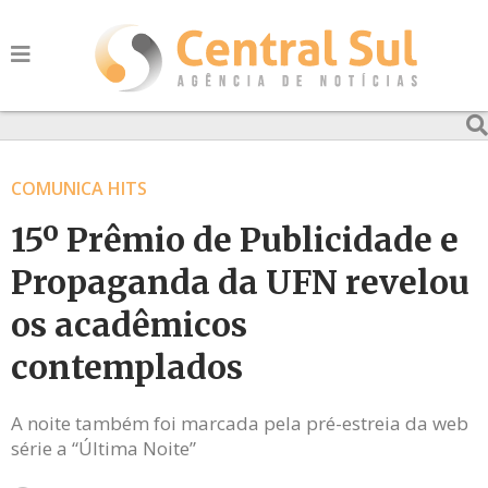
COMUNICA HITS
15º Prêmio de Publicidade e
Propaganda da UFN revelou
os acadêmicos
contemplados
A noite também foi marcada pela pré-estreia da web
série a “Última Noite”