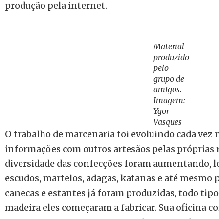
produção pela internet.
Material
produzido
pelo
grupo de
amigos.
Imagem:
Ygor
Vasques
O trabalho de marcenaria foi evoluindo cada vez 
informações com outros artesãos pelas próprias r
diversidade das confecções foram aumentando, 
escudos, martelos, adagas, katanas e até mesmo 
canecas e estantes já foram produzidas, todo tip
madeira eles começaram a fabricar. Sua oficina