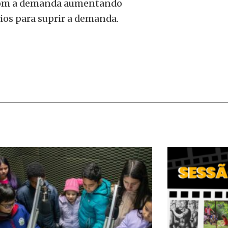
 com a demanda aumentando
ios para suprir a demanda.