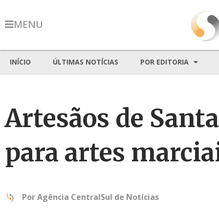
MENU
INÍCIO
ÚLTIMAS NOTÍCIAS
POR EDITORIA
Artesãos de Sant
para artes marcia
Por
Agência CentralSul de Notícias