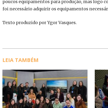
poucos equipamentos para produção, mas logo
foi necessário adquirir os equipamentos necessár
Texto produzido por Ygor Vasques.
LEIA TAMBÉM