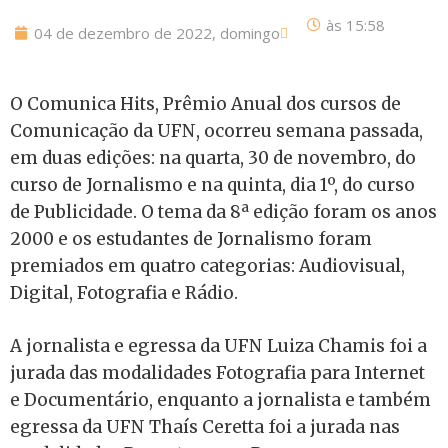
às
15:58
04 de dezembro de 2022, domingo
O Comunica Hits, Prêmio Anual dos cursos de
Comunicação da UFN, ocorreu semana passada,
em duas edições: na quarta, 30 de novembro, do
curso de Jornalismo e na quinta, dia 1º, do curso
de Publicidade. O tema da 8ª edição foram os anos
2000 e os estudantes de Jornalismo foram
premiados em quatro categorias: Audiovisual,
Digital, Fotografia e Rádio.
A jornalista e egressa da UFN Luiza Chamis foi a
jurada das modalidades Fotografia para Internet
e Documentário, enquanto a jornalista e também
egressa da UFN Thaís Ceretta foi a jurada nas