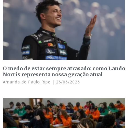
O medo de estar sempre atrasado: como Lando
Norris representa nossa geração atual
Amanda de Paulo Ripe
26/06/2026