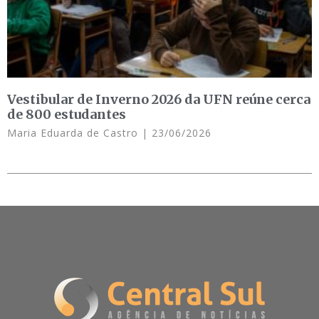
Vestibular de Inverno 2026 da UFN reúne cerca
de 800 estudantes
Maria Eduarda de Castro
23/06/2026