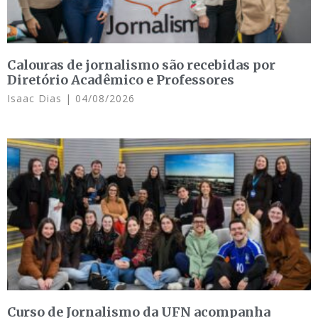
Calouras de jornalismo são recebidas por
Diretório Acadêmico e Professores
Isaac Dias
04/08/2026
Curso de Jornalismo da UFN acompanha