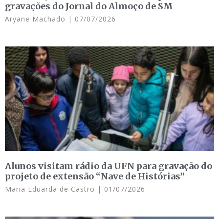
gravações do Jornal do Almoço de SM
Aryane Machado
07/07/2026
Alunos visitam rádio da UFN para gravação do
projeto de extensão “Nave de Histórias”
Maria Eduarda de Castro
01/07/2026