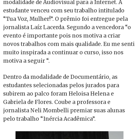
modalidade de Audiovisual para a Internet. A
estudante venceu com seu trabalho intitulado
“Tua Voz, Mulher!”. O prêmio foi entregue pela
jornalista Laíz Lacerda. Segundo a vencedora “o
evento é importante pois nos motiva a criar
novos trabalhos com mais qualidade. Eu me senti
muito inspirada a continuar o curso, isso nos
motiva a seguir “.
Dentro da modalidade de Documentário, as
estudantes selecionadas pelos jurados para
subirem ao palco foram Heloisa Helena e
Gabriela de Flores. Coube a professora e
jornalista Neli Mombelli premiar suas alunas
pelo trabalho “Inércia Acadêmica”.