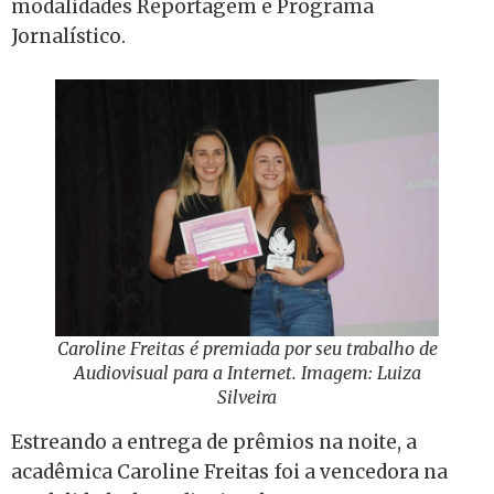
modalidades Reportagem e Programa
Jornalístico.
Caroline Freitas é premiada por seu trabalho de
Audiovisual para a Internet. Imagem: Luiza
Silveira
Estreando a entrega de prêmios na noite, a
acadêmica Caroline Freitas foi a vencedora na