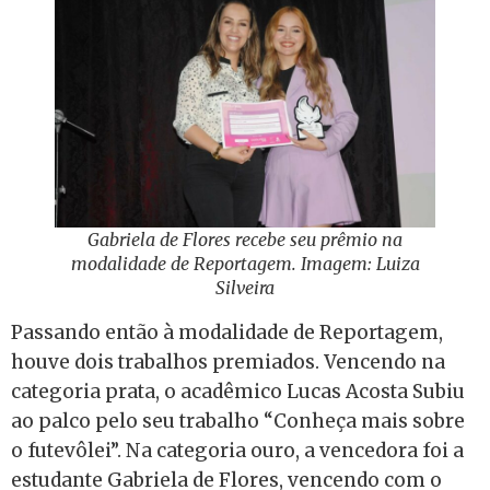
Gabriela de Flores recebe seu prêmio na
modalidade de Reportagem. Imagem: Luiza
Silveira
Passando então à modalidade de Reportagem,
houve dois trabalhos premiados. Vencendo na
categoria prata, o acadêmico Lucas Acosta Subiu
ao palco pelo seu trabalho “Conheça mais sobre
o futevôlei”. Na categoria ouro, a vencedora foi a
estudante Gabriela de Flores, vencendo com o