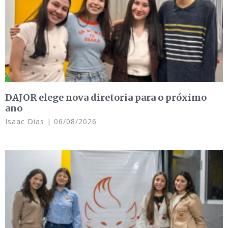
DAJOR elege nova diretoria para o próximo
ano
Isaac Dias
06/08/2026