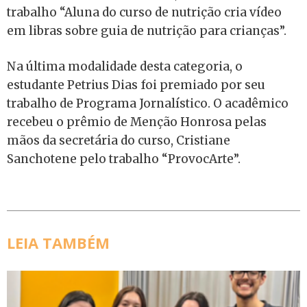
trabalho “Aluna do curso de nutrição cria vídeo
em libras sobre guia de nutrição para crianças”.
Na última modalidade desta categoria, o
estudante Petrius Dias foi premiado por seu
trabalho de Programa Jornalístico. O acadêmico
recebeu o prêmio de Menção Honrosa pelas
mãos da secretária do curso, Cristiane
Sanchotene pelo trabalho “ProvocArte”.
LEIA TAMBÉM