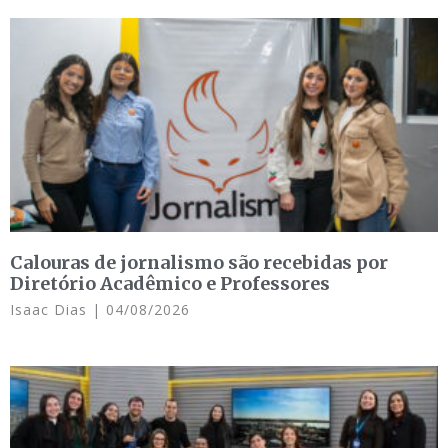
Calouras de jornalismo são recebidas por
Diretório Acadêmico e Professores
Isaac Dias
04/08/2026