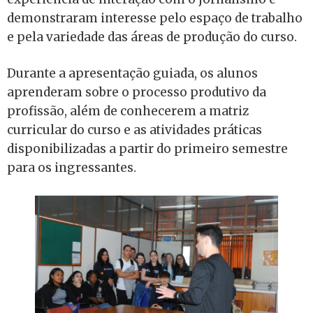
demonstraram interesse pelo espaço de trabalho
e pela variedade das áreas de produção do curso.
Durante a apresentação guiada, os alunos
aprenderam sobre o processo produtivo da
profissão, além de conhecerem a matriz
curricular do curso e as atividades práticas
disponibilizadas a partir do primeiro semestre
para os ingressantes.