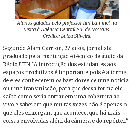
Alunos guiados pelo professor Iuri Lammel na
visita à Agência Central Sul de Notícias.
Crédito: Luiza Silveira.
Segundo Alam Carrion, 27 anos, jornalista
graduado pela instituição e técnico de áudio da
Rádio UFN “A introdução dos estudantes aos
espaços produtivos é importante pois é a forma
de eles conhecerem os bastidores de uma notícia
ou uma transmissão, para que dessa forma ele
saiba como seria entrar em uma cobertura ao
vivo e saberem que muitas vezes não é apenas o
que eles enxergam que acontece, que há mais
coisas envolvidas além da câmera e do repórter.”.