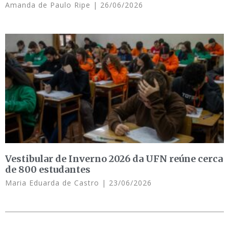
Amanda de Paulo Ripe
26/06/2026
Vestibular de Inverno 2026 da UFN reúne cerca
de 800 estudantes
Maria Eduarda de Castro
23/06/2026