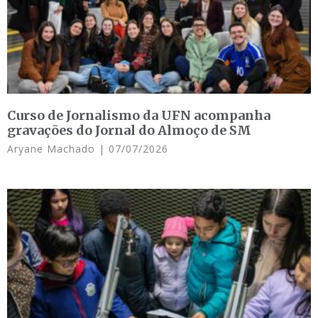
Curso de Jornalismo da UFN acompanha
gravações do Jornal do Almoço de SM
Aryane Machado
07/07/2026