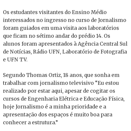
Os estudantes visitantes do Ensino Médio
interessados no ingresso no curso de Jornalismo
foram guiados em uma visita aos laboratórios
que ficam no sétimo andar do prédio 14. Os
alunos foram apresentados à Agência Central Sul
de Notícias, Rádio UFN, Laboratório de Fotografia
e UFN TV.
Segundo Thomas Ortiz, 18 anos, que sonha em
trabalhar com jornalismo televisivo “Eu estou
realizado por estar aqui, apesar de cogitar os
cursos de Engenharia Elétrica e Educação Física,
hoje Jornalismo é a minha prioridade e a
apresentação dos espaços é muito boa para
conhecer a estrutura.”