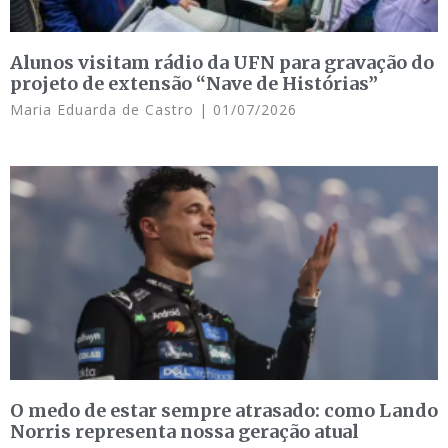
Alunos visitam rádio da UFN para gravação do
projeto de extensão “Nave de Histórias”
Maria Eduarda de Castro
01/07/2026
O medo de estar sempre atrasado: como Lando
Norris representa nossa geração atual