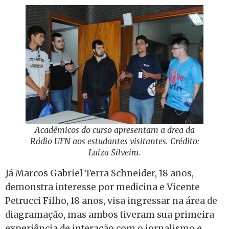
Acadêmicos do curso apresentam a área da
Rádio UFN aos estudantes visitantes. Crédito:
Luiza Silveira.
Já Marcos Gabriel Terra Schneider, 18 anos,
demonstra interesse por medicina e Vicente
Petrucci Filho, 18 anos, visa ingressar na área de
diagramação, mas ambos tiveram sua primeira
experiência de interação com o jornalismo e