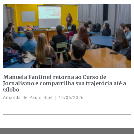
Manuela Fantinel retorna ao Curso de
Jornalismo e compartilha sua trajetória até a
Globo
Amanda de Paulo Ripe
16/06/2026