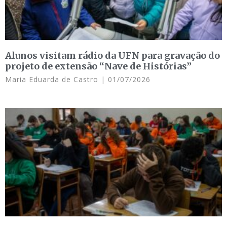
Alunos visitam rádio da UFN para gravação do
projeto de extensão “Nave de Histórias”
Maria Eduarda de Castro
01/07/2026