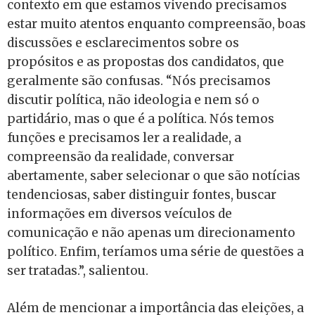
contexto em que estamos vivendo precisamos
estar muito atentos enquanto compreensão, boas
discussões e esclarecimentos sobre os
propósitos e as propostas dos candidatos, que
geralmente são confusas. “Nós precisamos
discutir política, não ideologia e nem só o
partidário, mas o que é a política. Nós temos
funções e precisamos ler a realidade, a
compreensão da realidade, conversar
abertamente, saber selecionar o que são notícias
tendenciosas, saber distinguir fontes, buscar
informações em diversos veículos de
comunicação e não apenas um direcionamento
político. Enfim, teríamos uma série de questões a
ser tratadas.”, salientou.
Além de mencionar a importância das eleições, a