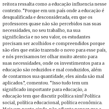
reitora ressalta como a educação influencia nesse
contexto. “Porque em um país onde a educação é
desqualificada e desconsiderada, em que os
professores quase não são percebidos nas suas
necessidades, no seu trabalho, na sua
significância e no seu valor, os estudantes
precisam ser acolhidos e compreendidos porque
são eles que estão trazendo o novo para esse país,
e nós precisamos ter olhar muito atento para
suas necessidades, onde os investimentos para a
educação são reduzidos e mal conduzidos, além
de contarmos sua quantidade, eles ainda são mal
aplicados.”, comentou. “Isso tudo tem um
significado importante para educação, a
educação tem que discutir política sim! Política
social, política educacional, política econômica.