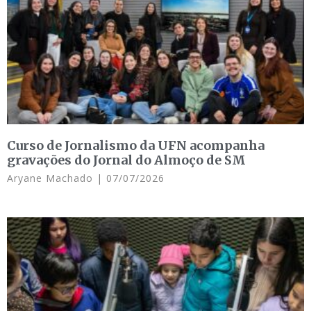
Curso de Jornalismo da UFN acompanha
gravações do Jornal do Almoço de SM
Aryane Machado
07/07/2026