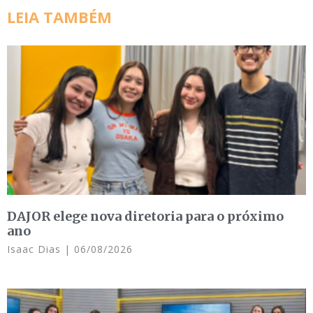
LEIA TAMBÉM
DAJOR elege nova diretoria para o próximo
ano
Isaac Dias
06/08/2026