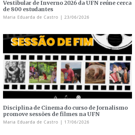
Vestibular de Inverno 2026 da UFN reúne cerca
de 800 estudantes
Maria Eduarda de Castro
23/06/2026
Disciplina de Cinema do curso de Jornalismo
promove sessões de filmes na UFN
Maria Eduarda de Castro
17/06/2026