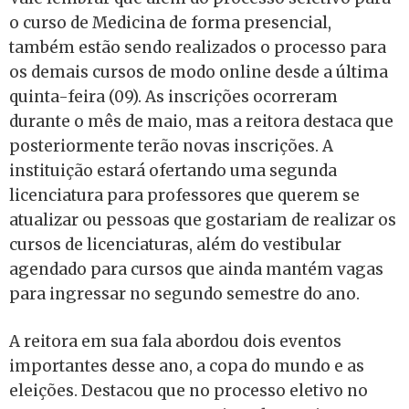
o curso de Medicina de forma presencial,
também estão sendo realizados o processo para
os demais cursos de modo online desde a última
quinta-feira (09). As inscrições ocorreram
durante o mês de maio, mas a reitora destaca que
posteriormente terão novas inscrições. A
instituição estará ofertando uma segunda
licenciatura para professores que querem se
atualizar ou pessoas que gostariam de realizar os
cursos de licenciaturas, além do vestibular
agendado para cursos que ainda mantém vagas
para ingressar no segundo semestre do ano.
A reitora em sua fala abordou dois eventos
importantes desse ano, a copa do mundo e as
eleições. Destacou que no processo eletivo no