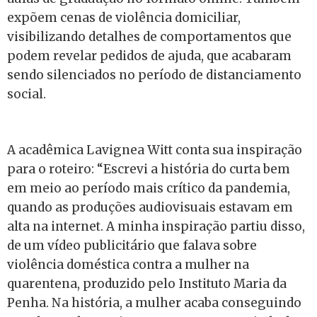
expõem cenas de violência domiciliar,
visibilizando detalhes de comportamentos que
podem revelar pedidos de ajuda, que acabaram
sendo silenciados no período de distanciamento
social.
A acadêmica Lavignea Witt conta sua inspiração
para o roteiro: “Escrevi a história do curta bem
em meio ao período mais crítico da pandemia,
quando as produções audiovisuais estavam em
alta na internet. A minha inspiração partiu disso,
de um vídeo publicitário que falava sobre
violência doméstica contra a mulher na
quarentena, produzido pelo Instituto Maria da
Penha. Na história, a mulher acaba conseguindo