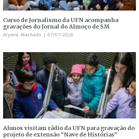
Curso de Jornalismo da UFN acompanha
gravações do Jornal do Almoço de SM
Aryane Machado
07/07/2026
Alunos visitam rádio da UFN para gravação do
projeto de extensão “Nave de Histórias”