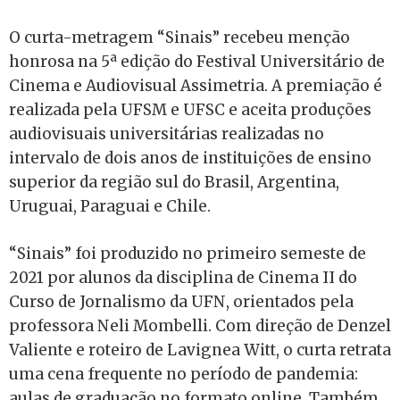
O curta-metragem “Sinais” recebeu menção
honrosa na 5ª edição do Festival Universitário de
Cinema e Audiovisual Assimetria. A premiação é
realizada pela UFSM e UFSC e aceita produções
audiovisuais universitárias realizadas no
intervalo de dois anos de instituições de ensino
superior da região sul do Brasil, Argentina,
Uruguai, Paraguai e Chile.
“Sinais” foi produzido no primeiro semeste de
2021 por alunos da disciplina de Cinema II do
Curso de Jornalismo da UFN, orientados pela
professora Neli Mombelli. Com direção de Denzel
Valiente e roteiro de Lavignea Witt, o curta retrata
uma cena frequente no período de pandemia:
aulas de graduação no formato online. Também