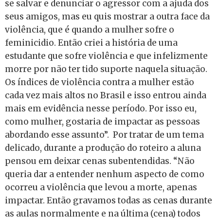
se salvar e denunciar o agressor com a ajuda dos
seus amigos, mas eu quis mostrar a outra face da
violência, que é quando a mulher sofre o
feminicidio. Então criei a história de uma
estudante que sofre violência e que infelizmente
morre por não ter tido suporte naquela situação.
Os índices de violência contra a mulher estão
cada vez mais altos no Brasil e isso entrou ainda
mais em evidência nesse período. Por isso eu,
como mulher, gostaria de impactar as pessoas
abordando esse assunto”. Por tratar de um tema
delicado, durante a produção do roteiro a aluna
pensou em deixar cenas subentendidas. “Não
queria dar a entender nenhum aspecto de como
ocorreu a violência que levou a morte, apenas
impactar. Então gravamos todas as cenas durante
as aulas normalmente e na última (cena) todos