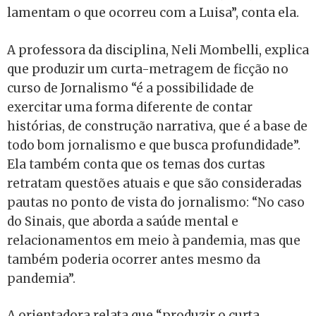
lamentam o que ocorreu com a Luisa”, conta ela.
A professora da disciplina, Neli Mombelli, explica
que p
roduzir um curta-metragem de ficção no
curso de Jornalismo “é a possibilidade de
exercitar uma forma diferente de contar
histórias, de construção narrativa, que é a base de
todo bom jornalismo e que busca profundidade”.
Ela também conta que
os temas dos curtas
retratam questões atuais e que são consideradas
pautas no ponto de vista do jornalismo: “No caso
do Sinais, que aborda a saúde mental e
relacionamentos em meio à pandemia, mas que
também poderia ocorrer antes mesmo da
pandemia”.
A orientadora relata que “produzir o curta