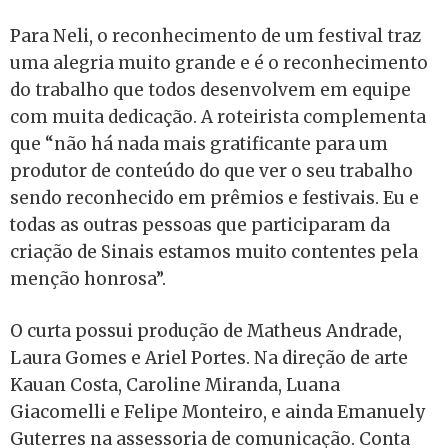
Para Neli, o
reconhecimento de um festival traz
uma alegria muito grande e é o reconhecimento
do trabalho que todos desenvolvem em equipe
com muita dedicação. A roteirista complementa
que
“não há nada mais gratificante para um
produtor de conteúdo do que ver o seu trabalho
sendo reconhecido em prêmios e festivais. Eu e
todas as outras pessoas que participaram da
criação de Sinais estamos muito contentes pela
menção honrosa”.
O curta possui produção de Matheus Andrade,
Laura Gomes e Ariel Portes. Na direção de arte
Kauan Costa, Caroline Miranda, Luana
Giacomelli e Felipe Monteiro, e ainda Emanuely
Guterres na assessoria de comunicação. Conta