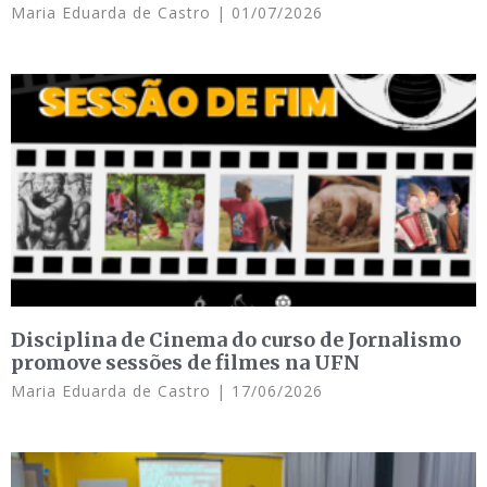
Maria Eduarda de Castro
01/07/2026
Disciplina de Cinema do curso de Jornalismo
promove sessões de filmes na UFN
Maria Eduarda de Castro
17/06/2026