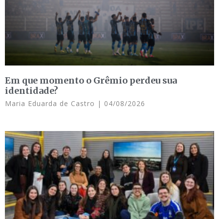
Em que momento o Grêmio perdeu sua
identidade?
Maria Eduarda de Castro
04/08/2026