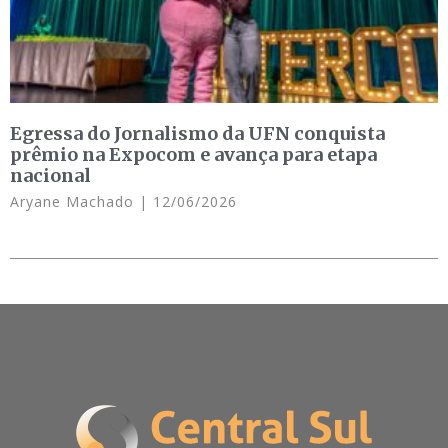
Egressa do Jornalismo da UFN conquista
prêmio na Expocom e avança para etapa
nacional
Aryane Machado
12/06/2026