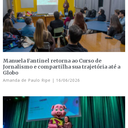
Manuela Fantinel retorna ao Curso de
Jornalismo e compartilha sua trajetória até a
Globo
Amanda de Paulo Ripe
16/06/2026