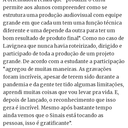
permite aos alunos compreender como se
estrutura uma produção audiovisual com equipe
grande em que cada um tem uma função técnica
diferente e uma depende da outra para ter um
bom resultado de produto final”. Como no caso de
Lavignea que nunca havia roteirizado, dirigido e
participado de toda a produção de um projeto
grande. De acordo com a estudante a participação
“agregou de muitas maneiras. As gravações
foram incríveis, apesar de terem sido durante a
pandemia e da gente ter tido algumas limitações,
aprendi muitas coisas que vou levar pra vida. E,
depois de lançado, o reconhecimento que isso
gera é incrível. Mesmo após bastante tempo
ainda vemos que o Sinais está tocando as
pessoas, isso é gratificante”.