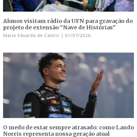
Alunos visitam rádio da UFN para gravação do
projeto de extensão “Nave de Histórias”
Maria Eduarda de Castro
01/07/2026
O medo de estar sempre atrasado: como Lando
Norris representa nossa geração atual