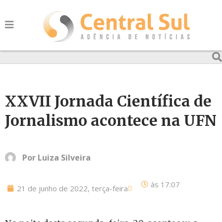
XXVII Jornada Científica de
Jornalismo acontece na UFN
Por
Luiza Silveira
às
17:07
21 de junho de 2022, terça-feira