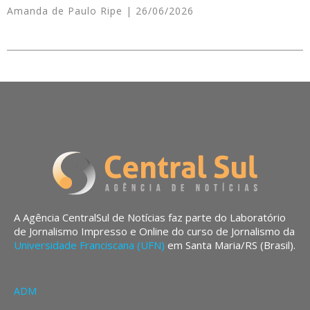
Amanda de Paulo Ripe
26/06/2026
A Agência CentralSul de Notícias faz parte do Laboratório
de Jornalismo Impresso e Online do curso de Jornalismo da
Universidade Franciscana (UFN)
em Santa Maria/RS (Brasil).
ADM