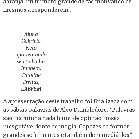
abranja um número grande de fãs motivando os
mesmos a responderem”.
Aluna
Gabriela
Neto
apresentando
seu trabalho.
Imagem:
Caroline
Freitas,
LABFEM
A apresentação deste trabalho foi finalizada com
as sábias palavras de Alvo Dumbledore: “Palavras
são, na minha nada humilde opinião, nossa
inesgotável fonte de magia. Capazes de formar
grandes sofrimentos e também de remediá-los”.