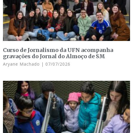
Curso de Jornalismo da UFN acompanha
gravações do Jornal do Almoço de SM
Aryane Machado
07/07/2026