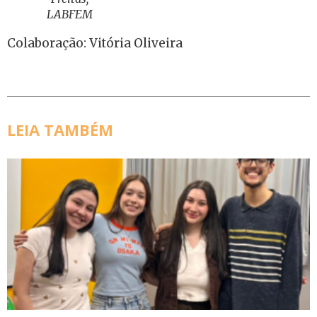
LABFEM
Colaboração: Vitória Oliveira
LEIA TAMBÉM