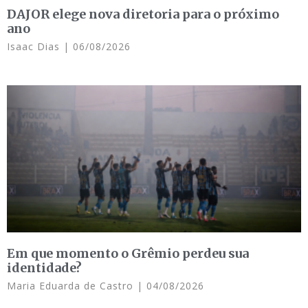
DAJOR elege nova diretoria para o próximo
ano
Isaac Dias
06/08/2026
Em que momento o Grêmio perdeu sua
identidade?
Maria Eduarda de Castro
04/08/2026