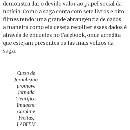
demonstra dar o devido valor ao papel social da
notícia. Como a saga conta com sete livros e oito
filmes tendo uma grande abrangência de dados,
a maneira como ela deseja recolher esses dados é
através de enquetes no Facebook, onde acredita
que estejam presentes os fãs mais velhos da
saga.
Curso de
Jornalismo
promove
Jornada
Científica.
Imagem:
Caroline
Freitas,
LABFEM