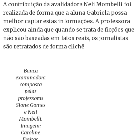
A contribuição da avalidadora Neli Mombelli foi
realizada de forma que a aluna Gabriela possa
melhor captar estas informações. A professora
explicou ainda que quando se trata de ficções que
não são baseadas em fatos reais, os jornalistas
são retratados de forma clichê.
Banca
examinadora
composta
pelas
professoras
Sione Gomes
e Neli
Mombelli.
Imagem:
Caroline
Freitas,