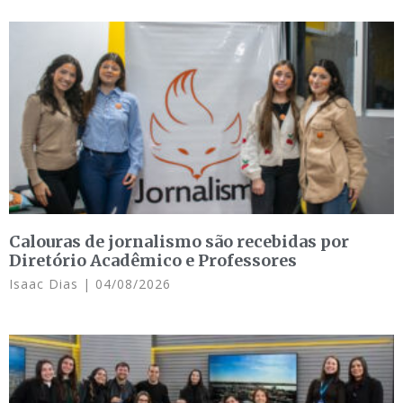
Calouras de jornalismo são recebidas por
Diretório Acadêmico e Professores
Isaac Dias
04/08/2026