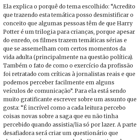
Ela explica o porquê do tema escolhido: “Acredito
que trazendo esta temática posso desmistificar o
conceito que algumas pessoas têm de que Harry
Potter é um trilogia para crianças, porque apesar
do enredo, os filmes trazem temáticas sérias e
que se assemelham com certos momentos da
vida adulta (principalmente na questão política).
Também o fato de como o exercício da profissão
foi retratado com críticas à jornalistas reais e que
podemos perceber facilmente em alguns
veículos de comunicação”. Para ela está sendo
muito gratificante escrever sobre um assunto que
gosta: “É incrível como a cada leitura percebo
coisas novas sobre a saga que eu não tinha
percebido quando assistia/lia só por lazer. A parte
desafiadora será criar um questionário que