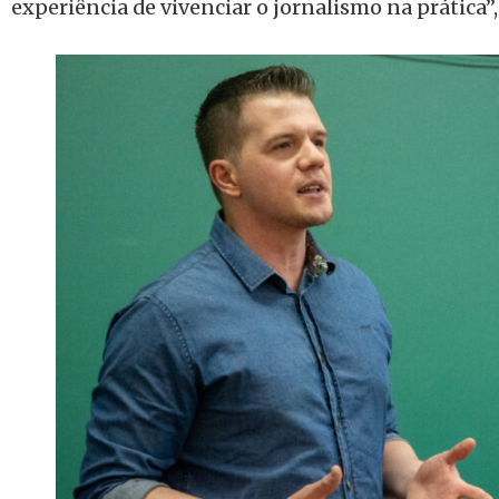
experiência de vivenciar o jornalismo na prática”