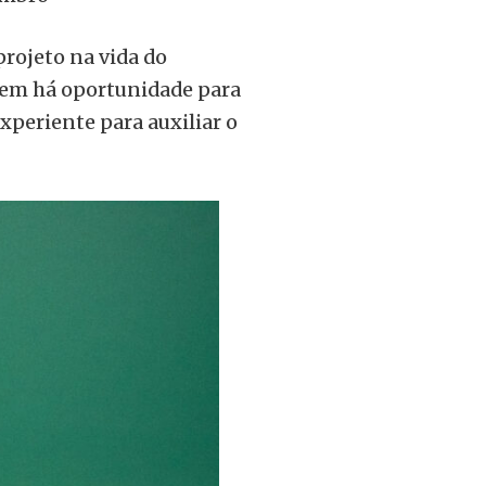
rojeto na vida do
gem há oportunidade para
xperiente para auxiliar o