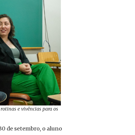
otinas e vivências para os
 30 de setembro, o aluno