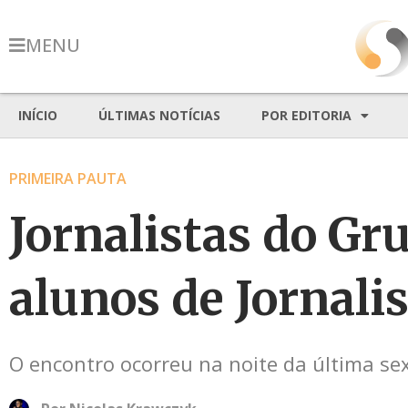
MENU
INÍCIO
ÚLTIMAS NOTÍCIAS
POR EDITORIA
PRIMEIRA PAUTA
Jornalistas do G
alunos de Jornali
O encontro ocorreu na noite da última sex