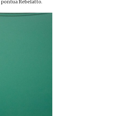
, pontua Rebelatto.