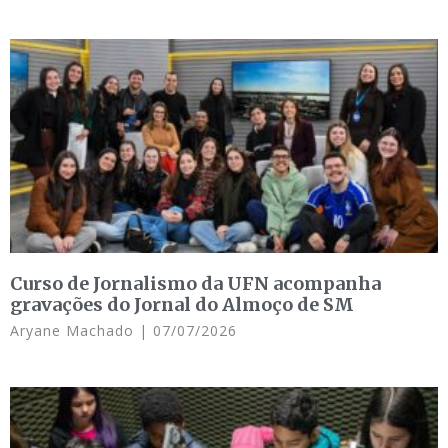
Curso de Jornalismo da UFN acompanha
gravações do Jornal do Almoço de SM
Aryane Machado
07/07/2026