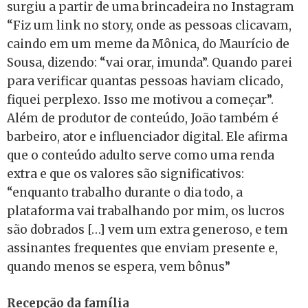
surgiu a partir de uma brincadeira no Instagram
“Fiz um link no story, onde as pessoas clicavam,
caindo em um meme da Mônica, do Maurício de
Sousa, dizendo: “vai orar, imunda”. Quando parei
para verificar quantas pessoas haviam clicado,
fiquei perplexo. Isso me motivou a começar”.
Além de produtor de conteúdo, João também é
barbeiro, ator e influenciador digital. Ele afirma
que o conteúdo adulto serve como uma renda
extra e que os valores são significativos:
“enquanto trabalho durante o dia todo, a
plataforma vai trabalhando por mim, os lucros
são dobrados […] vem um extra generoso, e tem
assinantes frequentes que enviam presente e,
quando menos se espera, vem bônus”
Recepção da família