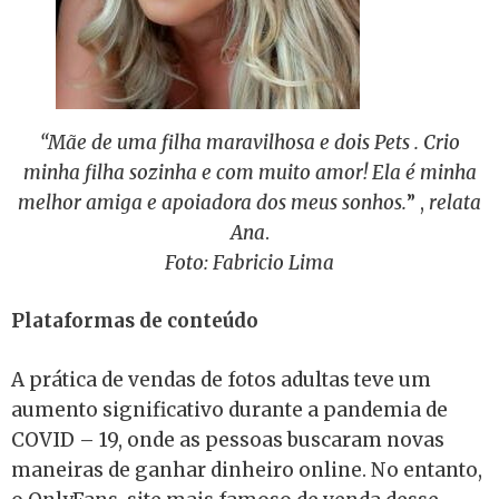
“Mãe de uma filha maravilhosa e dois Pets . Crio
minha filha sozinha e com muito amor! Ela é minha
melhor amiga e apoiadora dos meus sonhos.
” ,
relata
Ana
.
Foto: Fabricio Lima
Plataformas de conteúdo
A prática de vendas de fotos adultas teve um
aumento significativo durante a pandemia de
COVID – 19, onde as pessoas buscaram novas
maneiras de ganhar dinheiro online. No entanto,