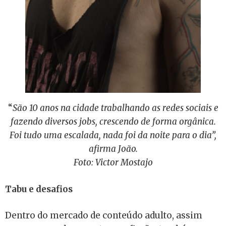
“
São 10 anos na cidade trabalhando as redes sociais e
fazendo diversos jobs, crescendo de forma orgânica.
Foi tudo uma escalada, nada foi da noite para o dia”,
afirma João.
Foto: Victor Mostajo
Tabu e desafios
Dentro do mercado de conteúdo adulto, assim