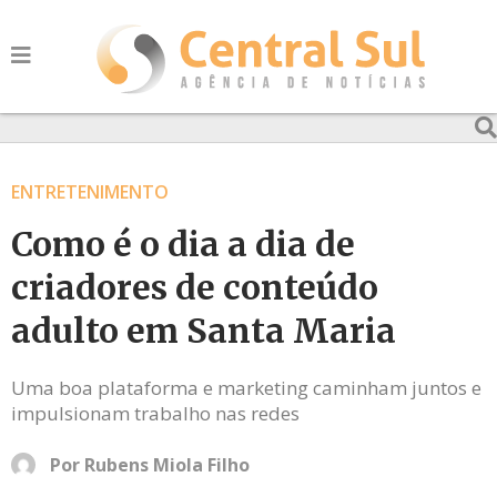
ENTRETENIMENTO
Como é o dia a dia de
criadores de conteúdo
adulto em Santa Maria
Uma boa plataforma e marketing caminham juntos e
impulsionam trabalho nas redes
Por
Rubens Miola Filho