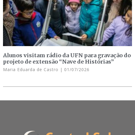
Alunos visitam rádio da UFN para gravação do
projeto de extensão “Nave de Histórias”
Maria Eduarda de Castro
01/07/2026