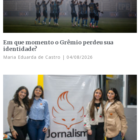
Em que momento o Grêmio perdeu sua
identidade?
Maria Eduarda de Castro
04/08/2026