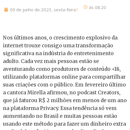
às
08:20
09 de junho de 2023, sexta-feira
Nos últimos anos, o crescimento explosivo da
internet trouxe consigo uma transformação
significativa na indústria do entretenimento
adulto. Cada vez mais pessoas estão se
aventurando como produtores de conteúdo +18,
utilizando plataformas online para compartilhar
suas criações com o público. Em fevereiro último
a cantora Mirella afirmou, no podcast Creators,
que já faturou R$ 2 milhões em menos de um ano
na plataforma Privacy. Essa tendência só vem
aumentando no Brasil e muitas pessoas estão
usando este método para fazer um dinheiro extra