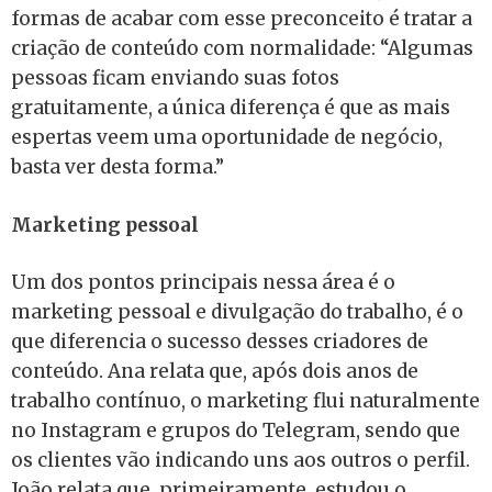
formas de acabar com esse preconceito é tratar a
criação de conteúdo com normalidade: “Algumas
pessoas ficam enviando suas fotos
gratuitamente, a única diferença é que as mais
espertas veem uma oportunidade de negócio,
basta ver desta forma.”
Marketing pessoal
Um dos pontos principais nessa área é o
marketing pessoal e divulgação do trabalho, é o
que diferencia o sucesso desses criadores de
conteúdo. Ana relata que, após dois anos de
trabalho contínuo, o marketing flui naturalmente
no Instagram e grupos do Telegram, sendo que
os clientes vão indicando uns aos outros o perfil.
João relata que, primeiramente, estudou o