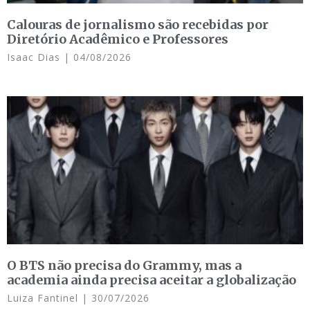
Calouras de jornalismo são recebidas por
Diretório Acadêmico e Professores
Isaac Dias
04/08/2026
O BTS não precisa do Grammy, mas a
academia ainda precisa aceitar a globalização
Luiza Fantinel
30/07/2026