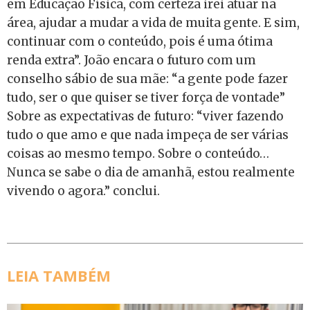
em Educação Física, com certeza irei atuar na
área, ajudar a mudar a vida de muita gente. E sim,
continuar com o conteúdo, pois é uma ótima
renda extra”. João encara o futuro com um
conselho sábio de sua mãe: “a gente pode fazer
tudo, ser o que quiser se tiver força de vontade”
Sobre as expectativas de futuro: “viver fazendo
tudo o que amo e que nada impeça de ser várias
coisas ao mesmo tempo. Sobre o conteúdo…
Nunca se sabe o dia de amanhã, estou realmente
vivendo o agora.” conclui.
LEIA TAMBÉM