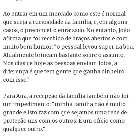
Ao entrar em um mercado como este é normal
que surja a curiosidade da família, e, em alguns
casos, o preconceito enraizado. No entanto, João
afirma que foi recebido de braços abertos e com
muito bom humor: “o pessoal levou super na boa.
Atualmente brincam bastante sobre o assunto.
Nos dias de hoje as pessoas enviam fotos, a
diferença é que tem gente que ganha dinheiro
com isso.”
Para Ana, a recepção da família também não foi
um impedimento: “minha família não é muito
grande e isto faz com que sejamos uma rede de
proteção uns com os outros. É um ofício como
qualquer outro.”