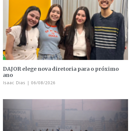
DAJOR elege nova diretoria para o próximo
ano
Isaac Dias
06/08/2026