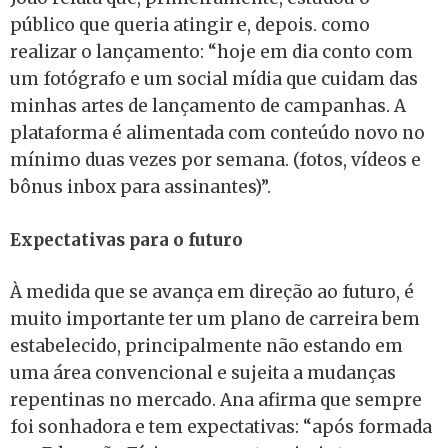
público que queria atingir e, depois. como
realizar o lançamento: “hoje em dia conto com
um fotógrafo e um social mídia que cuidam das
minhas artes de lançamento de campanhas. A
plataforma é alimentada com conteúdo novo no
mínimo duas vezes por semana. (fotos, vídeos e
bônus inbox para assinantes)”.
Expectativas para o futuro
À medida que se avança em direção ao futuro, é
muito importante ter um plano de carreira bem
estabelecido, principalmente não estando em
uma área convencional e sujeita a mudanças
repentinas no mercado. Ana afirma que sempre
foi sonhadora e tem expectativas: “após formada