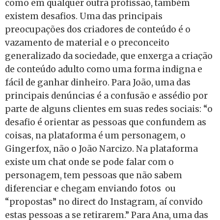
como em qualquer outra profissão, também
existem desafios. Uma das principais
preocupações dos criadores de conteúdo é o
vazamento de material e o preconceito
generalizado da sociedade, que enxerga a criação
de conteúdo adulto como uma forma indigna e
fácil de ganhar dinheiro. Para João, uma das
principais denúncias é a confusão e assédio por
parte de alguns clientes em suas redes sociais: “o
desafio é orientar as pessoas que confundem as
coisas, na plataforma é um personagem, o
Gingerfox, não o João Narcizo. Na plataforma
existe um chat onde se pode falar com o
personagem, tem pessoas que não sabem
diferenciar e chegam enviando fotos ou
“propostas” no direct do Instagram, aí convido
estas pessoas a se retirarem.” Para Ana, uma das