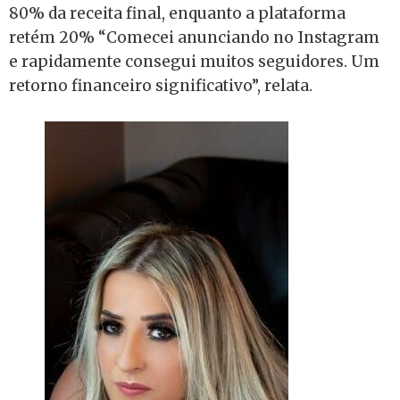
80% da receita final, enquanto a plataforma
retém 20% “Comecei anunciando no Instagram
e rapidamente consegui muitos seguidores. Um
retorno financeiro significativo”, relata.