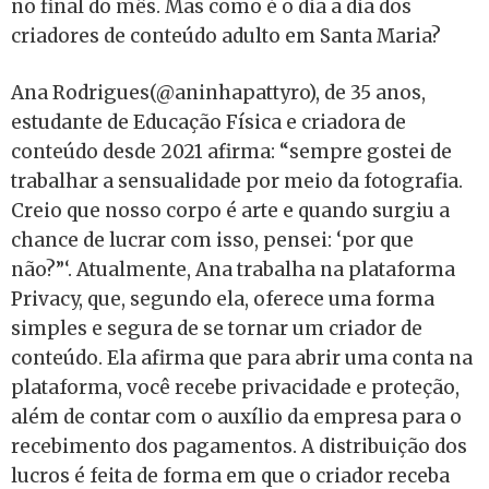
no final do mês. Mas como é o dia a dia dos
criadores de conteúdo adulto em Santa Maria?
Ana Rodrigues(@aninhapattyro), de 35 anos,
estudante de Educação Física e criadora de
conteúdo desde 2021 afirma: “sempre gostei de
trabalhar a sensualidade por meio da fotografia.
Creio que nosso corpo é arte e quando surgiu a
chance de lucrar com isso, pensei: ‘por que
não?”‘. Atualmente, Ana trabalha na plataforma
Privacy, que, segundo ela, oferece uma forma
simples e segura de se tornar um criador de
conteúdo. Ela afirma que para abrir uma conta na
plataforma, você recebe privacidade e proteção,
além de contar com o auxílio da empresa para o
recebimento dos pagamentos. A distribuição dos
lucros é feita de forma em que o criador receba