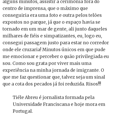
alguns minutos, assistir a cerimônia fora do
centro de imprensa, que o máximo que
conseguiria era uma foto e outra pelos telões
expostos no parque, já que o espaço havia se
tornado em um mar de gente, ali junto daqueles
milhares de fiéis e simpatizantes, eu, logo eu,
consegui passagem justo para estar no corredor
onde ele cruzaria! Minutos únicos em que pude
me emocionar e perceber o quão privilegiada eu
sou. Como sou grata por viver mais uma
experiência na minha jornada de imigrante. O
que me faz questionar que, talvez seja um sinal
que a cota dos pecados já foi reduzida. Risos!!!
Tiéle Abreu é jornalista formada pela
Universidade Franciscana e hoje mora em
Portugal.