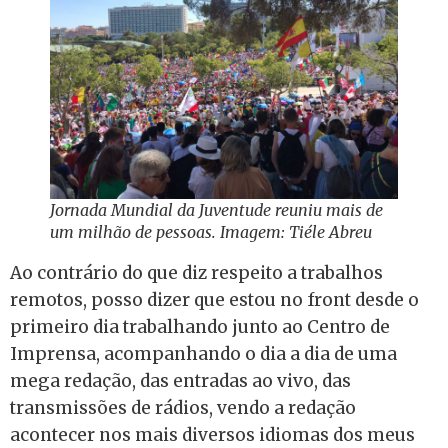
Jornada Mundial da Juventude reuniu mais de
um milhão de pessoas. Imagem: Tiéle Abreu
Ao contrário do que diz respeito a trabalhos
remotos, posso dizer que estou no front desde o
primeiro dia trabalhando junto ao Centro de
Imprensa, acompanhando o dia a dia de uma
mega redação, das entradas ao vivo, das
transmissões de rádios, vendo a redação
acontecer nos mais diversos idiomas dos meus