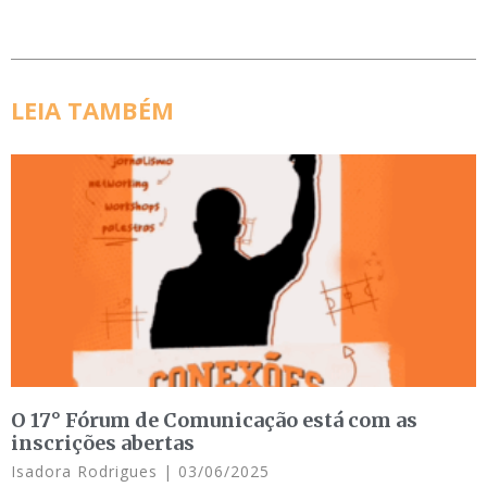
LEIA TAMBÉM
O 17° Fórum de Comunicação está com as
inscrições abertas
Isadora Rodrigues
03/06/2025