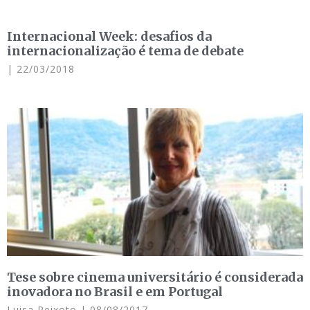
Internacional Week: desafios da
internacionalização é tema de debate
22/03/2018
Tese sobre cinema universitário é considerada
inovadora no Brasil e em Portugal
Luisa Peixoto
08/08/2017