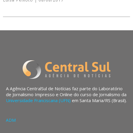
A Agência CentralSul de Notícias faz parte do Laboratório
de Jornalismo Impresso e Online do curso de Jornalismo da
Universidade Franciscana (UFN)
em Santa Maria/RS (Brasil).
ADM