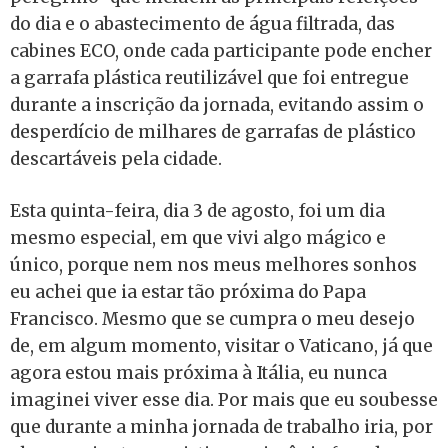
do dia e o abastecimento de água filtrada, das
cabines ECO, onde cada participante pode encher
a garrafa plástica reutilizável que foi entregue
durante a inscrição da jornada, evitando assim o
desperdício de milhares de garrafas de plástico
descartáveis pela cidade.
Esta quinta-feira, dia 3 de agosto, foi um dia
mesmo especial, em que vivi algo mágico e
único, porque nem nos meus melhores sonhos
eu achei que ia estar tão próxima do Papa
Francisco. Mesmo que se cumpra o meu desejo
de, em algum momento, visitar o Vaticano, já que
agora estou mais próxima à Itália, eu nunca
imaginei viver esse dia. Por mais que eu soubesse
que durante a minha jornada de trabalho iria, por