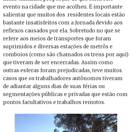
evento na cidade que me acolheu. É importante
salientar que muitos dos residentes locais estão
bastante insatisfeitos com a Jornada devido aos
reflexos causados por ela. Sobretudo no que se
refere aos meios de transportes que foram
suprimidos e diversas estações de metrôs e
comboios (como são chamados os trens por aqui)
que tiveram de ser encerradas. Assim como
outras esferas foram prejudicadas, teve muitos
casos que os trabalhadores autônomos tiveram
de adiantar alguns dias de suas férias ou
segmentações públicas e privadas que estão com
pontos facultativos e trabalhos remotos.