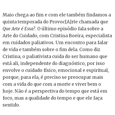
Maio chega ao fim e com ele também findamos a
quinta temporada do Provoc[A]rte chamada que
Que Arte é Essa?
. O último episódio fala sobre a
Arte do Cuidado, com Cristina Boeira, especialista
em cuidados paliativos. Um encontro para falar
de vida e também sobre o fim dela. Como diz
Cristina, o paliativista cuida do ser humano que
está ali, independente do diagnóstico, por isso
envolve o cuidado físico, emocional e espiritual,
porque, para ela, é preciso se preocupar mais
com a vida do que com a morte e viver bem o
hoje. Não é a perspectiva do tempo que está em
foco, mas a qualidade do tempo e que ele faça
sentido.