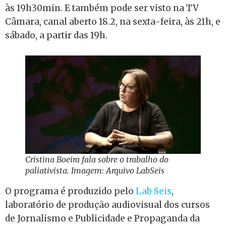
às 19h30min. E também pode ser visto na TV
Câmara, canal aberto 18.2, na sexta-feira, às 21h, e
sábado, a partir das 19h.
Cristina Boeira fala sobre o trabalho do
paliativista. Imagem: Arquivo LabSeis
O programa é produzido pelo
Lab Seis
,
laboratório de produção audiovisual dos cursos
de Jornalismo e Publicidade e Propaganda da