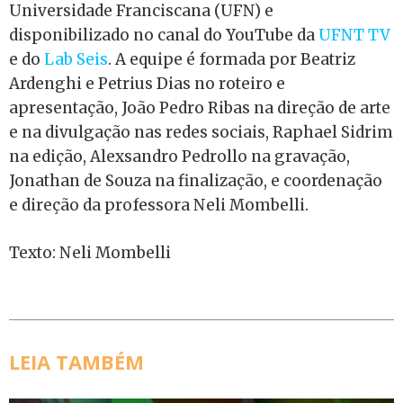
Universidade Franciscana (UFN) e
disponibilizado no canal do YouTube da
UFNT TV
e do
Lab Seis
. A equipe é formada por Beatriz
Ardenghi e Petrius Dias no roteiro e
apresentação, João Pedro Ribas na direção de arte
e na divulgação nas redes sociais, Raphael Sidrim
na edição, Alexsandro Pedrollo na gravação,
Jonathan de Souza na finalização, e coordenação
e direção da professora Neli Mombelli.
Texto: Neli Mombelli
LEIA TAMBÉM