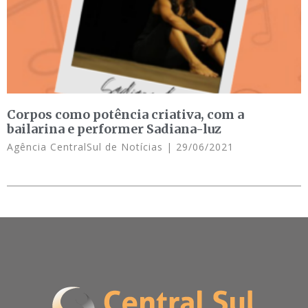
Corpos como potência criativa, com a
bailarina e performer Sadiana-luz
Agência CentralSul de Notícias
29/06/2021