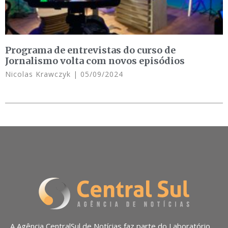
Programa de entrevistas do curso de
Jornalismo volta com novos episódios
Nicolas Krawczyk
05/09/2024
A Agência CentralSul de Notícias faz parte do Laboratório