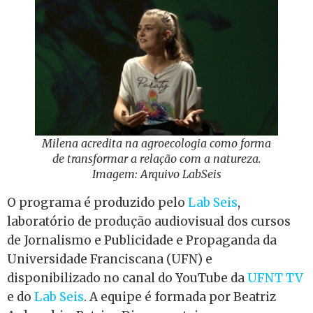
Milena acredita na agroecologia como forma
de transformar a relação com a natureza.
Imagem: Arquivo LabSeis
O programa é produzido pelo
Lab Seis
,
laboratório de produção audiovisual dos cursos
de Jornalismo e Publicidade e Propaganda da
Universidade Franciscana (UFN) e
disponibilizado no canal do YouTube da
UFNT TV
e do
Lab Seis
. A equipe é formada por Beatriz