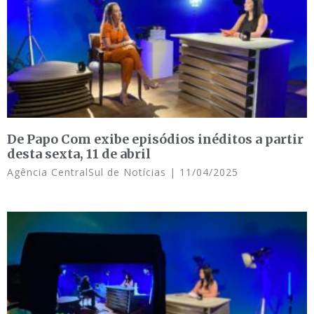
De Papo Com exibe episódios inéditos a partir
desta sexta, 11 de abril
Agência CentralSul de Notícias
11/04/2025