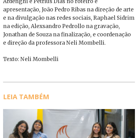
Ardenghi e Petrius Dias no roteiro e
apresentação, João Pedro Ribas na direção de arte
e na divulgação nas redes sociais, Raphael Sidrim
na edição, Alexsandro Pedrollo na gravação,
Jonathan de Souza na finalização, e coordenação
e direção da professora Neli Mombelli.
Texto: Neli Mombelli
LEIA TAMBÉM