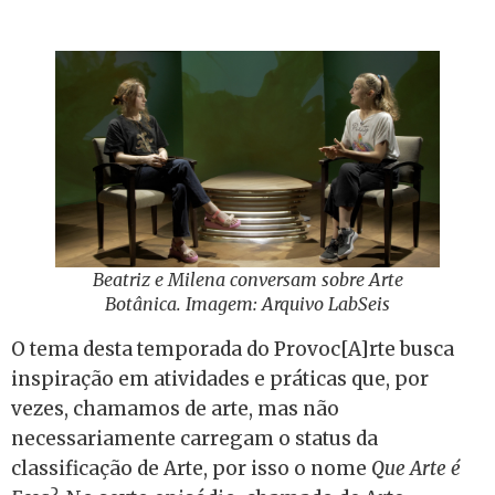
Beatriz e Milena conversam sobre Arte
Botânica. Imagem: Arquivo LabSeis
O tema desta temporada do Provoc[A]rte busca
inspiração em atividades e práticas que, por
vezes, chamamos de arte, mas não
necessariamente carregam o status da
classificação de Arte, por isso o nome
Que Arte é