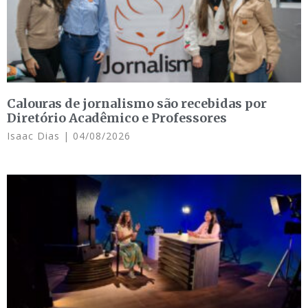
Calouras de jornalismo são recebidas por
Diretório Acadêmico e Professores
Isaac Dias
04/08/2026