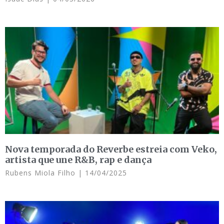
Nova temporada do Reverbe estreia com Veko,
artista que une R&B, rap e dança
Rubens Miola Filho
14/04/2025